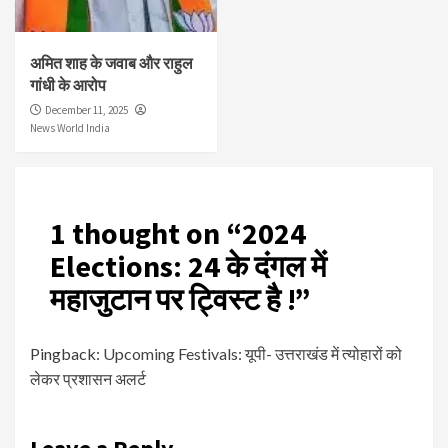
अमित शाह के जवाब और राहुल
गांधी के आरोप
December 11, 2025
News World India
1 thought on “
2024
Elections: 24 के दंगल में
महाजुटान पर ट्विस्ट है !
”
Pingback:
Upcoming Festivals: यूपी- उत्तराखंड में त्योहारों को
लेकर प्रशासन अलर्ट