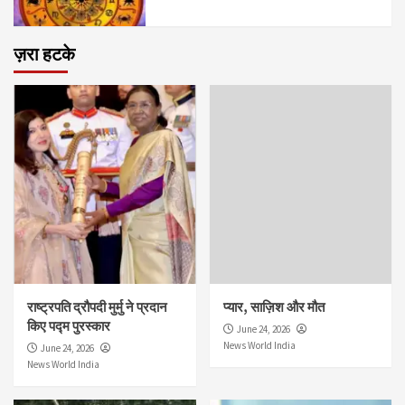
ज़रा हटके
राष्ट्रपति द्रौपदी मुर्मु ने प्रदान
प्यार, साज़िश और मौत
किए पद्म पुरस्कार
June 24, 2026
News World India
June 24, 2026
News World India