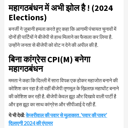
महागठबंधन में अभी झोल है ! (2024
Elections)
बनर्जी ने ज़ुबानी हमला करते हुए कहा कि आगामी पंचायत चुनावों में
दोनों ही पार्टियों ने बीजेपी से हाथ मिलाने का फैसला कर लिया है.
उन्होंने जनता से बीजेपी को वोट न देने की अपील की है.
बिना कांग्रेस CPI(M) बनेगा
महागठबंधन
ममता ने कहा कि दिल्ली में सारा विपक्ष एक होकर महाजोत बनाने की
कोशिश कर रहा है तो वहीं बीजेपी तृणमूल के ख़िलाफ़ महाघोंट बनाने
की कोशिश कर रही है. बीजेपी केवल झूठ और दिखावे वाली पार्टी है
और इस झूठ का साथ कांग्रेस और सीपीआई दे रही हैं.
ये भी देखें:
केजरीवाल की पवार से मुलाकात..’पवार की पावर’
दिलाएगी 2024 की एंपायर