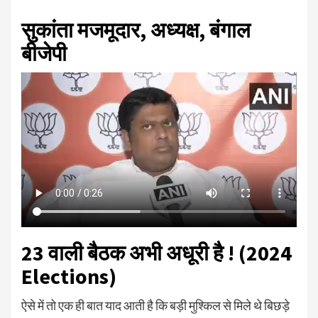
सुकांता मजमूदार, अध्यक्ष, बंगाल
बीजेपी
23 वाली बैठक अभी अधूरी है ! (2024
Elections)
ऐसे में तो एक ही बात याद आती है कि बड़ी मुश्किल से मिले थे बिछड़े