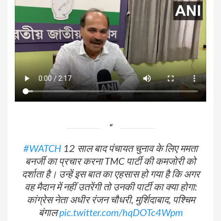
#WATCH
12 साल बाद पंचायत चुनाव के लिए ममता
बनर्जी का प्रचार करना TMC पार्टी की कमजोरी को
दर्शाता है। उन्हें इस बात का एहसास हो गया है कि अगर
वह मैदान में नहीं उतरेंगी तो उनकी पार्टी का क्या होगा:
कांग्रेस नेता अधीर रंजन चौधरी, मुर्शिदाबाद, पश्चिम
बंगाल
pic.twitter.com/hqDOTc4Wpm