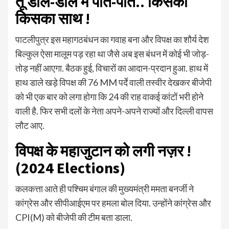
तू डाल-डाल मैं पात-पात.. किसको
किसका साथ !
पाटलीपुत्र इस महागठबंधन का गवाह बना और विपक्ष का शौर्य देश
बिल्कुल ऐसा मालूम पड़ रहा था जैसे अब इस बंधन में कोई भी जोड़-
तोड़ नहीं आएगा. बैठक हुई, विचारों का आदान-प्रदान हुआ. हाथ में
हाथ डाले खड़े विपक्ष की 76 MM पर्दे वाली तस्वीर देखकर बीजेपी
को भी एक बार को लगा होगा कि 24 की राह वाकई कांटों भरी होने
वाली है. फिर सभी दलों के नेता अपने-अपने राज्यों और दिल्ली वापस
लौट आए.
विपक्ष के महाजुटान को लगी नज़र !
(2024 Elections)
कलकत्ता आते ही पश्चिम बंगाल की मुख्यमंत्री ममता बनर्जी ने
कांग्रेस और सीपीआईएम पर हमला बोल दिया. उन्होंने कांग्रेस और
CPI(M) को बीजेपी की टीम बता डाला.