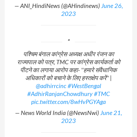
— ANI_HindiNews (@AHindinews)
June 26,
2023
पश्चिम बंगाल कांग्रेस अध्यक्ष अधीर रंजन का
राज्यपाल को पत्र, TMC पर कांग्रेस कार्यकर्ता को
पीटने का लगाया आरोप कहा- ''हमारे संवैधानिक
अधिकारों को बचाने के लिए हस्तक्षेप करें'' |
@adhirrcinc
#WestBengal
#AdhirRanjanChowdhury
#TMC
pic.twitter.com/8wHvPGYAga
— News World India (@NewsNwi)
June 21,
2023