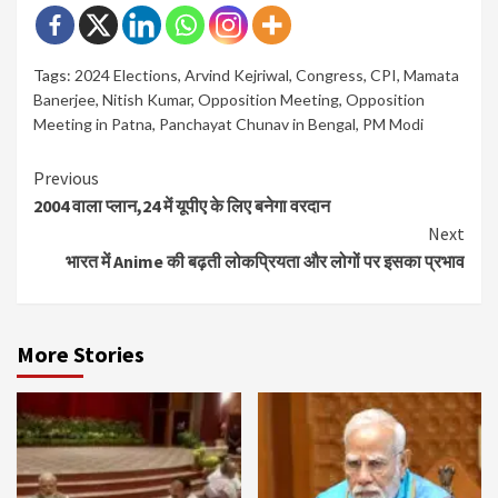
Tags:
2024 Elections
,
Arvind Kejriwal
,
Congress
,
CPI
,
Mamata
Banerjee
,
Nitish Kumar
,
Opposition Meeting
,
Opposition
Meeting in Patna
,
Panchayat Chunav in Bengal
,
PM Modi
Continue
Previous
2004 वाला प्लान,24 में यूपीए के लिए बनेगा वरदान
Reading
Next
भारत में Anime की बढ़ती लोकप्रियता और लोगों पर इसका प्रभाव
More Stories