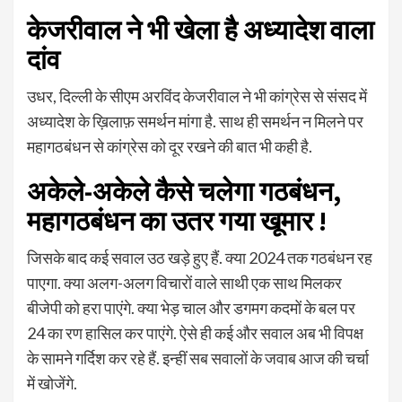
केजरीवाल ने भी खेला है अध्यादेश वाला
दांव
उधर, दिल्ली के सीएम अरविंद केजरीवाल ने भी कांग्रेस से संसद में
अध्यादेश के ख़िलाफ़ समर्थन मांगा है. साथ ही समर्थन न मिलने पर
महागठबंधन से कांग्रेस को दूर रखने की बात भी कही है.
अकेले-अकेले कैसे चलेगा गठबंधन,
महागठबंधन का उतर गया खूमार !
जिसके बाद कई सवाल उठ खड़े हुए हैं. क्या 2024 तक गठबंधन रह
पाएगा. क्या अलग-अलग विचारों वाले साथी एक साथ मिलकर
बीजेपी को हरा पाएंगे. क्या भेड़ चाल और डगमग कदमों के बल पर
24 का रण हासिल कर पाएंगे. ऐसे ही कई और सवाल अब भी विपक्ष
के सामने गर्दिश कर रहे हैं. इन्हीं सब सवालों के जवाब आज की चर्चा
में खोजेंगे.