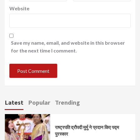
Website
Save my name, email, and website in this browser
for the next time I comment.
Latest
Popular
Trending
राष्ट्रपति द्रौपदी मुर्मु ने प्रदान किए पद्म
पुरस्कार