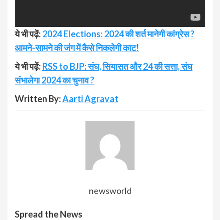
ये भी पढ़ें:
2024 Elections: 2024 की शर्त मानेगी कांग्रेस ?
आमने-सामने की जंग में कैसे निकलेगी काट!
ये भी पढ़ें:
RSS to BJP: संघ, सियासत और 24 की सत्ता, संघ
संभालेगा 2024 का चुनाव ?
Written By:
Aarti Agravat
newsworld
Spread the News