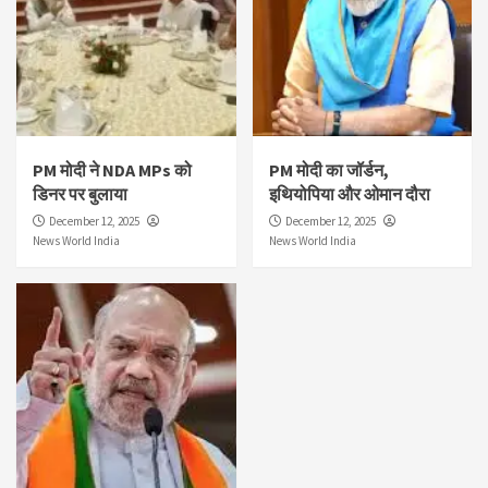
PM मोदी ने NDA MPs को
PM मोदी का जॉर्डन,
डिनर पर बुलाया
इथियोपिया और ओमान दौरा
December 12, 2025
December 12, 2025
News World India
News World India