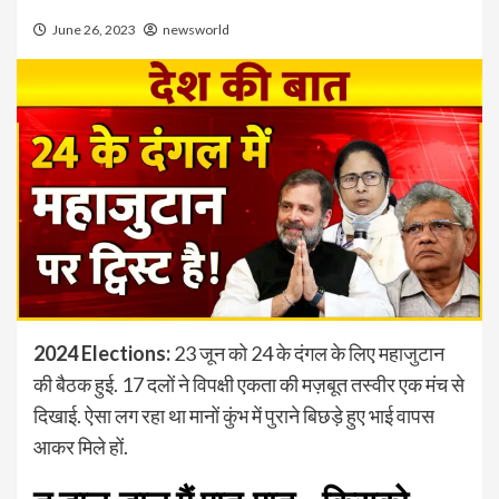
June 26, 2023
newsworld
2024 Elections:
23 जून को 24 के दंगल के लिए महाजुटान
की बैठक हुई. 17 दलों ने विपक्षी एकता की मज़बूत तस्वीर एक मंच से
दिखाई. ऐसा लग रहा था मानों कुंभ में पुराने बिछड़े हुए भाई वापस
आकर मिले हों.