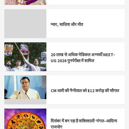
प्यार, साज़िश और मौत
20 लाख से अधिक मेडिकल अभ्यर्थी NEET-
UG 2026 पुनर्परीक्षा में शामिल
CM धामी की नैनीताल को ₹112 करोड़ की सौगात
दिसंबर में बन रहा है शक्तिशाली ‘मंगल–आदित्य
राजयोग