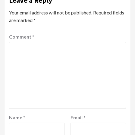
Leave a Reply
Your email address will not be published.
Required fields
are marked
*
Comment
*
Name
*
Email
*