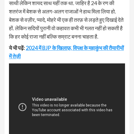
साथी लेकिन शायद साथ यहीं तक था. जाहिर है 24 के रण की
शतरंज में बेशक से अलग-अलग राजाओं ने हाथ मिला लिया हो.
बेशक से वज़ीर, प्यादे, मोहरे भी एक ही तरफ़ से लड़ते हुए दिखाई देते
हों. लेकिन सदियों पुरानी वो कहावत कभी भी गलत नहीं हो सकती है
कि हर कोई राजा नहीं बल्कि सम्राट बनना चाहता है.
ये भी पढ़ें:
2024 में BJP के खिलाफ़, विपक्ष के महाकुंभ की तैयारीयों
में तेज़ी