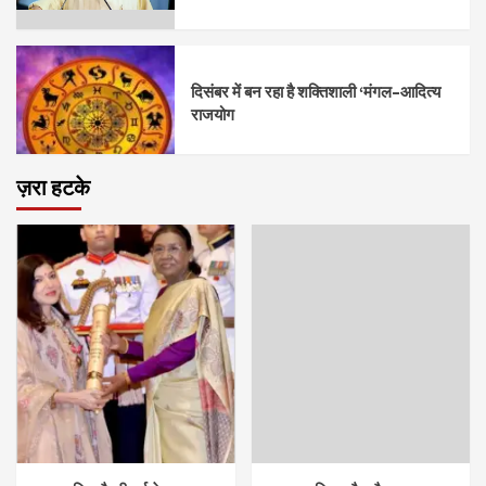
दिसंबर में बन रहा है शक्तिशाली ‘मंगल–आदित्य
राजयोग
ज़रा हटके