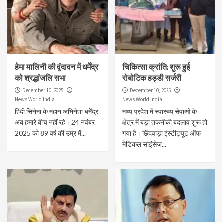
हेमा मालिनी की वृंदावन में धर्मेंद्र
चिकित्सा क्रांति: शुरू हुई
को श्रद्धांजलि सभा
रोबोटिक हड्डी सर्जरी
December 10, 2025
December 10, 2025
News World India
News World India
हिंदी सिनेमा के महान अभिनेता धर्मेंद्र
मध्य प्रदेश में स्वास्थ्य सेवाओं के
अब हमारे बीच नहीं रहे। 24 नवंबर
क्षेत्र में बड़ा तकनीकी बदलाव शुरू हो
2025 को 89 वर्ष की उम्र में...
गया है। छिंदवाड़ा इंस्टीट्यूट ऑफ
मेडिकल साइंसेज...