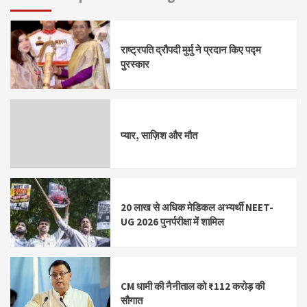
राष्ट्रपति द्रौपदी मुर्मु ने प्रदान किए पद्म
पुरस्कार
प्यार, साज़िश और मौत
20 लाख से अधिक मेडिकल अभ्यर्थी NEET-
UG 2026 पुनर्परीक्षा में शामिल
CM धामी की नैनीताल को ₹112 करोड़ की
सौगात