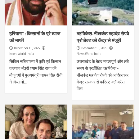
हरियाणा : किसानों के पूरे ब्याज
ऋषिकेश-नीलकंठ महादेव रोपवे
की माफी
प्रोजेक्ट को केंद्र से मंजूरी
December 11, 2025
December 10, 2025
News World India
News World India
सिविल सचिवालय में कृषि एवं किसान
उत्तराखंड के बेहद महत्वपूर्ण और लंबे
कल्याण मंत्री श्याम सिंह राणा की
समय से प्रतीक्षित ऋषिकेश–
मौजूदगी में मुख्यमंत्री नायब सिंह सैनी
नीलकंठ महादेव रोपवे को आखिरकार
ने किसानों...
केंद्र सरकार से फॉरेस्ट क्लीयरेंस
मिल...