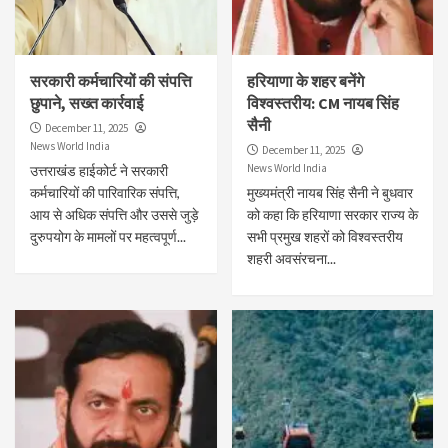
सरकारी कर्मचारियों की संपत्ति
हरियाणा के शहर बनेंगे
छुपाने, सख्त कार्रवाई
विश्वस्तरीय: CM नायब सिंह
सैनी
December 11, 2025
News World India
December 11, 2025
News World India
उत्तराखंड हाईकोर्ट ने सरकारी
कर्मचारियों की पारिवारिक संपत्ति,
मुख्यमंत्री नायब सिंह सैनी ने बुधवार
आय से अधिक संपत्ति और उससे जुड़े
को कहा कि हरियाणा सरकार राज्य के
दुरुपयोग के मामलों पर महत्वपूर्ण...
सभी प्रमुख शहरों को विश्वस्तरीय
शहरी अवसंरचना...