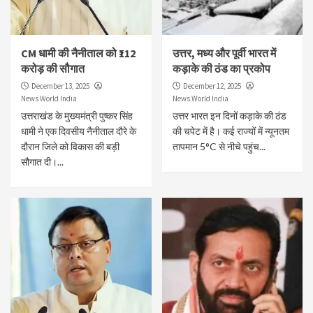
CM धामी की नैनीताल को ₹112
उत्तर, मध्य और पूर्वी भारत में
करोड़ की सौगात
कड़ाके की ठंड का प्रकोप
December 13, 2025
December 12, 2025
News World India
News World India
उत्तराखंड के मुख्यमंत्री पुष्कर सिंह
उत्तर भारत इन दिनों कड़ाके की ठंड
धामी ने एक दिवसीय नैनीताल दौरे के
की चपेट में है। कई राज्यों में न्यूनतम
दौरान जिले को विकास की बड़ी
तापमान 5°C से नीचे पहुंच...
सौगात दी।...