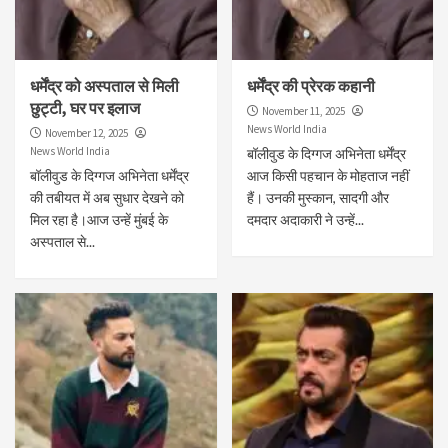
धर्मेंद्र को अस्पताल से मिली
धर्मेंद्र की प्रेरक कहानी
छुट्टी, घर पर इलाज
November 11, 2025
News World India
November 12, 2025
News World India
बॉलीवुड के दिग्गज अभिनेता धर्मेंद्र
बॉलीवुड के दिग्गज अभिनेता धर्मेंद्र
आज किसी पहचान के मोहताज नहीं
की तबीयत में अब सुधार देखने को
हैं। उनकी मुस्कान, सादगी और
मिल रहा है।आज उन्हें मुंबई के
दमदार अदाकारी ने उन्हें...
अस्पताल से...