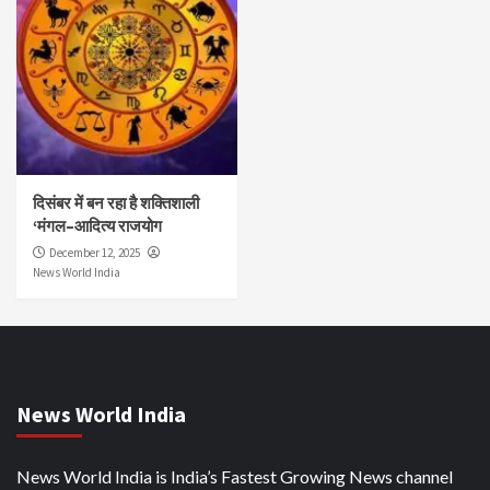
दिसंबर में बन रहा है शक्तिशाली
‘मंगल–आदित्य राजयोग
December 12, 2025
News World India
News World India
News World India is India’s Fastest Growing News channel