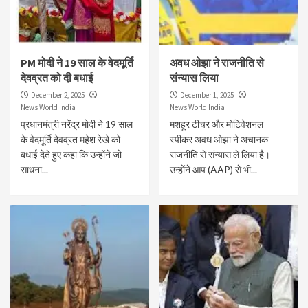
PM मोदी ने 19 साल के वेदमूर्ति
अवध ओझा ने राजनीति से
देवव्रत को दी बधाई
संन्यास लिया
December 2, 2025
December 1, 2025
News World India
News World India
प्रधानमंत्री नरेंद्र मोदी ने 19 साल
मशहूर टीचर और मोटिवेशनल
के वेदमूर्ति देवव्रत महेश रेखे को
स्पीकर अवध ओझा ने अचानक
बधाई देते हुए कहा कि उन्होंने जो
राजनीति से संन्यास ले लिया है।
साधना...
उन्होंने आप (AAP) से भी...