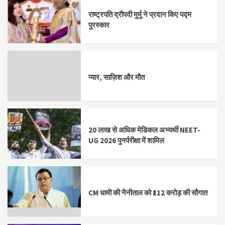
राष्ट्रपति द्रौपदी मुर्मु ने प्रदान किए पद्म
पुरस्कार
प्यार, साज़िश और मौत
20 लाख से अधिक मेडिकल अभ्यर्थी NEET-
UG 2026 पुनर्परीक्षा में शामिल
CM धामी की नैनीताल को ₹112 करोड़ की सौगात