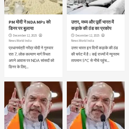
PM मोदी ने NDA MPs को
उत्तर, मध्य और पूर्वी भारत में
डिनर पर बुलाया
कड़ाके की ठंड का प्रकोप
December 12, 2025
December 12, 2025
News World India
News World India
प्रधानमंत्री नरेंद्र मोदी ने गुरुवार
उत्तर भारत इन दिनों कड़ाके की ठंड
रात 7, लोक कल्याण मार्ग स्थित
की चपेट में है। कई राज्यों में न्यूनतम
अपने आवास पर NDA सांसदों को
तापमान 5°C से नीचे पहुंच...
डिनर के लिए...