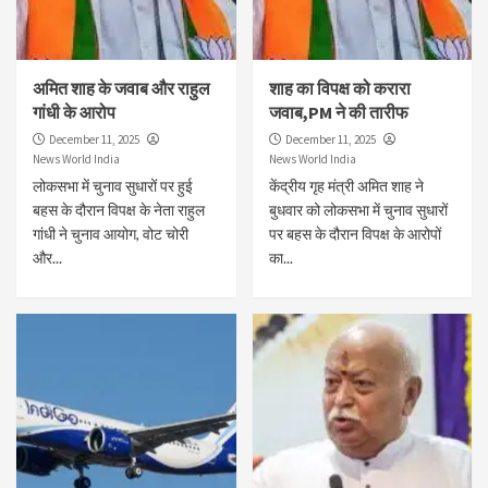
अमित शाह के जवाब और राहुल
शाह का विपक्ष को करारा
गांधी के आरोप
जवाब,PM ने की तारीफ
December 11, 2025
December 11, 2025
News World India
News World India
लोकसभा में चुनाव सुधारों पर हुई
केंद्रीय गृह मंत्री अमित शाह ने
बहस के दौरान विपक्ष के नेता राहुल
बुधवार को लोकसभा में चुनाव सुधारों
गांधी ने चुनाव आयोग, वोट चोरी
पर बहस के दौरान विपक्ष के आरोपों
और...
का...