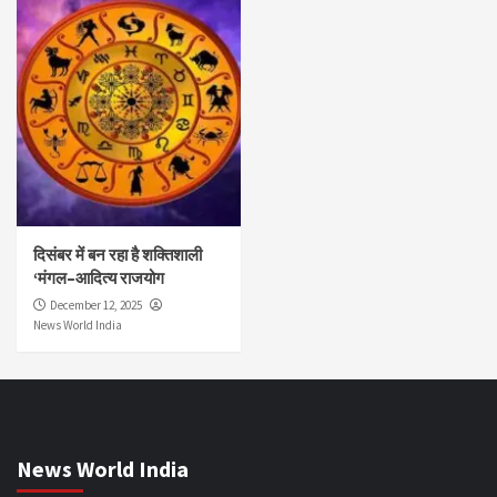
दिसंबर में बन रहा है शक्तिशाली
‘मंगल–आदित्य राजयोग
December 12, 2025
News World India
News World India