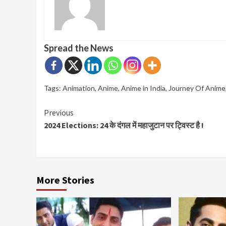
Spread the News
Tags:
Animation
,
Anime
,
Anime in India
,
Journey Of Anime
Continue
Previous
2024 Elections: 24 के दंगल में महाजुटान पर ट्विस्ट है !
Reading
More Stories