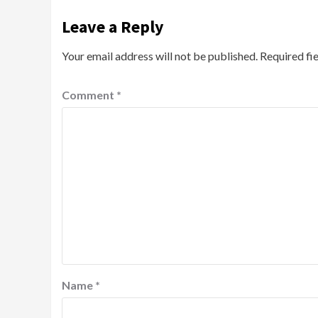
Leave a Reply
Your email address will not be published.
Required fi
Comment
*
Name
*