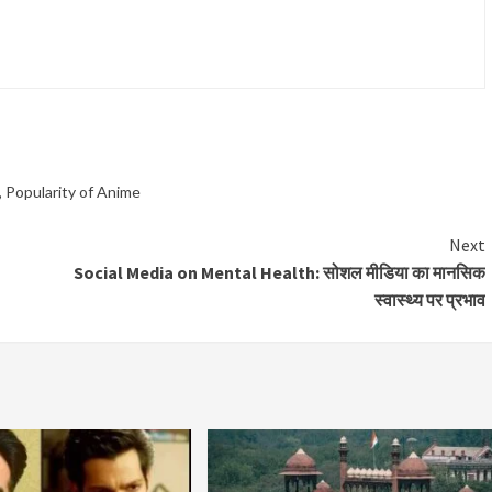
,
Popularity of Anime
Next
Social Media on Mental Health: सोशल मीडिया का मानसिक
स्वास्थ्य पर प्रभाव