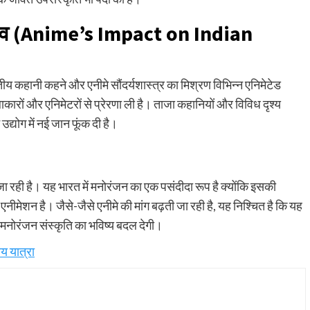
ाव
(Anime’s Impact on Indian
य कहानी कहने और एनीमे सौंदर्यशास्त्र का मिश्रण विभिन्न एनिमेटेड
ाकारों और एनिमेटरों से प्रेरणा ली है। ताजा कहानियों और विविध दृश्य
्योग में नई जान फूंक दी है।
 रही है। यह भारत में मनोरंजन का एक पसंदीदा रूप है क्योंकि इसकी
न है। जैसे-जैसे एनीमे की मांग बढ़ती जा रही है, यह निश्चित है कि यह
ी मनोरंजन संस्कृति का भविष्य बदल देगी।
य यात्रा