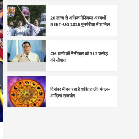
20 लाख से अधिक मेडिकल अभ्यर्थी
NEET-UG 2026 पुनर्परीक्षा में शामिल
CM धामी की नैनीताल को ₹112 करोड़
की सौगात
दिसंबर में बन रहा है शक्तिशाली ‘मंगल–
आदित्य राजयोग