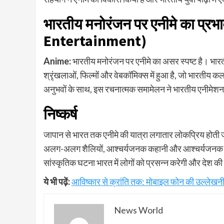
भारतीय मनोरंजन पर एनीमे का प्रभ
Entertainment)
Anime:
भारतीय मनोरंजन पर एनीमे का असर स्पष्ट है। भारती
श्रृंखलाओं, फिल्मों और वेबकॉमिक्स में हुआ है, जो भारतीय कल
अनुभवों के साथ, इस रचनात्मक समामेलन ने भारतीय एनीमेशन उद
निष्कर्ष
जापान से भारत तक एनीमे की यात्रा लगातार लोकप्रिय होती जा
अलग-अलग शैलियों, आश्चर्यजनक कहानी और आश्चर्यजनक एनीमेश
सांस्कृतिक घटना भारत में लोगों को प्रसन्न करेगी और देश क
ये भी पढ़ें:
आविष्कार से क्रांति तक: मोबाइल फोन की उल्लेखनी
News World