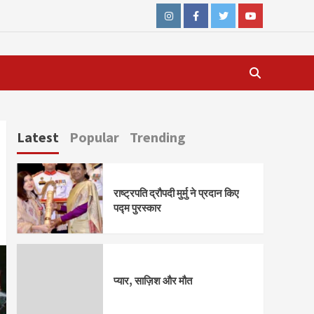
Instagram
Facebook
Twitter
Youtube
Latest
Popular
Trending
राष्ट्रपति द्रौपदी मुर्मु ने प्रदान किए
पद्म पुरस्कार
प्यार, साज़िश और मौत