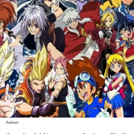
Animes