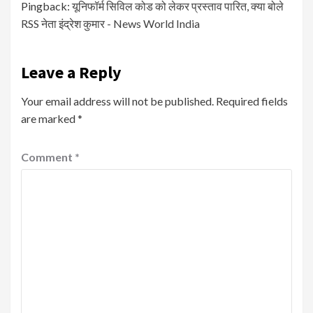
Pingback:
यूनिफॉर्म सिविल कोड को लेकर प्रस्ताव पारित, क्या बोले
RSS नेता इंद्रेश कुमार - News World India
Leave a Reply
Your email address will not be published.
Required fields
are marked
*
Comment
*