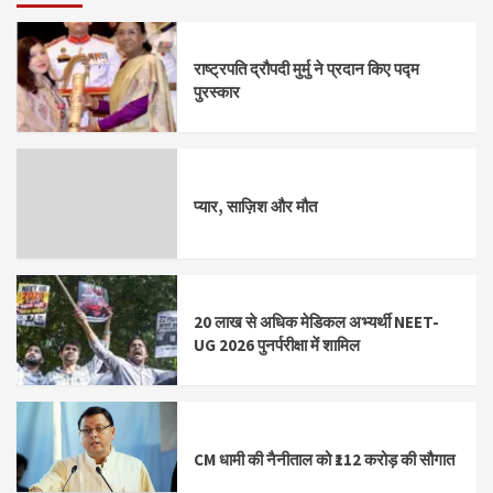
राष्ट्रपति द्रौपदी मुर्मु ने प्रदान किए पद्म
पुरस्कार
प्यार, साज़िश और मौत
20 लाख से अधिक मेडिकल अभ्यर्थी NEET-
UG 2026 पुनर्परीक्षा में शामिल
CM धामी की नैनीताल को ₹112 करोड़ की सौगात