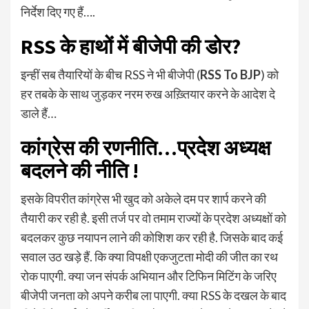
निर्देश दिए गए हैं….
RSS के हाथों में बीजेपी की डोर?
इन्हीं सब तैयारियों के बीच RSS ने भी बीजेपी (
RSS To BJP
) को
हर तबके के साथ जुड़कर नरम रुख अख़्तियार करने के आदेश दे
डाले हैं…
कांग्रेस की रणनीति…प्रदेश अध्यक्ष
बदलने की नीति !
इसके विपरीत कांग्रेस भी खुद को अकेले दम पर शार्प करने की
तैयारी कर रही है. इसी तर्ज पर वो तमाम राज्यों के प्रदेश अध्यक्षों को
बदलकर कुछ नयापन लाने की कोशिश कर रही है. जिसके बाद कई
सवाल उठ खड़े हैं. कि क्या विपक्षी एकजुटता मोदी की जीत का रथ
रोक पाएगी. क्या जन संपर्क अभियान और टिफिन मिटिंग के जरिए
बीजेपी जनता को अपने करीब ला पाएगी. क्या RSS के दखल के बाद