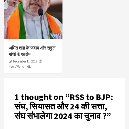
अमित शाह के जवाब और राहुल
गांधी के आरोप
December 11, 2025
News World India
1 thought on “
RSS to BJP:
संघ, सियासत और 24 की सत्ता,
संघ संभालेगा 2024 का चुनाव ?
”