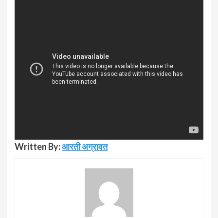
Written By:
आरती अग्रावत