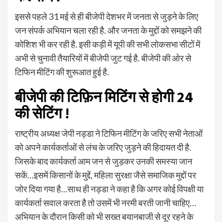
इससे पहले 31 मई से ही बीजेपी देशभर में जनता से जुड़ने के लिए
जन संपर्क अभियान चला रही है. और जनता के मुद्दों को समझने की
कोशिश भी कर रही है. इसी कड़ी में यूपी की सभी लोकसभा सीटों में
अभी से चुनावी तैयारियों में बीजेपी जुट गई है. बीजेपी की ओर से
टिफिन मीटिंग की शुरूआत हुई है.
बीजेपी की टिफ़िन मिटिंग से होगी 24
की सेटिंग !
राष्ट्रीय अध्यक्ष जेपी नड्डा ने टिफिन मीटिंग के जरिए सभी नेताओं
को अपने कार्यकर्ताओं से लंच के जरिए जुड़ने की हिदायत दी है.
जिसके बाद कार्यकर्ता आम जन से जुड़कर उनकी समस्या जान
सकें…इसमें किसानों के मुद्दें, महिला सुरक्षा जैसे समाजिक मुद्दों पर
जोर दिया गया है…साथ ही नड्डा ने कहा है कि अगर कोई विपक्षी या
कार्यकर्ता सवाल करता है तो उसमें भी नरमी बरती जानी चाहिए…
अभियान के दौरान किसी को भी सख्त बयानबाजी से दूर रहने के