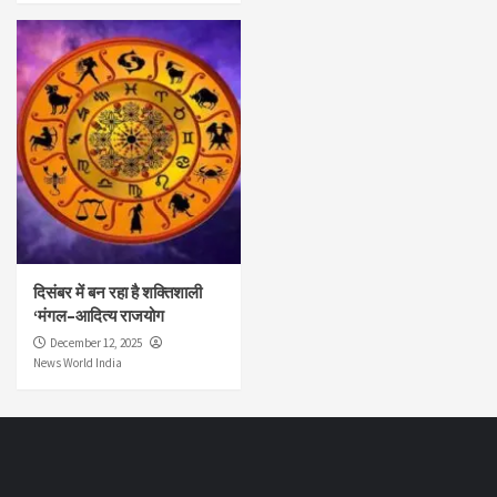
दिसंबर में बन रहा है शक्तिशाली
‘मंगल–आदित्य राजयोग
December 12, 2025
News World India