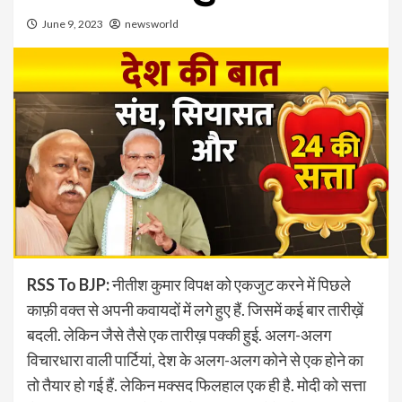
June 9, 2023
newsworld
RSS To BJP:
नीतीश कुमार विपक्ष को एकजुट करने में पिछले
काफ़ी वक्त से अपनी कवायदों में लगे हुए हैं. जिसमें कई बार तारीख़ें
बदली. लेकिन जैसे तैसे एक तारीख़ पक्की हुई. अलग-अलग
विचारधारा वाली पार्टियां, देश के अलग-अलग कोने से एक होने का
तो तैयार हो गई हैं. लेकिन मक्सद फिलहाल एक ही है. मोदी को सत्ता