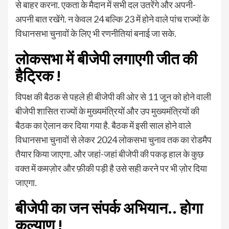
से बाहर करना. एकता के मैदान में सभी दल उतरेंगे और अपनी-
अपनी बात रखेंगे. न केवल 24 बल्कि 23 में होने वाले पांच राज्यों के
विधानसभा चुनावों के लिए भी रणनीतियां बनाई जा सके.
लोकसभा में बीजेपी लगाएगी जीत की
हैट्रिक !
विपक्ष की बैठक से पहले ही बीजेपी की ओर से 11 जून को होने वाली
बीजेपी शासित राज्यों के मुख्यमंत्रियों और उप मुख्यमंत्रियों की
बैठक का ऐलान कर दिया गया है. बैठक में इसी साल होने वाले
विधानसभा चुनावों से लेकर 2024 लोकसभा चुनाव तक का रोडमैप
तैयार किया जाएगा. और जहां-जहां बीजेपी की पकड़ हाल के कुछ
वक्त में कमज़ोर और फ़ीकी पड़ी है उसे सही करने पर भी ज़ोर दिया
जाएगा.
बीजेपी का जन संपर्क अभियान.. होगा
कल्याण !