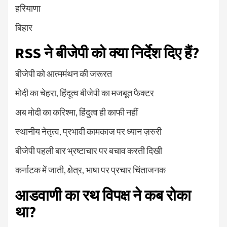
हरियाणा
बिहार
RSS
ने बीजेपी को क्या निर्देश दिए हैं
?
बीजेपी को आत्ममंथन की जरूरत
मोदी का चेहरा, हिंदूत्व बीजेपी का मजबूत फैक्टर
अब मोदी का करिश्मा, हिंदुत्व ही काफी नहीं
स्थानीय नेतृत्व, प्रभावी कामकाज पर ध्यान ज़रुरी
बीजेपी पहली बार भ्रष्टाचार पर बचाव करती दिखी
कर्नाटक में जाती, क्षेत्र, भाषा पर प्रचार चिंताजनक
आडवाणी का रथ विपक्ष ने कब रोका
था
?