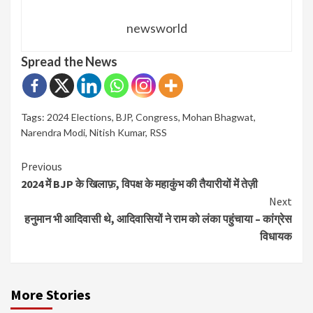
newsworld
Spread the News
Tags:
2024 Elections
,
BJP
,
Congress
,
Mohan Bhagwat
,
Narendra Modi
,
Nitish Kumar
,
RSS
Continue
Previous
2024 में BJP के खिलाफ़, विपक्ष के महाकुंभ की तैयारीयों में तेज़ी
Reading
Next
हनुमान भी आदिवासी थे, आदिवासियों ने राम को लंका पहुंचाया – कांग्रेस
विधायक
More Stories