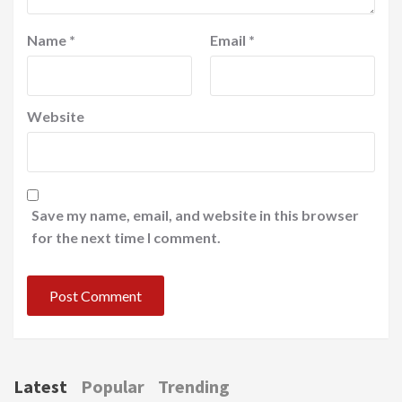
Name
*
Email
*
Website
Save my name, email, and website in this browser
for the next time I comment.
Latest
Popular
Trending