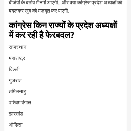
बीजेपी के बर्ताव में नर्मी आएगी…और क्या कांग्रेस प्रदेश अध्यक्षों को
बदलकर खुद को मज़बूत कर पाएगी.
कांग्रेस किन राज्यों के प्रदेश अध्यक्षों
में कर रही है फेरबदल
?
राजस्थान
महाराष्ट्र
दिल्ली
गुजरात
तमिलनाडु
पश्चिम बंगाल
झारखंड
ओडिसा