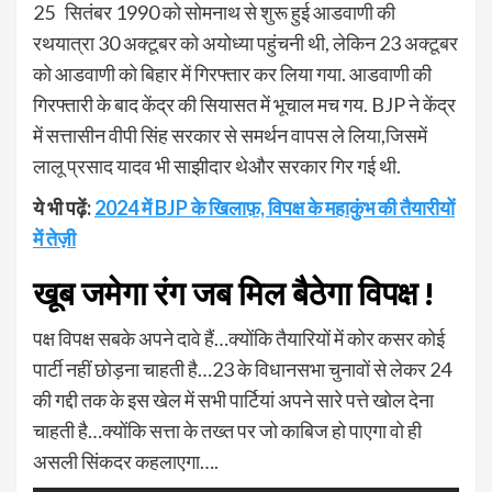
25 सितंबर 1990 को सोमनाथ से शुरू हुई आडवाणी की
रथयात्रा 30 अक्टूबर को अयोध्या पहुंचनी थी, लेकिन 23 अक्टूबर
को आडवाणी को बिहार में गिरफ्तार कर लिया गया. आडवाणी की
गिरफ्तारी के बाद केंद्र की सियासत में भूचाल मच गय. BJP ने केंद्र
में सत्तासीन वीपी सिंह सरकार से समर्थन वापस ले लिया,जिसमें
लालू प्रसाद यादव भी साझीदार थेऔर सरकार गिर गई थी.
ये भी पढ़ें:
2024 में BJP के खिलाफ़, विपक्ष के महाकुंभ की तैयारीयों
में तेज़ी
खूब जमेगा रंग जब मिल बैठेगा विपक्ष !
पक्ष विपक्ष सबके अपने दावे हैं…क्योंकि तैयारियों में कोर कसर कोई
पार्टी नहीं छोड़ना चाहती है…23 के विधानसभा चुनावों से लेकर 24
की गद्दी तक के इस खेल में सभी पार्टियां अपने सारे पत्ते खोल देना
चाहती है…क्योंकि सत्ता के तख्त पर जो काबिज हो पाएगा वो ही
असली सिंकदर कहलाएगा….