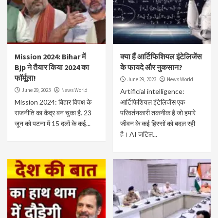
Mission 2024: Bihar में
क्या हैं आर्टिफिशियल इंटेलिजेंस
Bjp ने तैयार किया 2024 का
के फायदे और नुकसान?
फॉर्मूला!
June 29, 2023
News World
June 29, 2023
News World
Artificial intelligence:
Mission 2024: बिहार विपक्ष के
आर्टिफिशियल इंटेलिजेंस एक
राजनीति का केंद्र बन चुका है. 23
परिवर्तनकारी तकनीक है जो हमारे
जून को पटना में 15 दलों के कई...
जीवन के कई हिस्सों को बदल रही
है। AI जटिल...