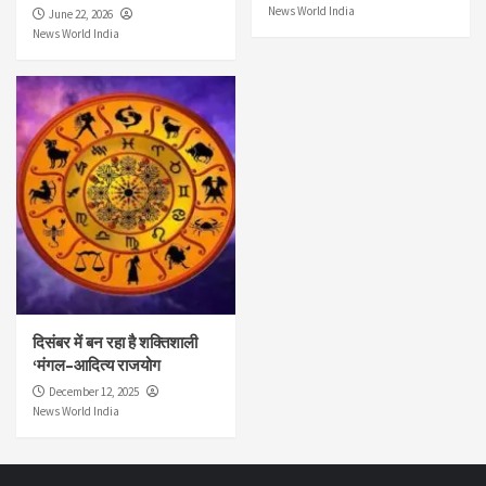
News World India
June 22, 2026
News World India
दिसंबर में बन रहा है शक्तिशाली
‘मंगल–आदित्य राजयोग
December 12, 2025
News World India