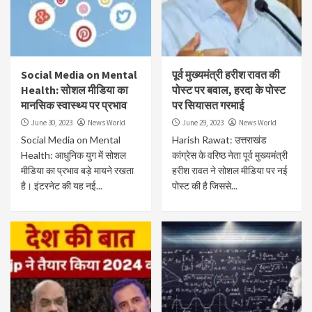
Social Media on Mental
पूर्व मुख्यमंत्री हरीश रावत की
Health: सोशल मीडिया का
पोस्ट पर बवाल, हरदा के पोस्ट
मानसिक स्वास्थ्य पर प्रभाव
पर सियासत गरमाई
June 30, 2023
News World
June 29, 2023
News World
Social Media on Mental
Harish Rawat: उत्तराखंड
Health: आधुनिक युग में सोशल
कांग्रेस के वरिष्ठ नेता पूर्व मुख्यमंत्री
मीडिया का प्रभाव बड़े मायने रखता
हरीश रावत ने सोशल मीडिया पर नई
है। इंटरनेट की यह नई...
पोस्ट की है जिससे...