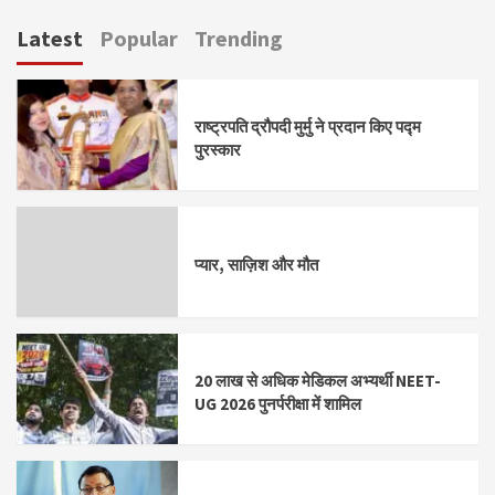
pagination
Latest
Popular
Trending
राष्ट्रपति द्रौपदी मुर्मु ने प्रदान किए पद्म
पुरस्कार
प्यार, साज़िश और मौत
20 लाख से अधिक मेडिकल अभ्यर्थी NEET-
UG 2026 पुनर्परीक्षा में शामिल