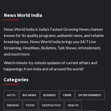
News World India
News World India is India’s Fastest Growing News channel
known for its quality programs, authentic news, and reliable
breaking news. News World India brings you 24/7 Live
Streaming, Headlines, Bulletins, Talk Shows, Infotainment,
and much more.
Watch minute-by-minute updates of current affairs and
happenings from India and all around the world!
Categories
AUTO
BIG-NEWS
BUSINESS
CRIME
ENTERTAINMENT
FASHION
FOOD
GEOPOLITICS
HEALTH