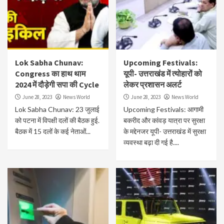
Lok Sabha Chunav:
Upcoming Festivals:
Congress का हाथ थाम
यूपी- उत्तराखंड में त्योहारों को
2024 में दौड़ेगी सपा की Cycle
लेकर प्रशासन अलर्ट
June 28, 2023
News World
June 28, 2023
News World
Lok Sabha Chunav: 23 जुलाई
Upcoming Festivals: आगामी
को पटना में विपक्षी दलों की बैठक हुई.
बकरीद और कांवड़ यात्रा पर सुरक्षा
बैठक में 15 दलों के कई नेताओं...
के मद्देनजर यूपी- उत्तराखंड में सुरक्षा
व्यवस्था बढ़ा दी गई है....