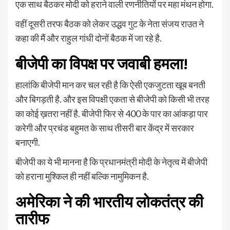
एक साथ बैठकर मोदी को हराने वाली रणनीतियों पर महा मंथन होगा.
वहीं दूसरी तरफ बैठक को लेकर उद्धव गुट के नेता संजय राउत ने
कहा की मैं और राहुल गांधी दोनों बैठक में जा रहे है.
बीजेपी का विपक्ष पर जवाबी हमला!
हालांकि बीजेपी मान कर चल रही है कि ऐसी एकजुटता खूब बनती
और बिगड़ती है. और इस विपक्षी एकता से बीजेपी को किसी भी तरह
का कोई ख़तरा नहीं है. बीजेपी फिर से 400 के पार का आंकड़ा पार
करेगी और प्रचंड बहुमत के साथ तीसरी बार केंद्र में सरकार
बनाएगी.
बीजेपी का ये भी मानना है कि प्रधानमंत्री मोदी के नेतृत्व में बीजेपी
को हराना मुश्किल ही नहीं बल्कि नामुमिकन है.
अमेरिका ने की भारतीय लोकतंत्र की
तारीफ