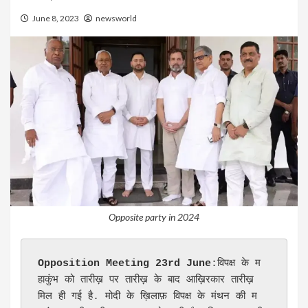
June 8, 2023
newsworld
Opposite party in 2024
Opposition Meeting 23rd June
:विपक्ष के म
हाकुंभ को तारीख़ पर तारीख़ के बाद आख़िरकार तारीख़ 
मिल ही गई है. मोदी के ख़िलाफ़ विपक्ष के मंथन की म