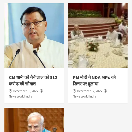
CM धामी की नैनीताल को ₹112
PM मोदी ने NDA MPs को
करोड़ की सौगात
डिनर पर बुलाया
December 13, 2025
December 12, 2025
News World India
News World India