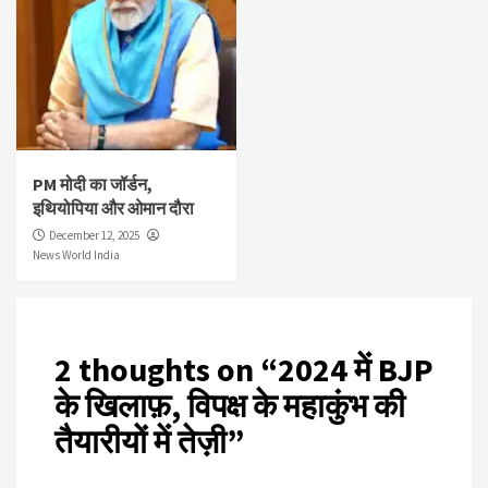
PM मोदी का जॉर्डन,
इथियोपिया और ओमान दौरा
December 12, 2025
News World India
2 thoughts on “
2024 में BJP
के खिलाफ़, विपक्ष के महाकुंभ की
तैयारीयों में तेज़ी
”