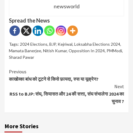
newsworld
Spread the News
Tags:
2024 Elections
,
BJP
,
Kejriwal
,
Loksabha Elections 2024
,
Mamata Banerjee
,
Nitish Kumar
,
Opposition In 2024
,
PMModi
,
Sharad Pawar
Continue
Previous
काखोव्का बांध को टूटने से किसे फ़ायदा, रुस या यूक्रेन?
Reading
Next
RSS to BJP: संघ, सियासत और 24 की सत्ता, संघ संभालेगा 2024 का
चुनाव ?
More Stories