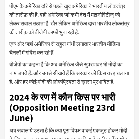
पीएम के अमेरिका दौरे से पहले खुद अमेरिका ने भारतीय लोकतंत्र
की तारीफ़ की है. वही अमेरिका जो कभी देश में माइनोरिटीज् को
लेकर सवाल उठाता है. खैर लेकिन अमेरिका द्वारा भारतीय लोकतंत्र
की तारीफ़ को बीजेपी काफी भुना रही है.
एक ओर जहां अमेरिका से राहुल गांधी लगातार भारतीय मीडिया
चैनलों में गर्दिश कर रहे हैं.
बीजेपी का कहना है कि अब अमेरिका जैसे सुपरपावर भी मोदी का
नाम जपते हैं..और उनसे सीखते हैं कि सरकार को किस तरह चलाना
है. और हर कोई मोदी की लोकप्रियता से ख़ासा प्रभावित है.
2024 के रण में कौन किस पर भारी
(Opposition Meeting 23rd
June)
अब सवाल ये उठता है कि क्या पूरा विपक्ष वाकई एकजुट होकर मोदी
के ख़िलाफ़ लड़ पाएगा. क्या अलग-अलग विचारों वाली पार्टी मनभेद