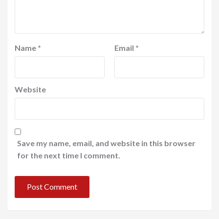
Name
*
Email
*
Website
Save my name, email, and website in this browser
for the next time I comment.