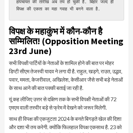
हापंचायत की तारीख अब तय हो चुकी है. बिहार जल्द ही 
विपक्ष की एकता का महा गवाह भी बनने वाला है.
विपक्ष के महाकुंभ में कौन-कौन है
सम्मिलित! (Opposition Meeting
23rd June)
सभी विपक्षी पार्टियों के नेताओं के शामिल होने की बात पर मोहर
डिप्टी सीएम तेजस्वी यादव ने लगा दी है. राहुल, खड़गे, राउत, उद्धव,
पवार, ममता, केजरीवाल, अखिलेश, केसीआर जैसे सभी बड़े नेताओं
के साथ आने की बात पक्की बताई जा रही है.
यूं कह लीजिए उत्तर से दक्षिण तक के सभी विपक्षी नेताओं की 72
एमएम वाली तस्वीर बड़े से फ्रेम में देखने को जरूर मिलेगी.
साथ ही विपक्ष की एकजुटता 2024 के बनते बिगड़ते खेल की दिशा
और दशा भी तय करेगी. क्योंकि फिलहाल विपक्ष एकसाथ है. 23 को