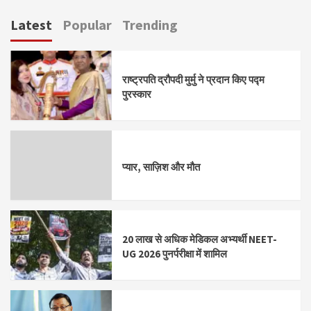
Latest
Popular
Trending
राष्ट्रपति द्रौपदी मुर्मु ने प्रदान किए पद्म
पुरस्कार
प्यार, साज़िश और मौत
20 लाख से अधिक मेडिकल अभ्यर्थी NEET-
UG 2026 पुनर्परीक्षा में शामिल