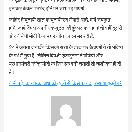
हटाकर केवल मतभेद होने पर साथ रह पाएंगी.
जाहिर है चुनावी साल के चुनावी रण में बातें, वादे, दावें सबकुछ
होगें..जहां विपक्ष अपनी एकजुटता की हुंकार भर रहा है तो वहीं दूसरी
ओर बीजेपी मोदी के नाम पर जीत का दम भर रही है.
24 में जनता जनार्दन किसको सत्ता के तख्त पर बैठाएगी ये तो भविष्य
के गर्भ में छुपा है . लेकिन विपक्षी एकजुटता ने बीजेपी और
प्रधानमंत्री नरेंद्र मोदी के लिए एक बड़ी चुनौती तो खड़ी कर ही दी
है।
यें भी पढ़ें: काखोव्का बांध को टूटने से किसे फ़ायदा, रुस या यूक्रेन?