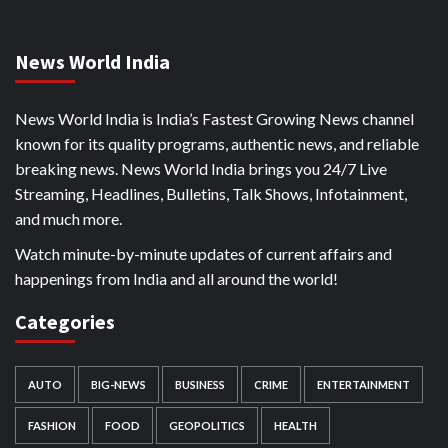
News World India
News World India is India’s Fastest Growing News channel
known for its quality programs, authentic news, and reliable
breaking news. News World India brings you 24/7 Live
Streaming, Headlines, Bulletins, Talk Shows, Infotainment,
and much more.
Watch minute-by-minute updates of current affairs and
happenings from India and all around the world!
Categories
AUTO
BIG-NEWS
BUSINESS
CRIME
ENTERTAINMENT
FASHION
FOOD
GEOPOLITICS
HEALTH