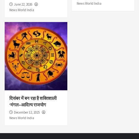
News World India
June 22, 2026
News World India
दिसंबर में बन रहा है शक्तिशाली
‘मंगल–आदित्य राजयोग
December 12, 2025
News World India