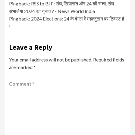
Pingback:
RSS to BJP: संघ, सियासत और 24 की सत्ता, संघ
संभालेगा 2024 का चुनाव ? - News World India
Pingback:
2024 Elections: 24 के दंगल में महाजुटान पर ट्विस्ट है
!
Leave a Reply
Your email address will not be published.
Required fields
are marked
*
Comment
*