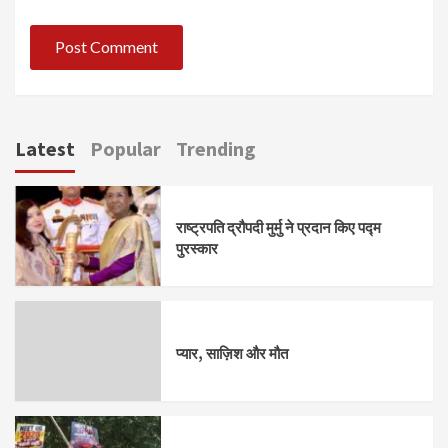
Latest
Popular
Trending
राष्ट्रपति द्रौपदी मुर्मु ने प्रदान किए पद्म
पुरस्कार
प्यार, साज़िश और मौत