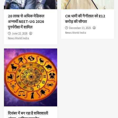
20 लाख से अधिक मेडिकल
CM धामी की नैनीताल को ₹112
अभ्यर्थी NEET-UG 2026
करोड़ की सौगात
पुनर्परीक्षा में शामिल
December 13, 2025
News World India
June 22, 2026
News World India
दिसंबर में बन रहा है शक्तिशाली