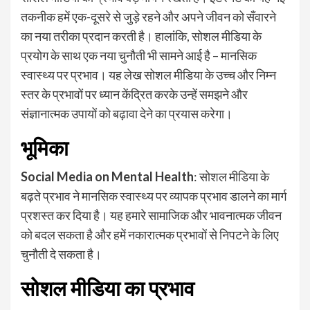
तकनीक हमें एक-दूसरे से जुड़े रहने और अपने जीवन को सँवारने
का नया तरीका प्रदान करती है। हालांकि, सोशल मीडिया के
प्रयोग के साथ एक नया चुनौती भी सामने आई है – मानसिक
स्वास्थ्य पर प्रभाव। यह लेख सोशल मीडिया के उच्च और निम्न
स्तर के प्रभावों पर ध्यान केंद्रित करके उन्हें समझने और
संज्ञानात्मक उपायों को बढ़ावा देने का प्रयास करेगा।
भूमिका
Social Media on Mental Health
: सोशल मीडिया के
बढ़ते प्रभाव ने मानसिक स्वास्थ्य पर व्यापक प्रभाव डालने का मार्ग
प्रशस्त कर दिया है। यह हमारे सामाजिक और भावनात्मक जीवन
को बदल सकता है और हमें नकारात्मक प्रभावों से निपटने के लिए
चुनौती दे सकता है।
सोशल मीडिया का प्रभाव