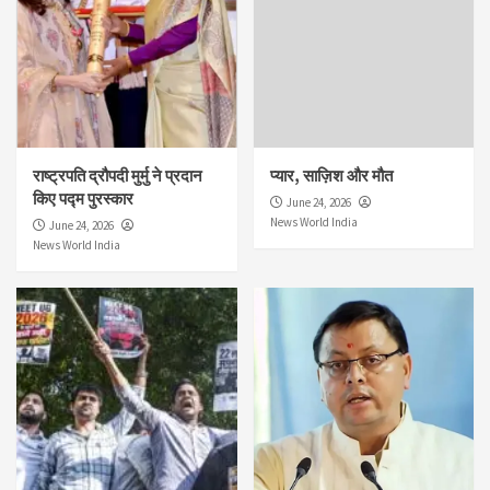
राष्ट्रपति द्रौपदी मुर्मु ने प्रदान
प्यार, साज़िश और मौत
किए पद्म पुरस्कार
June 24, 2026
News World India
June 24, 2026
News World India