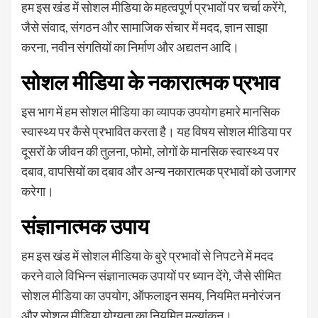
हम इस खंड में सोशल मीडिया के महत्वपूर्ण प्रभावों पर चर्चा करेंगे,
जैसे संवाद, संगठन और सामाजिक संचार में मदद, ज्ञान साझा
करना, नवीन संगतियों का निर्माण और अद्यतन आदि।
सोशल मीडिया के नकारात्मक प्रभाव
इस भाग में हम सोशल मीडिया का व्यापक उपयोग हमारे मानसिक
स्वास्थ्य पर कैसे प्रभावित करता है। यह विषय सोशल मीडिया पर
दूसरों के जीवन की तुलना, फोमो, लोगों के मानसिक स्वास्थ्य पर
दबाव, वापसियों का दबाव और अन्य नकारात्मक प्रभावों को उजागर
करेगा।
संज्ञानात्मक उपाय
हम इस खंड में सोशल मीडिया के बुरे प्रभावों से निपटने में मदद
करने वाले विभिन्न संज्ञानात्मक उपायों पर ध्यान देंगे, जैसे सीमित
सोशल मीडिया का उपयोग, ऑफलाइन समय, नियमित मनोरंजन
और सोशल मीडिया योग्यता का नियमित मूल्यांकन।