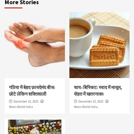
More Stories
गठिया में बेहद फ़ायदेमंद बीज:
चाय–बिस्किट: स्वाद में मासूम,
छोटे लेकिन शक्तिशाली
सेहत में खतरनाक!
December 10, 2025
December 10, 2025
News World India
News World India