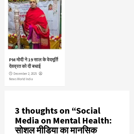
PM मोदी ने 19 साल के वेदमूर्ति
देवव्रत को दी बधाई
December 2, 2025
News World India
3 thoughts on “
Social
Media on Mental Health:
सोशल मीडिया का मानसिक