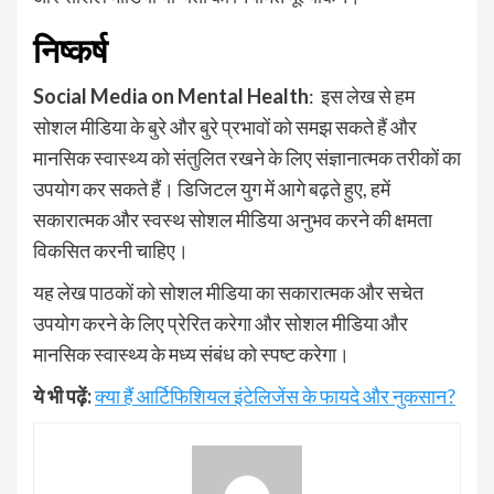
निष्कर्ष
Social Media on Mental Health
: इस लेख से हम
सोशल मीडिया के बुरे और बुरे प्रभावों को समझ सकते हैं और
मानसिक स्वास्थ्य को संतुलित रखने के लिए संज्ञानात्मक तरीकों का
उपयोग कर सकते हैं। डिजिटल युग में आगे बढ़ते हुए, हमें
सकारात्मक और स्वस्थ सोशल मीडिया अनुभव करने की क्षमता
विकसित करनी चाहिए।
यह लेख पाठकों को सोशल मीडिया का सकारात्मक और सचेत
उपयोग करने के लिए प्रेरित करेगा और सोशल मीडिया और
मानसिक स्वास्थ्य के मध्य संबंध को स्पष्ट करेगा।
ये भी पढ़ें:
क्या हैं आर्टिफिशियल इंटेलिजेंस के फायदे और नुकसान?