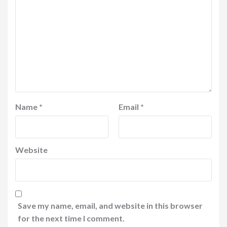
Name
*
Email
*
Website
Save my name, email, and website in this browser
for the next time I comment.