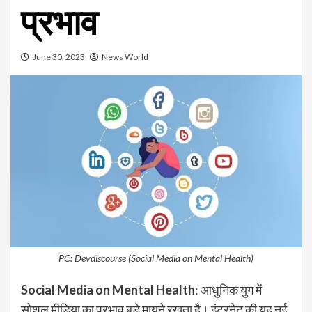
प्रभाव
June 30, 2023
News World
PC: Devdiscourse (Social Media on Mental Health)
Social Media on Mental Health
: आधुनिक युग में
सोशल मीडिया का प्रभाव बड़े मायने रखता है। इंटरनेट की यह नई