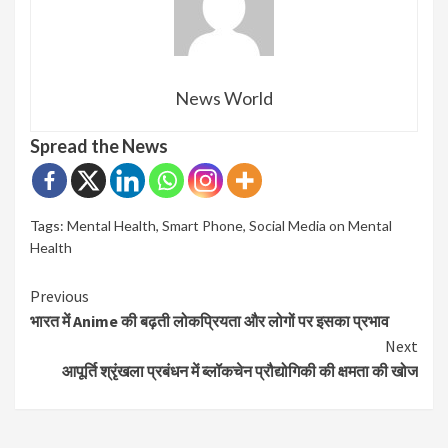
News World
Spread the News
Tags:
Mental Health
,
Smart Phone
,
Social Media on Mental
Health
Continue
Previous
भारत में Anime की बढ़ती लोकप्रियता और लोगों पर इसका प्रभाव
Reading
Next
आपूर्ति श्रृंखला प्रबंधन में ब्लॉकचेन प्रौद्योगिकी की क्षमता की खोज