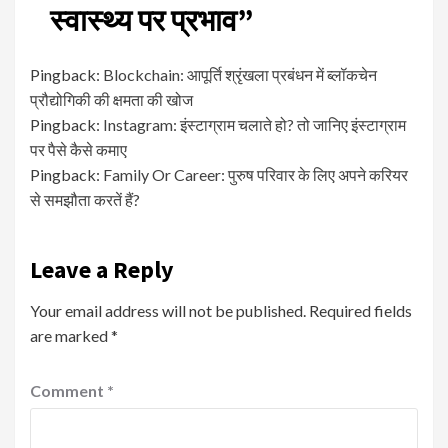
स्वास्थ्य पर प्रभाव
”
Pingback:
Blockchain: आपूर्ति श्रृंखला प्रबंधन में ब्लॉकचेन
प्रौद्योगिकी की क्षमता की खोज
Pingback:
Instagram: इंस्टाग्राम चलाते हो? तो जानिए इंस्टाग्राम
पर पैसे कैसे कमाए
Pingback:
Family Or Career: पुरुष परिवार के लिए अपने करियर
से समझौता करतें हैं?
Leave a Reply
Your email address will not be published.
Required fields
are marked
*
Comment
*