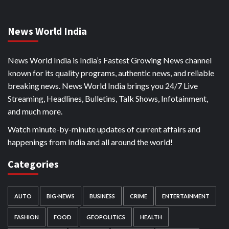
News World India
News World India is India’s Fastest Growing News channel
known for its quality programs, authentic news, and reliable
breaking news. News World India brings you 24/7 Live
Streaming, Headlines, Bulletins, Talk Shows, Infotainment,
and much more.
Watch minute-by-minute updates of current affairs and
happenings from India and all around the world!
Categories
AUTO
BIG-NEWS
BUSINESS
CRIME
ENTERTAINMENT
FASHION
FOOD
GEOPOLITICS
HEALTH