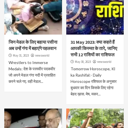
जिन मेडल के लिए बहाया पसीना
31 May 2023: क्या कहते हैं
अब उन्हें गंगा में बहाएंगे पहलवान
आपकी किस्मत के तारे, जानिए
सभी 12 राशियों का राशिफल
May 31, 2023
newsworld
May 30, 2023
newsworld
Wrestlers to Immerse
Medals: देश के परमवीर पदकवीर
Tomorrow Horoscope, Kl
जो अपने मेडल गंगा नदी में प्रवाहित
ka Rashifal:- Daily
करने चले गए. वही मेडल...
Horoscope रशिफल के अनुसार
बुधवार का दिन किसके लिए रहेगा
बेहद ख़ास. मेष, मकर...