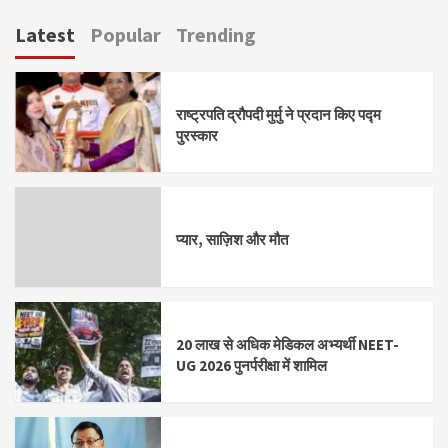
pagination
Latest
Popular
Trending
राष्ट्रपति द्रौपदी मुर्मु ने प्रदान किए पद्म
पुरस्कार
प्यार, साज़िश और मौत
20 लाख से अधिक मेडिकल अभ्यर्थी NEET-
UG 2026 पुनर्परीक्षा में शामिल