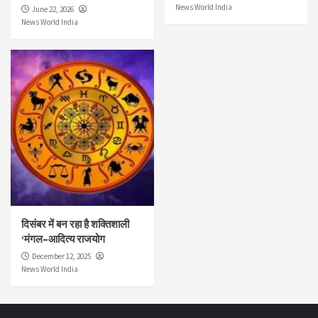
News World India
June 22, 2026
News World India
दिसंबर में बन रहा है शक्तिशाली
‘मंगल–आदित्य राजयोग
December 12, 2025
News World India