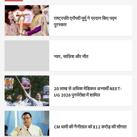
राष्ट्रपति द्रौपदी मुर्मु ने प्रदान किए पद्म
पुरस्कार
प्यार, साज़िश और मौत
20 लाख से अधिक मेडिकल अभ्यर्थी NEET-
UG 2026 पुनर्परीक्षा में शामिल
CM धामी की नैनीताल को ₹112 करोड़ की सौगात