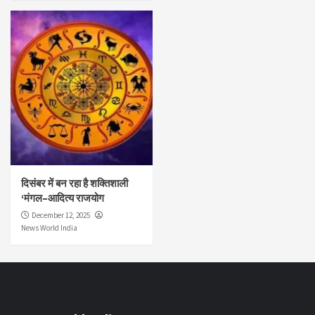
दिसंबर में बन रहा है शक्तिशाली
‘मंगल–आदित्य राजयोग
December 12, 2025
News World India