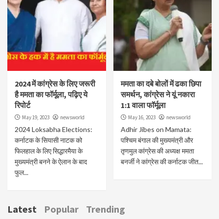
2024 में कांग्रेस के लिए जरूरी
ममता का दबे बोलों में ढका छिपा
है ममता का फॉर्मूला, पढ़िए ये
समर्थन, कांग्रेस ने यूं नकारा
रिपोर्ट
1:1 वाला फॉर्मूला
May 19, 2023
newsworld
May 16, 2023
newsworld
2024 Loksabha Elections:
Adhir Jibes on Mamata:
कर्नाटक के सियासी नाटक को
पश्चिम बंगाल की मुख्यमंत्री और
फिलहाल के लिए सिद्धारमैया के
तृणमुल कांग्रेस की अध्यक्ष ममता
मुख्यमंत्री बनने के ऐलान के बाद
बनर्जी ने कांग्रेस की कर्नाटक जीत...
फुल...
Latest
Popular
Trending