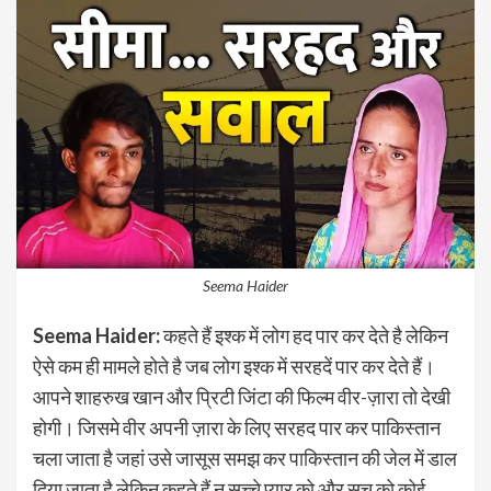
Seema Haider
Seema Haider:
कहते हैं इश्क में लोग हद पार कर देते है लेकिन
ऐसे कम ही मामले होते है जब लोग इश्क में सरहदें पार कर देते हैं।
आपने शाहरुख खान और प्रिटी जिंटा की फिल्म वीर-ज़ारा तो देखी
होगी। जिसमे वीर अपनी ज़ारा के लिए सरहद पार कर पाकिस्तान
चला जाता है जहां उसे जासूस समझ कर पाकिस्तान की जेल में डाल
दिया जाता है लेकिन कहते हैं न सच्चे प्यार को और सच को कोई