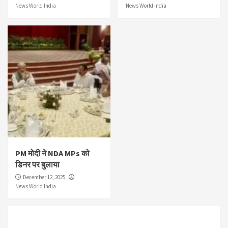
News World India
News World India
PM मोदी ने NDA MPs को
डिनर पर बुलाया
December 12, 2025
News World India