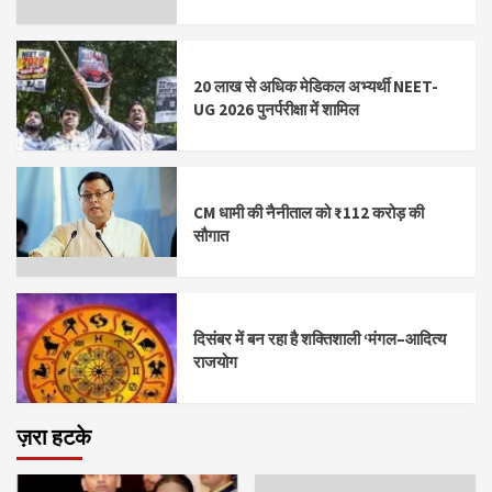
20 लाख से अधिक मेडिकल अभ्यर्थी NEET-
UG 2026 पुनर्परीक्षा में शामिल
CM धामी की नैनीताल को ₹112 करोड़ की
सौगात
दिसंबर में बन रहा है शक्तिशाली ‘मंगल–आदित्य
राजयोग
ज़रा हटके