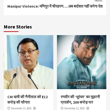
Manipur Violence: मणिपुर में चीरहरण….अब बर्दाशत नहीं करेगा देश
More Stories
CM धामी की नैनीताल को ₹112
रणवीर की ‘धुरंधर’ का तूफ़ानी
करोड़ की सौगात
प्रदर्शन, 200 करोड़ पार
December 13, 2025
December 12, 2025