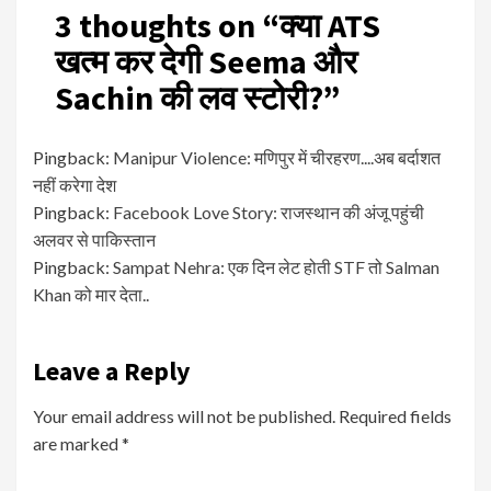
3 thoughts on “
क्या ATS
खत्म कर देगी Seema और
Sachin की लव स्टोरी?
”
Pingback:
Manipur Violence: मणिपुर में चीरहरण....अब बर्दाशत
नहीं करेगा देश
Pingback:
Facebook Love Story: राजस्थान की अंजू पहुंची
अलवर से पाकिस्तान
Pingback:
Sampat Nehra: एक दिन लेट होती STF तो Salman
Khan को मार देता..
Leave a Reply
Your email address will not be published.
Required fields
are marked
*