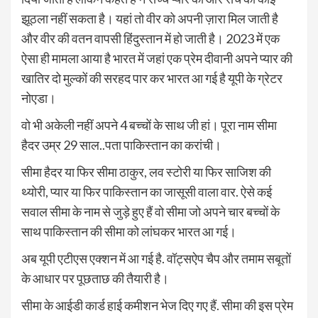
झूठला नहीं सकता है। यहां तो वीर को अपनी ज़ारा मिल जाती है
और वीर की वतन वापसी हिंदुस्तान में हो जाती है। 2023 में एक
ऐसा ही मामला आया है भारत में जहां एक प्रेम दीवानी अपने प्यार की
खातिर दो मुल्कों की सरहद पार कर भारत आ गई है यूपी के ग्रेटर
नोएडा।
वो भी अकेली नहीं अपने 4 बच्चों के साथ जी हां। पूरा नाम सीमा
हैदर उम्र 29 साल..पता पाकिस्तान का करांची।
सीमा हैदर या फिर सीमा ठाकुर, लव स्टोरी या फिर साजिश की
थ्योरी, प्यार या फिर पाकिस्तान का जासूसी वाला वार. ऐसे कई
सवाल सीमा के नाम से जुड़े हुए हैं वो सीमा जो अपने चार बच्चों के
साथ पाकिस्तान की सीमा को लांघकर भारत आ गई।
अब यूपी एटीएस एक्शन में आ गई है. वॉट्सऐप चैप और तमाम सबूतों
के आधार पर पूछताछ की तैयारी है।
सीमा के आईडी कार्ड हाई कमीशन भेज दिए गए हैं. सीमा की इस प्रेम