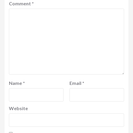
Comment
*
Name
*
Email
*
Website