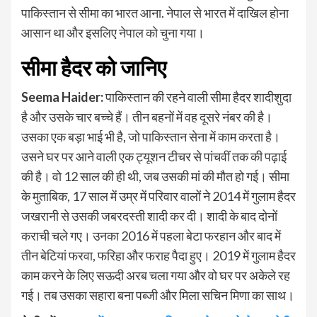
पाकिस्तान से सीमा का भारत आना. नेपाल से भारत में दाखिल होना
आसान था और इसलिए नेपाल को चुना गया।
सीमा हैदर को जानिए
Seema Haider:
पाकिस्तान की रहने वाली सीमा हैदर शादीशुदा
है और उसके चार बच्चे हैं। तीन बहनों में वह दूसरे नंबर की है।
उसका एक बड़ा भाई भी है, जो पाकिस्तान सेना में काम करता है।
उसने घर पर आने वाली एक ट्यूशन टीचर से पांचवीं तक की पढ़ाई
की है। वो 12 साल की ही थी, जब उसकी मां की मौत हो गई। सीमा
के मुताबिक, 17 साल में उम्र में परिवार वालों ने 2014 में गुलाम हैदर
जखरानी से उसकी जबरदस्ती शादी कर दी। शादी के बाद दोनों
कराची चले गए। उनका 2016 में पहला बेटा फरहान और बाद में
तीन बेटियां फरवा, फरिहा और फराह पैदा हुए। 2019 में गुलाम हैदर
काम करने के लिए सऊदी अरब चला गया और वो घर पर अकेले रह
गई। तब उसका सहारा बना पब्जी और मिला सचिन मिणा का साथ।