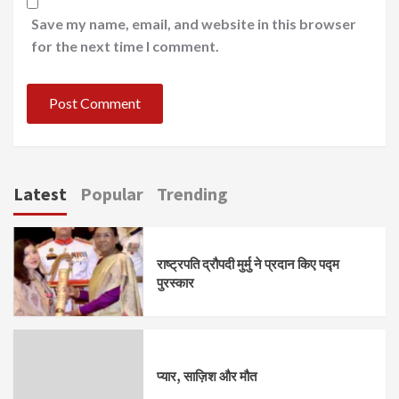
Save my name, email, and website in this browser
for the next time I comment.
Latest
Popular
Trending
राष्ट्रपति द्रौपदी मुर्मु ने प्रदान किए पद्म
पुरस्कार
प्यार, साज़िश और मौत