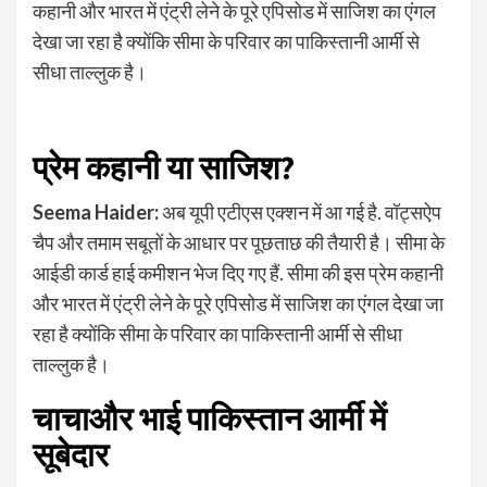
कहानी और भारत में एंट्री लेने के पूरे एपिसोड में साजिश का एंगल
देखा जा रहा है क्योंकि सीमा के परिवार का पाकिस्तानी आर्मी से
सीधा ताल्लुक है।
प्रेम कहानी या साजिश?
Seema Haider:
अब यूपी एटीएस एक्शन में आ गई है. वॉट्सऐप
चैप और तमाम सबूतों के आधार पर पूछताछ की तैयारी है। सीमा के
आईडी कार्ड हाई कमीशन भेज दिए गए हैं. सीमा की इस प्रेम कहानी
और भारत में एंट्री लेने के पूरे एपिसोड में साजिश का एंगल देखा जा
रहा है क्योंकि सीमा के परिवार का पाकिस्तानी आर्मी से सीधा
ताल्लुक है।
चाचाऔर भाई पाकिस्तान आर्मी में
सूबेदार