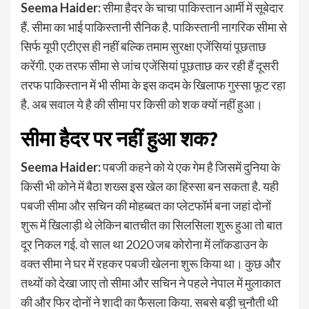
Seema Haider:
सीमा हैदर के चाचा पाकिस्तान आर्मी में सूबेदार
हैं. सीमा का भाई पाकिस्तानी सैनिक है. पाकिस्तानी नागरिक सीमा से
सिर्फ यूपी एटीएस ही नहीं बल्कि तमाम सुरक्षा एजेंसियां पूछताछ
करेंगी. एक तरफ सीमा से जांच एजेंसियां पूछताछ कर रही हैं दूसरी
तरफ पाकिस्तान में भी सीमा के इस कदम के खिलाफ गुस्सा फूट रहा
है. अब सवाल ये है की सीमा पर किसी को शक क्यों नहीं हुआ।
सीमा हैदर पर नहीं हुआ शक?
Seema Haider:
पबजी कहने को ये एक गेम है जिसमें दुनिया के
किसी भी कोने में बैठा शख्स इस खेल का हिस्सा बन सकता है. यही
पबजी सीमा और सचिन की मोहब्बत का प्लेटफॉर्म बना जहां दोनों
शुरू में खिलाड़ी थे लेकिन बातचीत का सिलसिला शुरू हुआ तो बात
दूर निकल गई. वो साल था 2020 जब कोरोना में लॉकडाउन के
वक्त सीमा ने घर में रहकर पबजी खेलना शुरू किया था। कुछ और
तथ्यों को देखा जाए तो सीमा और सचिन ने पहले नेपाल में मुलाकात
की और फिर दोनों ने शादी का फैसला किया. सबसे बड़ी चुनौती थी