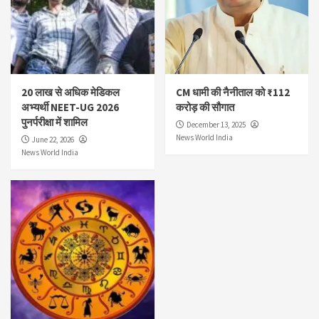
20 लाख से अधिक मेडिकल
CM धामी की नैनीताल को ₹112
अभ्यर्थी NEET-UG 2026
करोड़ की सौगात
पुनर्परीक्षा में शामिल
December 13, 2025
News World India
June 22, 2026
News World India