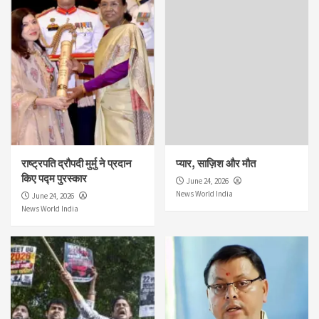
राष्ट्रपति द्रौपदी मुर्मु ने प्रदान
प्यार, साज़िश और मौत
किए पद्म पुरस्कार
June 24, 2026
News World India
June 24, 2026
News World India