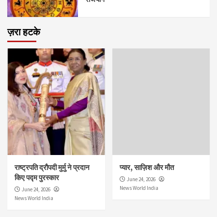
ज़रा हटके
राष्ट्रपति द्रौपदी मुर्मु ने प्रदान
प्यार, साज़िश और मौत
किए पद्म पुरस्कार
June 24, 2026
News World India
June 24, 2026
News World India