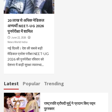
20 लाख से अधिक मेडिकल
अभ्यर्थी NEET-UG 2026
पुनर्परीक्षा में शामिल
June 22, 2026
News World India
नई दिल्ली। देश की सबसे बड़ी
मेडिकल प्रवेश परीक्षा NEET-UG
2026 की पुनर्परीक्षा रविवार को
देशभर में कड़ी सुरक्षा व्यवस्था...
Latest
Popular
Trending
राष्ट्रपति द्रौपदी मुर्मु ने प्रदान किए पद्म
पुरस्कार