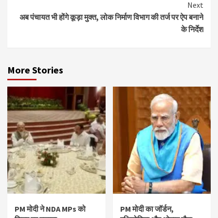
Next
अब पंचायत भी होंगे कूड़ा मुक्त, लोक निर्माण विभाग की तर्ज पर ऐप बनाने
के निर्देश
More Stories
PM मोदी ने NDA MPs को
PM मोदी का जॉर्डन,