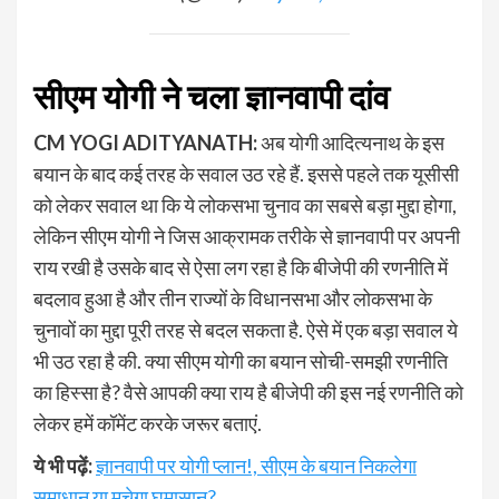
सीएम योगी ने चला ज्ञानवापी दांव
CM YOGI ADITYANATH:
अब योगी आदित्यनाथ के इस
बयान के बाद कई तरह के सवाल उठ रहे हैं. इससे पहले तक यूसीसी
को लेकर सवाल था कि ये लोकसभा चुनाव का सबसे बड़ा मुद्दा होगा,
लेकिन सीएम योगी ने जिस आक्रामक तरीके से ज्ञानवापी पर अपनी
राय रखी है उसके बाद से ऐसा लग रहा है कि बीजेपी की रणनीति में
बदलाव हुआ है और तीन राज्यों के विधानसभा और लोकसभा के
चुनावों का मुद्दा पूरी तरह से बदल सकता है. ऐसे में एक बड़ा सवाल ये
भी उठ रहा है की. क्या सीएम योगी का बयान सोची-समझी रणनीति
का हिस्सा है? वैसे आपकी क्या राय है बीजेपी की इस नई रणनीति को
लेकर हमें कॉमेंट करके जरूर बताएं.
ये भी पढ़ें:
ज्ञानवापी पर योगी प्लान!, सीएम के बयान निकलेगा
समाधान या मचेगा घमासान?