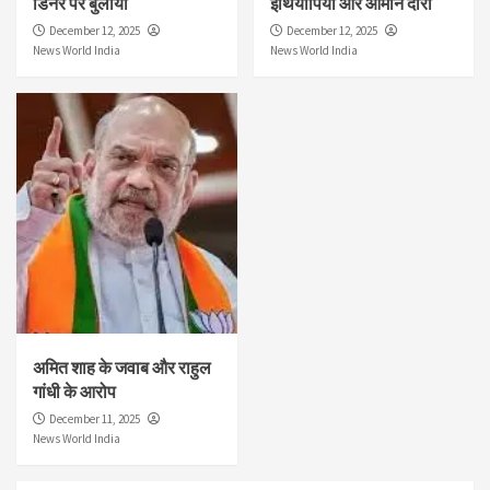
डिनर पर बुलाया
इथियोपिया और ओमान दौरा
December 12, 2025
December 12, 2025
News World India
News World India
अमित शाह के जवाब और राहुल
गांधी के आरोप
December 11, 2025
News World India