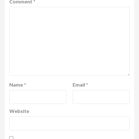
Comment
*
Name
*
Email
*
Website