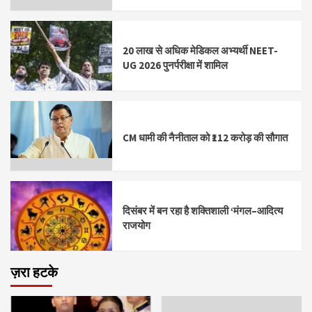
20 लाख से अधिक मेडिकल अभ्यर्थी NEET-
UG 2026 पुनर्परीक्षा में शामिल
CM धामी की नैनीताल को ₹112 करोड़ की सौगात
दिसंबर में बन रहा है शक्तिशाली ‘मंगल–आदित्य
राजयोग
ज़रा हटके