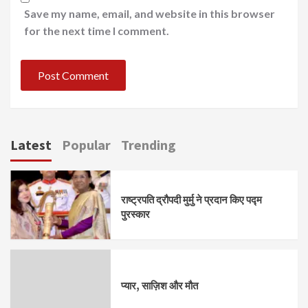
Save my name, email, and website in this browser
for the next time I comment.
Latest
Popular
Trending
राष्ट्रपति द्रौपदी मुर्मु ने प्रदान किए पद्म
पुरस्कार
प्यार, साज़िश और मौत