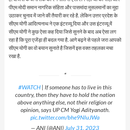
पीएम मोदी समान नागरिक संहिता और पासमांदा मुसलमानों का मुद्दा
उठाकर चुनाव में जाने की तैयारी कर रहे है. लेकिन उत्तर प्रदेश के
सीएम योगी आदित्यनाथ ने एक इंटरव्यू दिया और उस इंटरव्यू में
सीएम योगी ने कुछ ऐसा कह दिया जिसे सुनने के बाद अब ऐसा लग
रहा है कि पूरा एजेंड़ा ही बदल गया है. आगे बढ़ने से पहले जरा आपको
सीएम योगी का वो बयान सुनाते है जिसनें इस वक्त तहलका मचा
रखा है.
#WATCH
| If someone has to live in this
country, then they have to hold the nation
above anything else, not their religion or
opinion, says UP CM Yogi Adityanath.
pic.twitter.com/bhe9NIuJWa
— ANI (@ANI)
July 31, 2023