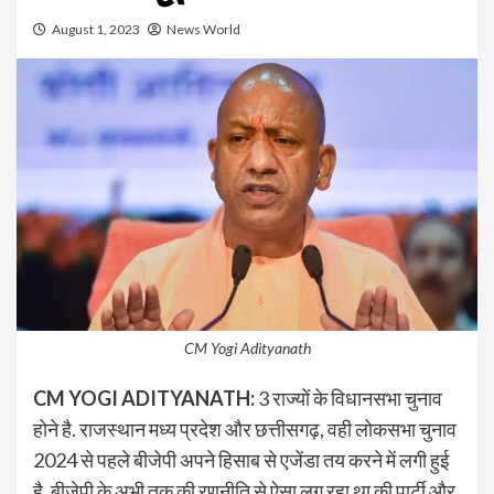
August 1, 2023
News World
CM Yogi Adityanath
CM YOGI ADITYANATH:
3 राज्यों के विधानसभा चुनाव
होने है. राजस्थान मध्य प्रदेश और छत्तीसगढ़, वही लोकसभा चुनाव
2024 से पहले बीजेपी अपने हिसाब से एजेंडा तय करने में लगी हुई
है. बीजेपी के अभी तक की रणनीति से ऐसा लग रहा था की पार्टी और