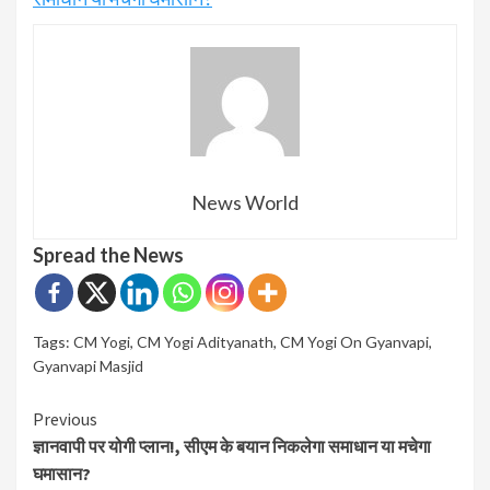
News World
Spread the News
Tags:
CM Yogi
,
CM Yogi Adityanath
,
CM Yogi On Gyanvapi
,
Gyanvapi Masjid
Continue
Previous
ज्ञानवापी पर योगी प्लान!, सीएम के बयान निकलेगा समाधान या मचेगा
Reading
घमासान?