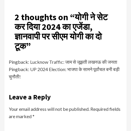
2 thoughts on “
योगी ने सेट
कर दिया 2024 का एजेंडा,
ज्ञानवापी पर सीएम योगी का दो
टूक
”
Pingback:
Lucknow Traffic: जाम से जूझती लखनऊ की जनता
Pingback:
UP 2024 Election: भाजपा के सामने पूर्वांचल बनी बड़ी
चुनौती!
Leave a Reply
Your email address will not be published.
Required fields
are marked
*