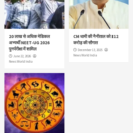
20 लाख से अधिक मेडिकल
CM धामी की नैनीताल को ₹112
अभ्यर्थी NEET-UG 2026
करोड़ की सौगात
पुनर्परीक्षा में शामिल
December 13, 2025
News World India
June 22, 2026
News World India