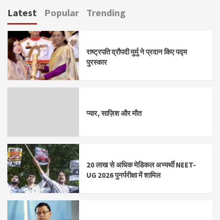
pagination
Latest
Popular
Trending
राष्ट्रपति द्रौपदी मुर्मु ने प्रदान किए पद्म
पुरस्कार
प्यार, साज़िश और मौत
20 लाख से अधिक मेडिकल अभ्यर्थी NEET-
UG 2026 पुनर्परीक्षा में शामिल