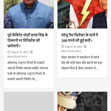
पूर्व कैबिनेट मंत्री हरक सिंह के
घरेलू गैस सिलेंडर के दामों में
ठिकानों पर विजिलेंस की
200 रुपये की हुई कमी !
छापेमारी !
August 30, 2023
News World India
August 31, 2023
News World India
केंद्र सरकार ने रक्षाबंधन से पहले
कौलागढ़ टाइगर रिजर्व के पाखरो
देश की सभी माता और बहनों को बड़ा
सफारी निर्माण मामला कार्बेट नेशनल
तोहफा दिया है केंद्र सरकार ने...
पार्क के कौलागढ़ टाइगर रिजर्व के
पाखरो सफारी निर्माण के...