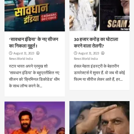
‘सावधान इंडिया’ के नए सीजन
30 हजार करोड़ का घोटाला
का निकला मुहूर्त !
करने वाला तेलगी?
August 31, 2023
August 31, 2023
News World India
News World India
स्टार भारत अपने प्रमुख शो
हंसल मेहता इंडस्ट्री के बेहतरीन
'सावधान इंडिया' के बहुप्रतीक्षित नए
डायरेक्टर्स में शुमार हैं. वो जब भी कोई
सीजन को 'क्रिमिनल डिकोडेड' थीम
फिल्म या सीरीज लेकर आते हैं, हर...
के साथ लॉन्च करने के...