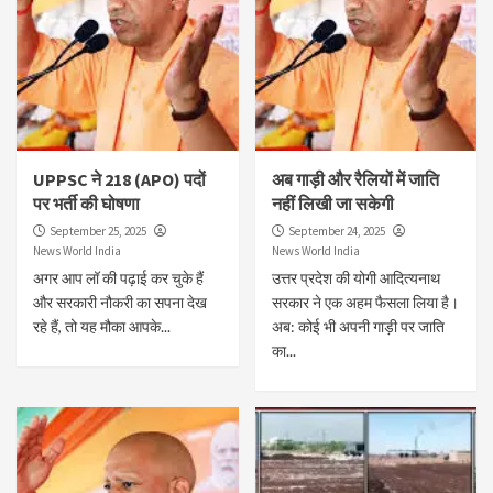
UPPSC ने 218 (APO) पदों
अब गाड़ी और रैलियों में जाति
पर भर्ती की घोषणा
नहीं लिखी जा सकेगी
September 25, 2025
September 24, 2025
News World India
News World India
अगर आप लॉ की पढ़ाई कर चुके हैं
उत्तर प्रदेश की योगी आदित्यनाथ
और सरकारी नौकरी का सपना देख
सरकार ने एक अहम फैसला लिया है।
रहे हैं, तो यह मौका आपके...
अब: कोई भी अपनी गाड़ी पर जाति
का...