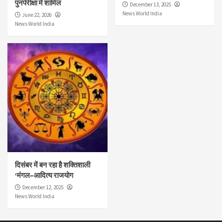
पुनर्परीक्षा में शामिल
December 13, 2025
News World India
June 22, 2026
News World India
दिसंबर में बन रहा है शक्तिशाली
‘मंगल–आदित्य राजयोग
December 12, 2025
News World India