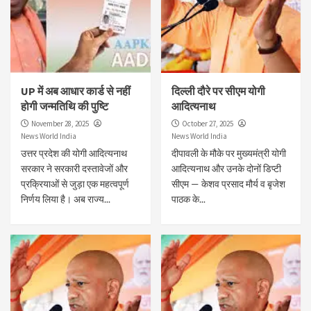
UP में अब आधार कार्ड से नहीं
दिल्ली दौरे पर सीएम योगी
होगी जन्मतिथि की पुष्टि
आदित्यनाथ
November 28, 2025
October 27, 2025
News World India
News World India
उत्तर प्रदेश की योगी आदित्यनाथ
दीपावली के मौके पर मुख्यमंत्री योगी
सरकार ने सरकारी दस्तावेजों और
आदित्यनाथ और उनके दोनों डिप्टी
प्रक्रियाओं से जुड़ा एक महत्वपूर्ण
सीएम — केशव प्रसाद मौर्य व बृजेश
निर्णय लिया है। अब राज्य...
पाठक के...