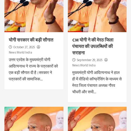
योगी सरकार की बड़ी सौगात
CM योगी ने की मेरठ जिला
पंचायत की उपलब्धियों की
October 27, 2025
सराहना
News World India
उत्तर प्रदेश के मुख्यमंत्री योगी
September 29, 2025
News World India
आदित्यनाथ ने राज्य के पत्रकारों को
एक बड़ी सौगात दी है।सरकार ने
मुख्यमंत्री योगी आदित्यनाथ ने हाल
पत्रकारों की सामाजिक...
ही में वीडियो कॉन्फ्रेंसिंग के माध्यम से
मेरठ जिला पंचायत अध्यक्ष गौरव
चौधरी और सभी...