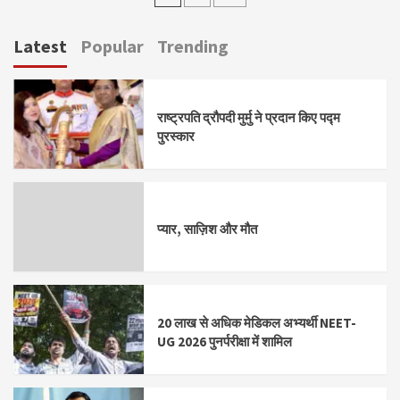
pagination
Latest
Popular
Trending
राष्ट्रपति द्रौपदी मुर्मु ने प्रदान किए पद्म
पुरस्कार
प्यार, साज़िश और मौत
20 लाख से अधिक मेडिकल अभ्यर्थी NEET-
UG 2026 पुनर्परीक्षा में शामिल