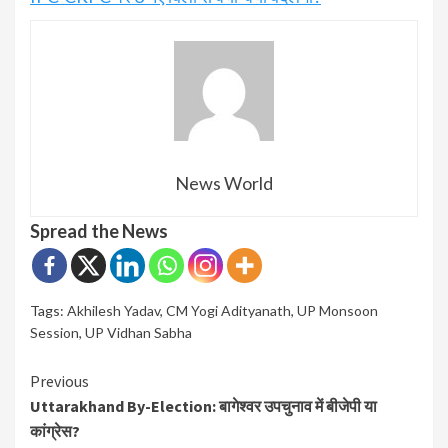
News World
Spread the News
Tags:
Akhilesh Yadav
,
CM Yogi Adityanath
,
UP Monsoon
Session
,
UP Vidhan Sabha
Continue
Previous
Uttarakhand By-Election: बागेश्वर उपचुनाव में बीजेपी या
Reading
कांग्रेस?