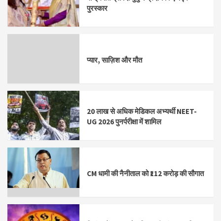
पुरस्कार
प्यार, साज़िश और मौत
20 लाख से अधिक मेडिकल अभ्यर्थी NEET-
UG 2026 पुनर्परीक्षा में शामिल
CM धामी की नैनीताल को ₹112 करोड़ की सौगात