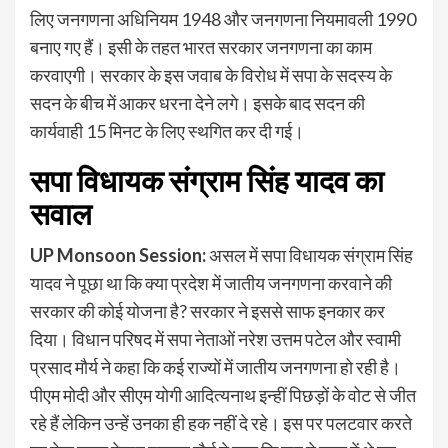
लिए जनगणना अधिनियम 1948 और जनगणना न‍ियमावली 1990
बनाए गए हैं। इसी के तहत भारत सरकार जनगणना का काम
करवाएगी। सरकार के इस जवाब के विरोध में सपा के सदस्‍य के
सदन के बीच में आकर धरना देने लगे। इसके बाद सदन की
कार्यवाही 15 मिनट के लिए स्‍थगित कर दी गई।
सपा विधायक संग्राम सिंह यादव का
सवाल
UP Monsoon Session:
असल में सपा विधायक संग्राम सिंह
यादव ने पूछा था कि क्या प्रदेश में जातीय जनगणना करवाने की
सरकार की कोई योजना है? सरकार ने इससे साफ इनकार कर
दिया। विधान परिषद में सपा नेताओं नरेश उत्तम पटेल और स्वामी
प्रसाद मौर्य ने कहा कि कई राज्यों में जातीय जनगणना हो रही है।
पीएम मोदी और सीएम योगी आदित्‍यनाथ इन्हीं पिछड़ों के वोट से जीत
रहे हैं लेकिन उन्‍हें उनका ही हक नहीं दे रहे। इस पर पलटवार करते