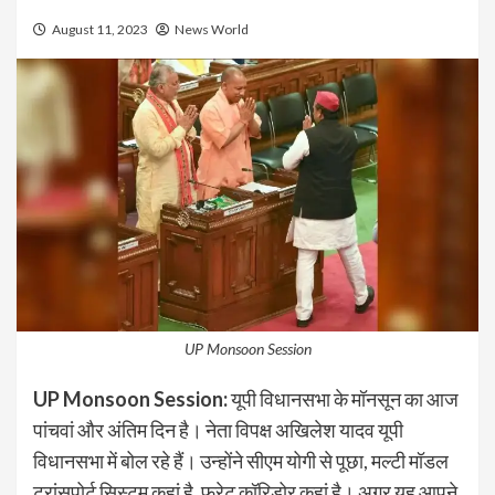
August 11, 2023
News World
UP Monsoon Session
UP Monsoon Session:
यूपी विधानसभा के मॉनसून का आज
पांचवां और अंतिम दिन है। नेता विपक्ष अखिलेश यादव यूपी
विधानसभा में बोल रहे हैं। उन्‍होंने सीएम योगी से पूछा, मल्‍टी मॉडल
ट्रांसपोर्ट सिस्‍टम कहां है, फ्रेट कॉरिडोर कहां है। अगर यह आपने