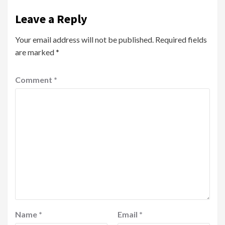
Leave a Reply
Your email address will not be published.
Required fields
are marked
*
Comment
*
Name
*
Email
*