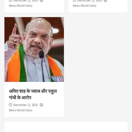
December 12, 2025
December 12, 2025
News World India
News World India
अमित शाह के जवाब और राहुल
गांधी के आरोप
December 11, 2025
News World India