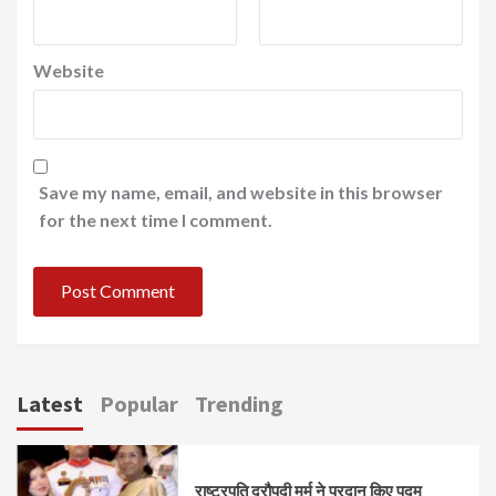
Website
Save my name, email, and website in this browser
for the next time I comment.
Latest
Popular
Trending
राष्ट्रपति द्रौपदी मुर्मु ने प्रदान किए पद्म