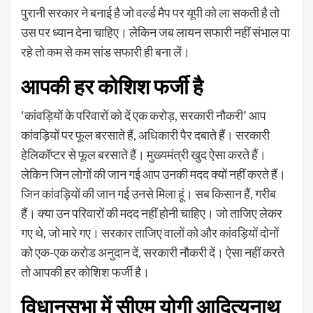
पुरानी सरकार ने बनाई है जो वर्ल्‍ड मैप पर यूपी को ला सकती है तो
उस पर ध्‍यान देना चाहिए। लेकिन जब लायन सफारी नहीं संभाल पा
रहे तो कम से कम सांड सफारी ही बना लें।
आपकी हर कोशिश फर्जी है
‘कांवड़ियों के परिवारों को दें एक करोड़, सरकारी नौकरी’ आप
कांवड़ि‍यों पर फूल बरसाते हैं, अधिकारी पैर दबाते हैं। सरकारी
हेलिकॉप्‍टर से फूल बरसाते हैं। मुख्‍यमंत्री खुद ऐसा करते हैं।
लेकिन जिन लोगों की जान गई आप उनकी मदद क्‍यों नहीं करते हैं।
जिन कांवड़ि‍यों की जान गई उनसे मिला हूं। सब किसान हैं, गरीब
हैं। क्‍या उन परिवारों की मदद नहीं होनी चाहिए। जो ताजिए लेकर
गए थे, जो मारे गए। सरकार ताजिए वालों को और कांवड़ियों दोनों
को एक-एक करोड अनुदान दें, सरकारी नौकरी दें। ऐसा नहीं करते
तो आपकी हर कोशिश फर्जी है।
विधानसभा में सीएम योगी आद‍ित्‍यनाथ