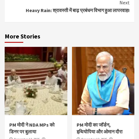
Next
Heavy Rain: श्रावस्ती में बाढ़ प्रबंधन विभाग हुआ लापरवाह!
More Stories
PM मोदी ने NDA MPs को
PM मोदी का जॉर्डन,
डिनर पर बुलाया
इथियोपिया और ओमान दौरा