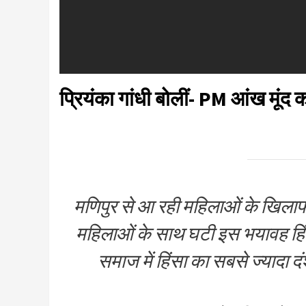
प्रियंका गांधी बोलीं- PM आंख मूंद कर क
मणिपुर से आ रही महिलाओं के खिलाफ य
महिलाओं के साथ घटी इस भयावह हिं
समाज में हिंसा का सबसे ज्यादा 