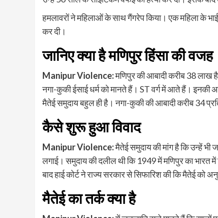
हमलावरों ने महिलाओं के साथ गैंगरेप किया। एक महिला के भा
कर दी।
जानिए क्या है मणिपुर हिंसा की वजह
Manipur Violence:
मणिपुर की आबादी करीब 38 लाख है। यह
नगा-कुकी ईसाई धर्म को मानते हैं। ST वर्ग में आते हैं। इन
मैतेई समुदाय बहुल ही है। नगा-कुकी की आबादी करीब 34 प्रति
कैसे शुरू हुआ विवाद
Manipur Violence:
मैतेई समुदाय की मांग है कि उन्हें भ
लगाई। समुदाय की दलील थी कि 1949 में मणिपुर का भारत में
बाद हाई कोर्ट ने राज्य सरकार से सिफारिश की कि मैतेई को 
मैतेई का तर्क क्या है