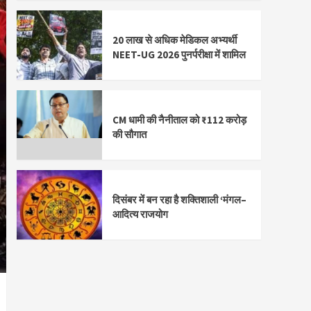
20 लाख से अधिक मेडिकल अभ्यर्थी
NEET-UG 2026 पुनर्परीक्षा में शामिल
CM धामी की नैनीताल को ₹112 करोड़
की सौगात
दिसंबर में बन रहा है शक्तिशाली ‘मंगल–
आदित्य राजयोग