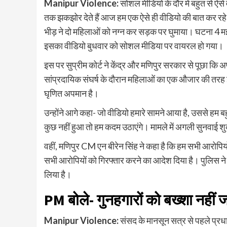
Manipur Violence:
सोशल मीडियो के दौर में बहुत से ऐसे वी
तक झकझोर देते हैं आज हम एक ऐसे ही वीडियो की बात कर रहे ह
भीड़ ने दो महिलाओं को नग्न कर सड़क पर घुमाया। घटना 4 म
इसका वीडियो बुधवार को सोशल मीडिया पर वायरल हो गया।
इस पर सुप्रीम कोर्ट ने केंद्र और मणिपुर सरकार से पूछा कि 
सांप्रदायिक संघर्ष के दौरान महिलाओं का एक औजार की तरह
घृणित अपमान है।
उन्होंने आगे कहा- जो वीडियो हमारे सामने आया है, उससे हम ब
कुछ नहीं हुआ तो हम कदम उठाएंगे। मामले में अगली सुनवाई श
वहीं, मणिपुर CM एन बीरेन सिंह ने कहा है कि हम सभी आरोपियो
सभी आरोपियों को गिरफ्तार करने का आदेश दिया है। पुलिस ने 
लिया है।
PM बोले- गुनहगारों को बख्शा नहीं 
Manipur Violence:
संसद के मानसून सत्र से पहले प्रधा