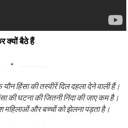
्यों बैठे हैं
ौन हिंसा की तस्वीरें दिल दहला देने वाली हैं।
सा की घटना की जितनी निंदा की जाए कम है।
दंश महिलाओं और बच्चों को झेलना पड़ता है।