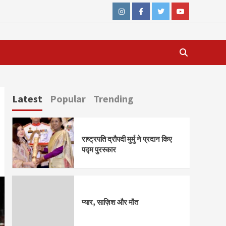
Instagram
Facebook
Twitter
Youtube
Latest
Popular
Trending
राष्ट्रपति द्रौपदी मुर्मु ने प्रदान किए
पद्म पुरस्कार
प्यार, साज़िश और मौत