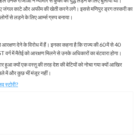
हले उनके राजाओं ने म्यांमार से कुकी काे युद्ध लड़ने के लिए बुलाया था।
 लिए जंगल काटे और अफीम की खेती करने लगे। इससे मणिपुर ड्रग तस्करी का
ोगों से लड़ने के लिए आर्म्स ग्रुप बनाया।
रक्षण देने के विरोध में हैं। इनका कहना है कि राज्य की 60 में से 40
 ST वर्ग में मैतेई को आरक्षण मिलने से उनके अधिकारों का बंटवारा होगा।
ार हुआ क्यों एक वस्तु की तरह देश की बेटियों को नोचा गया क्यों आखिर
े में और कुछ भीं मंजूर नहीं।
व स्टोरी?