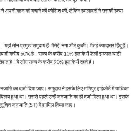
ई ने अपनी बहन को बचाने की कोशिश की, लेकिन हमलावरों ने उसकी हत्या
ां तीन प्रमुख समुदाय हैं- मैतेई, नगा और कुकी। मैतई ज्यादातर हिंदू हैं।
की आबादी करीब 50% है। राज्य के करीब 10% इलाके में फैली इम्फाल घाटी
शत है। ये लोग राज्य के करीब 90% इलाके में रहते हैं।
ी जनजाति का दर्जा दिया जाए। समुदाय ने इसके लिए मणिपुर हाईकोर्ट में याचिका
 विलय हुआ था। उससे पहले उन्हें जनजाति का ही दर्जा मिला हुआ था। इसके
अनुसूचित जनजाति (ST) में शामिल किया जाए।