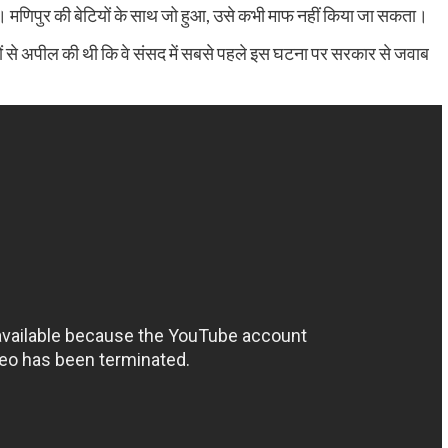
गा। मणिपुर की बेटियों के साथ जो हुआ, उसे कभी माफ नहीं किया जा सकता।
सदों से अपील की थी कि वे संसद में सबसे पहले इस घटना पर सरकार से जवाब