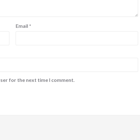
Email
*
ser for the next time I comment.