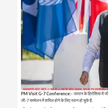
PM Visit G-7 Conference:
– जापान के हिरोशिमा में 
जी-7 सम्मेलन में शमिल होने के लिए रवान हो चुके है.