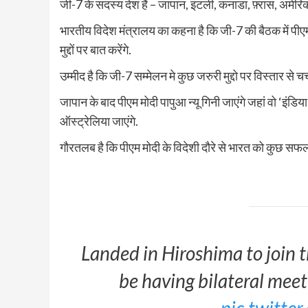
जी-7 के सदस्य देश हैं – जापान, इटली, कनाडा, फ़्रांस, अमेरिक
भारतीय विदेश मंत्रालय का कहना है कि जी-7 की बैठक में पीएम म
मुद्दों पर बात करेंगे.
उम्मीद है कि जी-7 सम्मेलन मे कुछ जरुरी मुद्दो पर विस्तार से च
जापान के बाद पीएम मोदी पापुआ न्यू गिनी जाएंगे जहां वो ‘इंडि
ऑस्ट्रेलिया जाएंगे.
गौरतलब है कि पीएम मोदी के विदेशी दौरे से भारत को कुछ सफल
Landed in Hiroshima to join 
be having bilateral meet