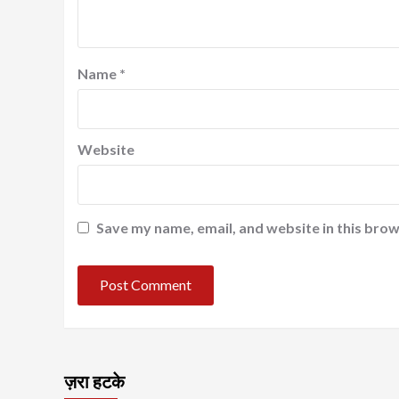
Name
*
Website
Save my name, email, and website in this brow
ज़रा हटके