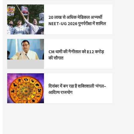
20 लाख से अधिक मेडिकल अभ्यर्थी
NEET-UG 2026 पुनर्परीक्षा में शामिल
CM धामी की नैनीताल को ₹112 करोड़
की सौगात
दिसंबर में बन रहा है शक्तिशाली ‘मंगल–
आदित्य राजयोग