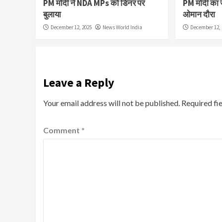
PM मोदी ने NDA MPs को डिनर पर
PM मोदी का 
बुलाया
ओमान दौरा
December 12, 2025
News World India
December 12, 
Leave a Reply
Your email address will not be published.
Required fi
Comment
*