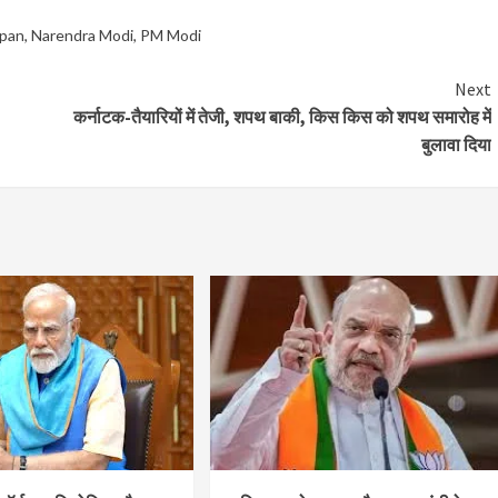
apan
,
Narendra Modi
,
PM Modi
Next
कर्नाटक-तैयारियों में तेजी, शपथ बाकी, किस किस को शपथ समारोह में
बुलावा दिया