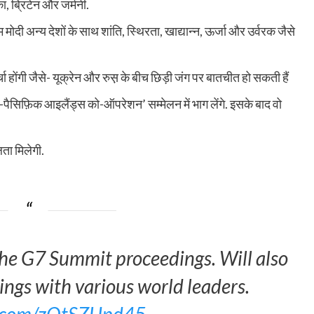
ा, ब्रिटेन और जर्मनी.
ोदी अन्य देशों के साथ शांति, स्थिरता, खाद्यान्न, ऊर्जा और उर्वरक जैसे
र्चा होंगी जैसे- यूक्रेन और रुस़ के बीच छिड़ी जंग पर बातचीत हो सकती हैं
या-पैसिफ़िक आइलैंड्स को-ऑपरेशन’ सम्मेलन में भाग लेंगे. इसके बाद वो
ता मिलेगी.
the G7 Summit proceedings. Will also
ings with various world leaders.