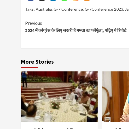
Tags:
Australia
,
G-7 Conference
,
G-7Conference 2023
,
J
Continue
Previous
2024 में कांग्रेस के लिए जरूरी है ममता का फॉर्मूला, पढ़िए ये रिपोर्ट
Reading
More Stories