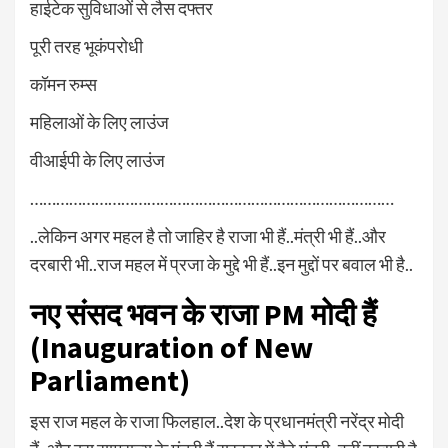
हाईटेक सुविधाओं से लैस दफ्तर
पूरी तरह भूकंपरोधी
कॉमन रुम्स
महिलाओं के लिए लाउंज
वीआईपी के लिए लाउंज
…………………………………………………………………………
..लेकिन अगर महल है तो जाहिर है राजा भी हैं..मंत्री भी हैं..और
दरबारी भी..राज महल में प्रजा के मुद्दे भी हैं..इन मुद्दों पर बवाल भी है..
नए संसद भवन के राजा PM मोदी हैं
(
Inauguration of New
Parliament
)
इस राज महल के राजा फिलहाल..देश के प्रधानमंत्री नरेंद्र मोदी