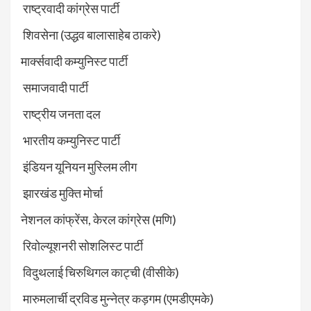
राष्ट्रवादी कांग्रेस पार्टी
शिवसेना (उद्धव बालासाहेब ठाकरे)
मार्क्सवादी कम्युनिस्ट पार्टी
समाजवादी पार्टी
राष्ट्रीय जनता दल
भारतीय कम्युनिस्ट पार्टी
इंडियन यूनियन मुस्लिम लीग
झारखंड मुक्ति मोर्चा
नेशनल कांफ्रेंस, केरल कांग्रेस (मणि)
रिवोल्यूशनरी सोशलिस्ट पार्टी
विदुथलाई चिरुथिगल काट्ची (वीसीके)
मारुमलार्ची द्रविड मुन्नेत्र कड़गम (एमडीएमके)