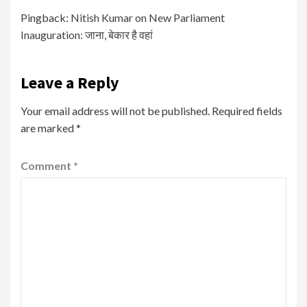
Pingback:
Nitish Kumar on New Parliament
Inauguration: जाना, बेकार है वहां
Leave a Reply
Your email address will not be published.
Required fields
are marked
*
Comment
*