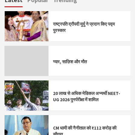
राष्ट्रपति द्रौपदी मुर्मु ने प्रदान किए पद्म
पुरस्कार
प्यार, साज़िश और मौत
20 लाख से अधिक मेडिकल अभ्यर्थी NEET-
UG 2026 पुनर्परीक्षा में शामिल
CM धामी की नैनीताल को ₹112 करोड़ की
सौगात