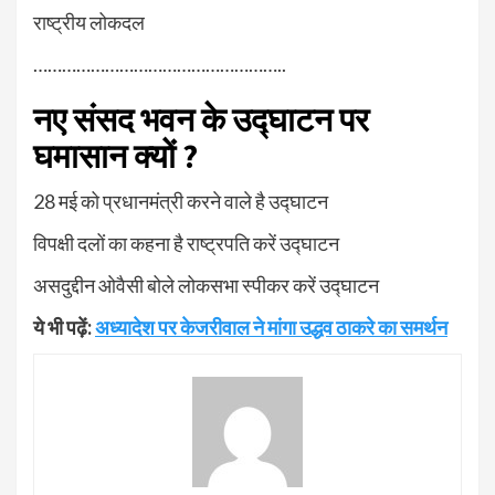
राष्ट्रीय लोकदल
……………………………………………..
नए संसद भवन के उद्घाटन पर
घमासान क्यों
?
28 मई को प्रधानमंत्री करने वाले है उद्घाटन
विपक्षी दलों का कहना है राष्ट्रपति करें उद्घाटन
असदुद्दीन ओवैसी बोले लोकसभा स्पीकर करें उद्घाटन
ये भी पढ़ें:
अध्यादेश पर केजरीवाल ने मांगा उद्धव ठाकरे का समर्थन