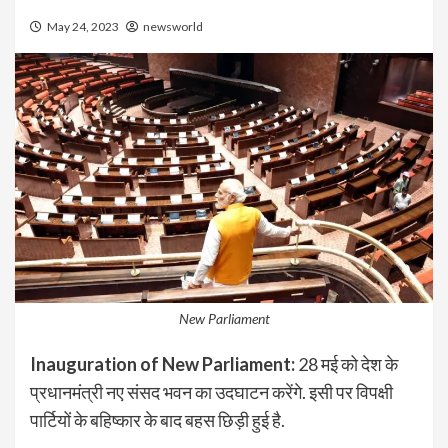
May 24, 2023
newsworld
New Parliament
Inauguration of New Parliament:
28 मई को देश के
प्रधानमंत्री नए संसद भवन का उदघाटन करेंगे. इसी पर विपक्षी
पार्टियों के बहिष्कार के बाद बहस छिड़ी हुई है.