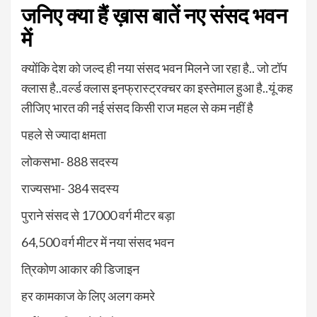
जनिए क्या हैं ख़ास बातें नए संसद भवन
में
क्योंकि देश को जल्द ही नया संसद भवन मिलने जा रहा है.. जो टॉप
क्लास है..वर्ल्ड क्लास इनफ्रास्ट्रक्चर का इस्तेमाल हुआ है..यूं कह
लीजिए भारत की नई संसद किसी राज महल से कम नहीं है
पहले से ज्यादा क्षमता
लोकसभा- 888 सदस्य
राज्यसभा- 384 सदस्य
पुराने संसद से 17000 वर्ग मीटर बड़ा
64,500 वर्ग मीटर में नया संसद भवन
त्रिकोण आकार की डिजाइन
हर कामकाज के लिए अलग कमरे