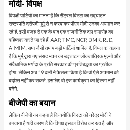
मोदी- विपक्ष
विपक्षी पार्टियों का मानना है कि सैंट्रल विस्टा का उद्घाटन
राष्ट्रपति द्रौपदी मुर्मू से न करवाकर पीएम मोदी उनका अपमान कर
रहे हैं. इसी वजह से एक के बाद एक राजनीतिक दल समारोह का
बहिष्कार करते जा रहे हैं. AAP, TMC, NCP, DMK, RJD,
AIMIM, सपा जैसी तमाम बड़ी पार्टियां शामिल हैं. विपक्ष का कहना
है कि मुर्मू द्वारा नए संसद भवन का उद्घाटन लोकतांत्रिक मूल्यों और
संवैधानिक मर्यादा के प्रति सरकार की प्रतिबद्धता का प्रतीक
होगा..लेकिन अब 19 दलों ने फैसला किया है कि वो ऐसे अपमान को
बर्दाश्त नहीं कर सकते. इसलिए वो इस कार्यक्रम का हिस्सा नहीं
बनेंगे.
बीजेपी का बयान
लेकिन बीजेपी का कहना है कि क्योंकि विस्टा को नरेंद्र मोदी ने
बनवाया है यही कारण है कि विपक्ष इसका विरोध कर रहा है. और