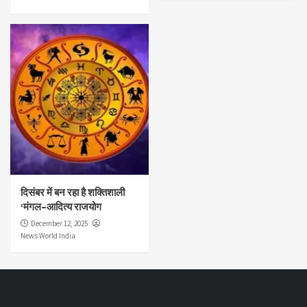
दिसंबर में बन रहा है शक्तिशाली
‘मंगल–आदित्य राजयोग
December 12, 2025
News World India