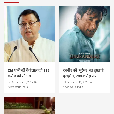
CM धामी की नैनीताल को ₹112
रणवीर की ‘धुरंधर’ का तूफ़ानी
करोड़ की सौगात
प्रदर्शन, 200 करोड़ पार
December 13, 2025
December 12, 2025
News World India
News World India