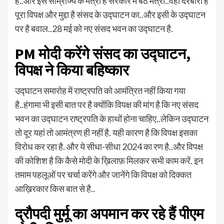
हैं..और इस साम्राज्य के मंत्री हैं सरकार में बैठे मंत्री..वहीं दरबारी है
पूरा विपक्ष और मुद्दा है संसद के उद्घाटन का..और इसी के उद्घाटन
पर है बवाल..28 मई को नए संसद भवन का उद्घाटन है.
PM मोदी करेंगे संसद का उद्घाटन,
विपक्ष ने किया बहिष्कार
उद्घाटन समारोह में राष्ट्रपति को आमंत्रित नहीं किया गया
है..हंगामा भी इसी बात पर है क्योंकि विपक्ष की मांग है कि नए संसद
भवन का उद्घाटन राष्ट्रपति के हाथों होना चाहिए..लेकिन उद्घाटन
तो दूर यहां तो आमंत्रण ही नहीं है. यही कारण है कि विपक्ष इसका
विरोध कर रहा है. और ये सीधा-सीधा 2024 का रण है..और विपक्ष
की कोशिश है कि कैसे मोदी के ख़िलाफ़ मिलकर सभी काम करें. इन
तमाम पहलूओं पर चर्चा करेंगे और जानेंगे कि विपक्ष को दिक्कत
आख़िरकार किस बात से है..
द्रौपदी मुर्मू का अपमान कर रहे हैं पीएम