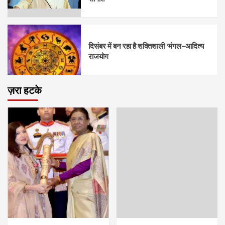
दिसंबर में बन रहा है शक्तिशाली ‘मंगल–आदित्य
राजयोग
ज़रा हटके