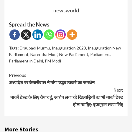
newsworld
Spread the News
Tags:
Draupadi Murmu
,
Inauguration 2023
,
Inauguration New
Parliament
,
Narendra Modi
,
New Parliament
,
Parliament
,
Parliament in Delhi
,
PM Modi
Continue
Previous
अध्यादेश पर केजरीवाल ने मांगा उद्धव ठाकरे का समर्थन
Reading
Next
नार्को टेस्ट के लिए तैयार हूं, आरोप लगा रहे खिलाड़ियों का भी नार्को टेस्ट
होना चाहिए: बृजभूषण शरण सिंह
More Stories