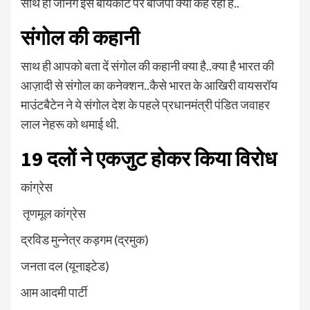
साथ ही जानेंगे इस बॉयकॉट पर बीजेपी क्या कह रही है..
संगोल की कहानी
साथ ही आपको बता दें संगोल की कहानी क्या है..क्या है भारत की
आज़ादी से संगोल का कनेक्शन..कैसे भारत के आखिरी वायसरॉय
माउंटबैटेन ने ये संगोल देश के पहले प्रधानमंत्री पंडित जवाहर
लाल नेहरू को थमाई थी.
19 दलों ने एकजुट होकर किया विरोध
कांग्रेस
तृणमूल कांग्रेस
द्रविड मुन्नेत्र कड़गम (द्रमुक)
जनता दल (यूनाइटेड)
आम आदमी पार्टी