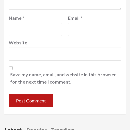
Name
*
Email
*
Website
Save my name, email, and website in this browser
for the next time I comment.
Latest
Popular
Trending