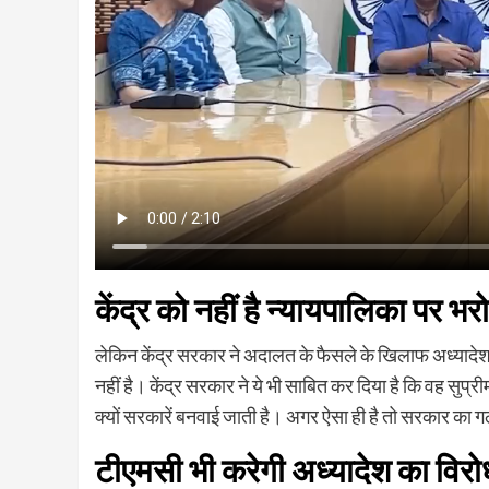
केंद्र को नहीं है न्यायपालिका पर भर
लेकिन केंद्र सरकार ने अदालत के फैसले के खिलाफ अध्यादे
नहीं है। केंद्र सरकार ने ये भी साबित कर दिया है कि वह सुप्रीम
क्यों सरकारें बनवाई जाती है। अगर ऐसा ही है तो सरकार का 
टीएमसी भी करेगी अध्यादेश का विरो