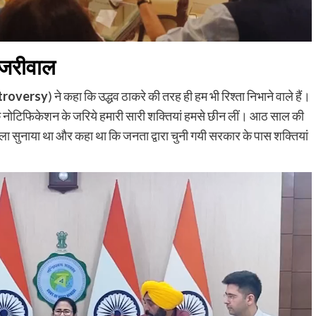
केजरीवाल
troversy
) ने कहा कि उद्धव ठाकरे की तरह ही हम भी रिश्ता निभाने वाले हैं।
ने एक नोटिफिकेशन के जरिये हमारी सारी शक्तियां हमसे छीन लीं। आठ साल की
 फैसला सुनाया था और कहा था कि जनता द्वारा चुनी गयी सरकार के पास शक्तियां