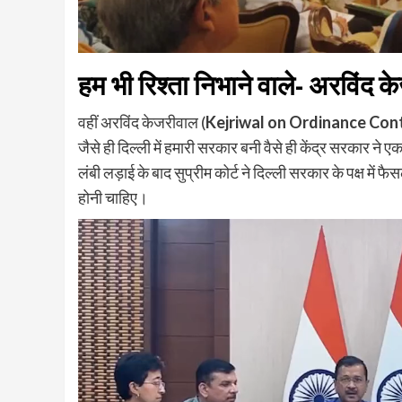
हम भी रिश्ता निभाने वाले- अरविंद 
वहीं अरविंद केजरीवाल (
Kejriwal on Ordinance Con
जैसे ही दिल्ली में हमारी सरकार बनी वैसे ही केंद्र सरकार 
लंबी लड़ाई के बाद सुप्रीम कोर्ट ने दिल्ली सरकार के पक्ष में
होनी चाहिए।