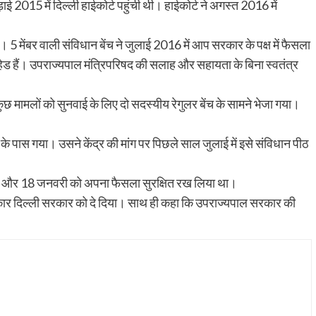
015 में दिल्ली हाईकोर्ट पहुंची थी। हाईकोर्ट ने अगस्त 2016 में
5 मेंबर वाली संविधान बेंच ने जुलाई 2016 में आप सरकार के पक्ष में फैसला
 हेड हैं। उपराज्यपाल मंत्रिपरिषद की सलाह और सहायता के बिना स्वतंत्र
ुछ मामलों को सुनवाई के लिए दो सदस्यीय रेगुलर बेंच के सामने भेजा गया।
च के पास गया। उसने केंद्र की मांग पर पिछले साल जुलाई में इसे संविधान पीठ
ई की और 18 जनवरी को अपना फैसला सुरक्षित रख लिया था।
िकार दिल्ली सरकार को दे दिया। साथ ही कहा कि उपराज्यपाल सरकार की