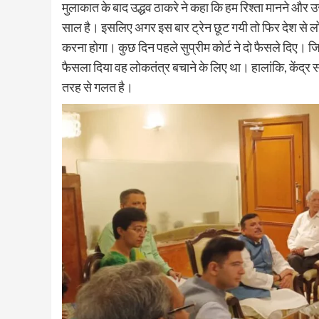
मुलाकात के बाद उद्धव ठाकरे ने कहा कि हम रिश्ता मानने और
साल है। इसलिए अगर इस बार ट्रेन छूट गयी तो फिर देश से लो
करना होगा। कुछ दिन पहले सुप्रीम कोर्ट ने दो फैसले दिए। जिसम
फैसला दिया वह लोकतंत्र बचाने के लिए था। हालांकि, केंद्र 
तरह से गलत है।