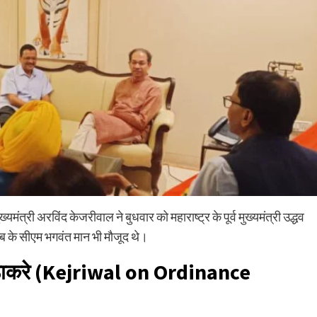
ख्यमंत्री अरविंद केजरीवाल ने बुधवार को महाराष्ट्र के पूर्व मुख्यमंत्री उद्धव
ाब के सीएम भगवंत मान भी मौजूद थे।
्धव ठाकरे (Kejriwal on Ordinance