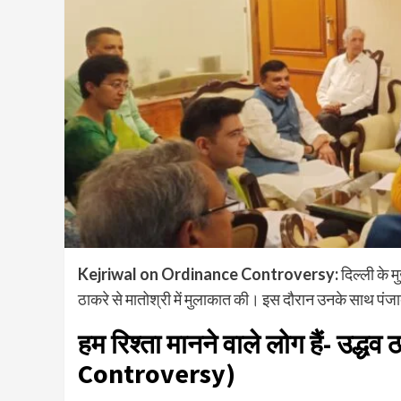
Kejriwal on Ordinance Controversy:
दिल्ली के मु
ठाकरे से मातोश्री में मुलाकात की। इस दौरान उनके साथ पंज
हम रिश्ता मानने वाले लोग हैं- उद
Controversy)