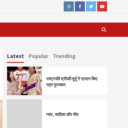
Instagram
Facebook
Twitter
Youtube
Latest
Popular
Trending
राष्ट्रपति द्रौपदी मुर्मु ने प्रदान किए
पद्म पुरस्कार
प्यार, साज़िश और मौत