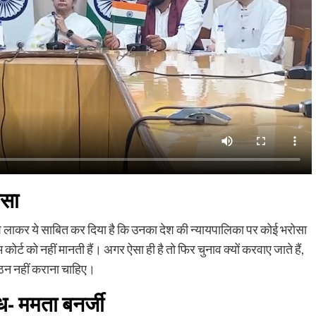
ोसा
श लाकर ये साबित कर दिया है कि उनका देश की न्यायपालिका पर कोई भरोसा
 कोर्ट को नहीं मानती हैं। अगर ऐसा ही है तो फिर चुनाव क्यों करवाए जाते हैं,
गठन नहीं कराना चाहिए।
ध- ममता बनर्जी