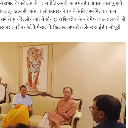
 उसे संभालने वाले लोग हैं। राजनीति अपनी जगह पर है। अगला साल चुनावी
कतंत्र खत्म हो जायेगा। लोकतंत्र को बचाने के लिए हमें मिलकर काम
ें से एक दिल्ली के बारे में और दूसरा शिवसेना के बारे में था। अदालत ने जो
सरकार सुप्रीम कोर्ट के फैसले के खिलाफ अध्यादेश लेकर आई है। जो पूरी