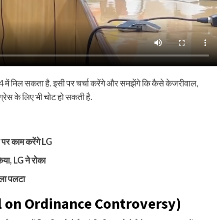
ें मिल सकता है. इसी पर चर्चा करेंगे और समझेंगे कि कैसे केजरीवाल,
ग्रेस के लिए भी चोट हो सकती है.
पर काम करेंगे
LG
किया
, LG
ने रोका
सला पलटा
l on Ordinance Controversy)