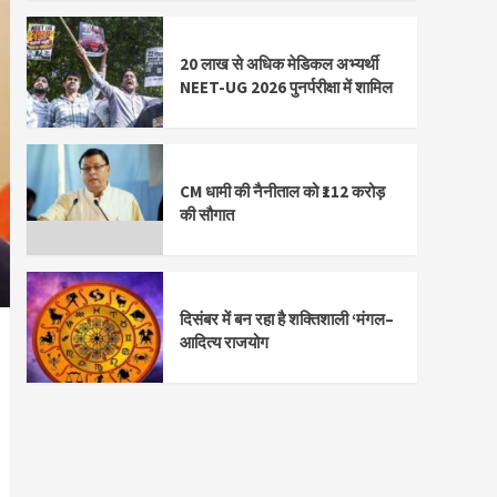
20 लाख से अधिक मेडिकल अभ्यर्थी
NEET-UG 2026 पुनर्परीक्षा में शामिल
CM धामी की नैनीताल को ₹112 करोड़
की सौगात
दिसंबर में बन रहा है शक्तिशाली ‘मंगल–
आदित्य राजयोग