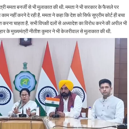
त्री ममता बनर्जी से भी मुलाकात की थी. ममता ने भी सरकार के फैसले पर
ाम नहीं करने दे रही है. ममता ने कहा कि देश को सिर्फ सुप्रीम कोर्ट ही बचा
ित करना चाहता है. सभी विपक्षी दलों से अध्यादेश का विरोध करने की अपील भी
हार के मुख्यमंत्री नीतीश कुमार ने भी केजरीवाल से मुलाकात की थी.