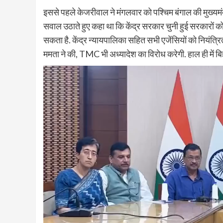
इससे पहले केजरीवाल ने मंगलवार को पश्चिम बंगाल की मुख्यमं
सवाल उठाते हुए कहा था कि केंद्र सरकार चुनी हुई सरकारों को क
सकता है. केंद्र न्यायपालिका सहित सभी एजेंसियों को नियंत्र
ममता ने की, TMC भी अध्यादेश का विरोध करेगी. हाल ही में बि