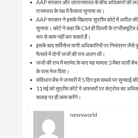
AAP सरकार और उपराज्यपाल के बीच अधिकारों की लड़ाई 2
राज्यपाल के पक्ष में फैसला सुनाया था।
AAP सरकार ने इसके खिलाफ सुप्रीम कोर्ट में अपील की। 
सुनाया। कोर्ट ने कहा कि CM ही दिल्ली के एग्जीक्यूटिव
रूप से काम नहीं कर सकते हैं।
इसके बाद सर्विसेज यानी अधिकारियों पर नियंत्रण जैसे क
फैसले में दोनों जजों की राय अलग थी।
जजों की राय में मतभेद के बाद यह मामला 3 मेंबर वाली बें
के पास भेज दिया।
संविधान बेंच ने जनवरी में 5 दिन इस मामले पर सुनवा
11 मई को सुप्रीम कोर्ट ने अफसरों पर कंट्रोल का अध
सलाह पर ही काम करेंगे।
newsworld