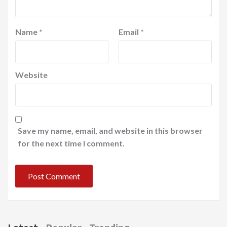
Name
*
Email
*
Website
Save my name, email, and website in this browser
for the next time I comment.