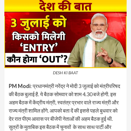
DESH KI BAAT
PM Modi
: प्रधानमंत्री नरेंद्र ने मोदी 3 जुलाई को मंत्रीपरिषद
की बैठक बुलाई है. ये बैठक सोमवार को शाम 4.30 बजे होगी. इस
अहम बैठक में केंद्रीय मंत्री, स्वतंत्र प्रभार वाले राज्य मंत्री और
राज्य मंत्री शामिल होंगे. आपको बता दें की इससे पहले बुधवार को
देर रात पीएम आवास पर बीजेपी नेताओं की अहम बैठक हुई थी.
सुत्रों के मुताबिक इस बैठक में चुनावों के साथ साथ पार्टी और