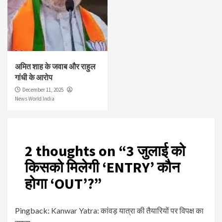
अमित शाह के जवाब और राहुल
गांधी के आरोप
December 11, 2025
News World India
2 thoughts on “
3 जुलाई को
किसको मिलेगी ‘ENTRY’ कौन
होगा ‘OUT’?
”
Pingback:
Kanwar Yatra: कांवड़ यात्रा की तैयारियों पर विपक्ष का