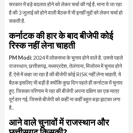
सरकार में बड़े बदलाव होने को लेकर चर्चा की गई है. माना ये जा रहा
है की 3 जुलाई को होने वाली बैठक में भी इनहीं मुद्दों को लेकर चर्चा हो
सकती है.
कर्नाटक की हार के बाद बीजेपी कोई
रिस्क नहीं लेना चाहती
PM Modi:
2024 में लोकसभा के चुनाव होने वाले है. उससे पहले
राजस्थान, छत्तीसगढ़, मध्यप्रदेश, तेलंगाना, मिजोरम में चुनाव होने
हैं. ऐसे में कहा जा रहा है की बीजेपी कोई RISK नहीं लेना चाहती. ये
बैठक इसलिए भी बड़ी है क्योंकि कुछ दिन पहले ही कर्नाटक में चुनाव
हुए. जिसका परिणाम ये रहा की बीजेपी अपना दक्षिण का एक मात्र
दूर्ग हार गई. जिससे बीजेपी को कहीं ना कहीं बहुत बड़ा झटका लगा
है..
आने वाले चुनावों में राजस्थान और
छत्तीसगढ़ किसकी?