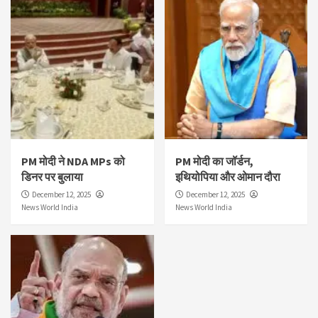
PM मोदी ने NDA MPs को
PM मोदी का जॉर्डन,
डिनर पर बुलाया
इथियोपिया और ओमान दौरा
December 12, 2025
December 12, 2025
News World India
News World India