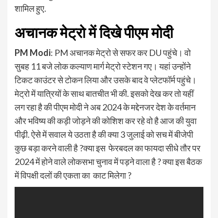
शामिल हुए.
अचानक मेट्रो में दिखे पीएम मोदी
PM Modi
: PM अचानक मेट्रो से सफर कर DU पहुंचे। वो
सुबह 11 बजे लोक कल्याण मार्ग मेट्रो स्टेशन गए। यहां उन्होंने
टिकट काउंटर से टोकन लिया और उसके बाद वे प्लेटफॉर्म पहुंचे।
मेट्रो में यात्रियों के साथ बातचीत भी की. इसको देख कर तो यहीं
लग रहा है की पीएम मोदी ने अब 2024 के मद्देनजर देश के वर्तमान
और भविष्य की कड़ी जोड़ने की कोशिश कर रहे वो है आज की युवा
पीढ़ी. ऐसे में सवाल ये उठता है की क्या 3 जुलाई को सच में बीजेपी
कुछ बड़ा करने वाली है ?क्या इस फेरबदल का फायदा सीधे तौर पर
2024 में होने वाले लोकसभा चुनाव में पड़ने वाला है ? क्या इस बैठक
में विपक्षी दलों की एकता का काट मिलेगा ?