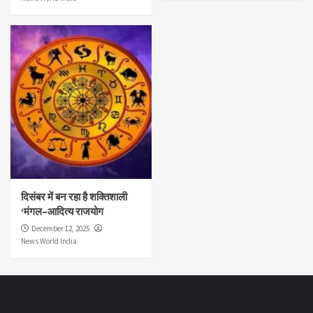
दिसंबर में बन रहा है शक्तिशाली
‘मंगल–आदित्य राजयोग
December 12, 2025
News World India