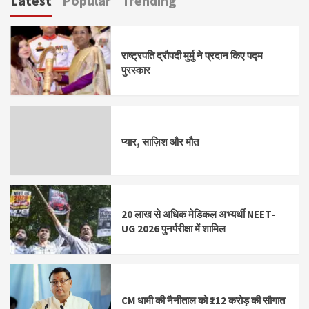
Latest
Popular
Trending
राष्ट्रपति द्रौपदी मुर्मु ने प्रदान किए पद्म
पुरस्कार
प्यार, साज़िश और मौत
20 लाख से अधिक मेडिकल अभ्यर्थी NEET-
UG 2026 पुनर्परीक्षा में शामिल
CM धामी की नैनीताल को ₹112 करोड़ की सौगात