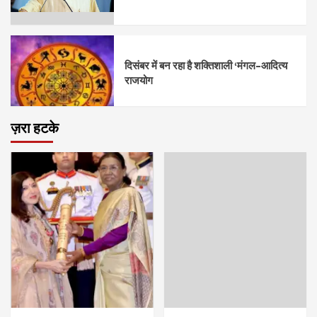
दिसंबर में बन रहा है शक्तिशाली ‘मंगल–आदित्य
राजयोग
ज़रा हटके