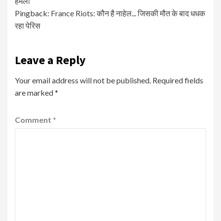
हमला
Pingback:
France Riots: कौन है नाहेल... जिसकी मौत के बाद धधक
रहा पेरिस
Leave a Reply
Your email address will not be published.
Required fields
are marked
*
Comment
*