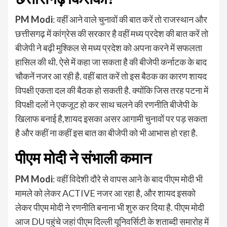
PM Modi
: वहीं आने वाले चुनावों की बात करें तो राजस्थान और
छत्तीसगढ़ में कांग्रेस की सरकार है वहीं मध्य प्रदेश की बात करें तो
बीजेपी ने बढ़ी मुश्किल से मध्य प्रदेश को अपना करने में सफलता
हासिल की थी. ऐसे में कहा जा सकता है की बीजेपी कर्नाटक के बाद
चौकनें नजर आ रही है. वहीं बात करें तो इस बैठक का कारण शायद
विपक्षी एकता दल की बैठक हो सकती है. क्योंकि जिस तरह पटना में
विपक्षी दलों ने एकजूट हो कर साथ चलने की रणनीति बीजेपी के
खिलाफ बनाई है,शायद इसका असर आगामी चुनावों पर पड़ सकता
है और कहीं ना कहीं इस बात का बीजेपी को भी आभास हो रहा है.
पीएम मोदी ने संभाली कमान
PM Modi
: वहीं विदेशी दौरे से वापस आने के बाद पीएम मोदी भी
मामले को लेकर ACTIVE नजर आ रहा है, और शायद इसको
लेकर पीएम मोदी ने रणनीति बनाना भी शुरु कर दिया है. पीएम मोदी
आज DU पहुंचे जहां पीएम दिल्ली यूनिवर्सिटी के शताब्दी समारोह में