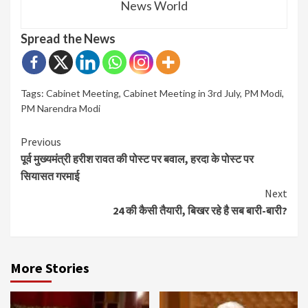
News World
Spread the News
Tags:
Cabinet Meeting
,
Cabinet Meeting in 3rd July
,
PM Modi
,
PM Narendra Modi
Continue
Previous
पूर्व मुख्यमंत्री हरीश रावत की पोस्ट पर बवाल, हरदा के पोस्ट पर
Reading
सियासत गरमाई
Next
24 की कैसी तैयारी, बिखर रहे है सब बारी-बारी?
More Stories