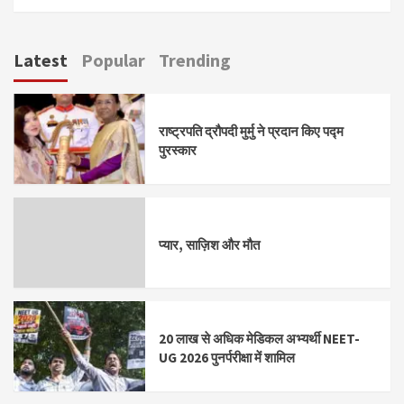
Latest
Popular
Trending
राष्ट्रपति द्रौपदी मुर्मु ने प्रदान किए पद्म
पुरस्कार
प्यार, साज़िश और मौत
20 लाख से अधिक मेडिकल अभ्यर्थी NEET-
UG 2026 पुनर्परीक्षा में शामिल