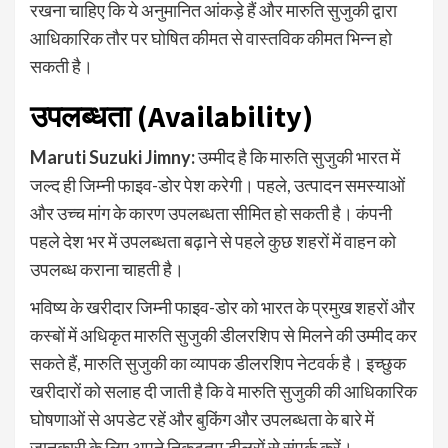
रखना चाहिए कि ये अनुमानित आंकड़े हैं और मारुति सुजुकी द्वारा
आधिकारिक तौर पर घोषित कीमत से वास्तविक कीमत भिन्न हो
सकती है।
उपलब्धता (Availability)
Maruti Suzuki Jimny
:
उम्मीद है कि मारुति सुजुकी भारत में
जल्द ही जिम्नी फाइव-डोर पेश करेगी। पहले, उत्पादन समस्याओं
और उच्च मांग के कारण उपलब्धता सीमित हो सकती है। कंपनी
पहले देश भर में उपलब्धता बढ़ाने से पहले कुछ शहरों में वाहन को
उपलब्ध कराना चाहती है।
भविष्य के खरीदार जिम्नी फाइव-डोर को भारत के प्रमुख शहरों और
कस्बों में अधिकृत मारुति सुजुकी डीलरशिप से मिलने की उम्मीद कर
सकते हैं, मारुति सुजुकी का व्यापक डीलरशिप नेटवर्क है। इच्छुक
खरीदारों को सलाह दी जाती है कि वे मारुति सुजुकी की आधिकारिक
घोषणाओं से अपडेट रहें और बुकिंग और उपलब्धता के बारे में
जानकारी के लिए अपने निकटतम डीलरों से संपर्क करें।