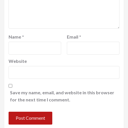
Name
*
Email
*
Website
Save my name, email, and website in this browser
for the next time I comment.