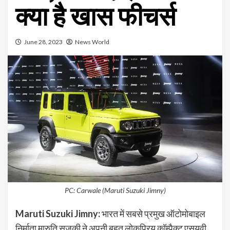
क्या है खास फीचर्स
June 28, 2023
News World
PC: Carwale (Maruti Suzuki Jimny)
Maruti Suzuki Jimny
:
भारत में सबसे प्रमुख ऑटोमोबाइल
निर्माता मारुति सुजुकी ने अपनी बहुत लोकप्रिय कॉम्पैक्ट एसयूवी,