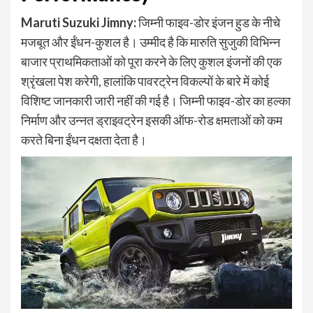
Maruti Suzuki Jimny
:
जिम्नी फाइव-डोर इंजन हुड के नीचे
मजबूत और ईंधन-कुशल है। उम्मीद है कि मारुति सुजुकी विभिन्न
बाजार प्राथमिकताओं को पूरा करने के लिए कुशल इंजनों की एक
श्रृंखला पेश करेगी, हालांकि पावरट्रेन विकल्पों के बारे में कोई
विशिष्ट जानकारी जारी नहीं की गई है। जिम्नी फाइव-डोर का हल्का
निर्माण और उन्नत ड्राइवट्रेन इसकी ऑफ-रोड क्षमताओं को कम
करते बिना ईंधन दक्षता देता है।