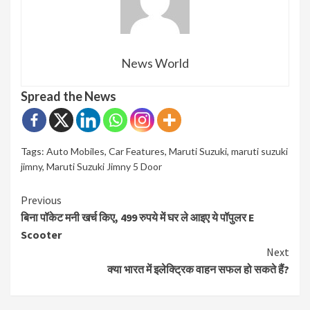
News World
Spread the News
Tags:
Auto Mobiles
,
Car Features
,
Maruti Suzuki
,
maruti suzuki
jimny
,
Maruti Suzuki Jimny 5 Door
Continue
Previous
बिना पॉकेट मनी खर्च किए, 499 रुपये में घर ले आइए ये पॉपुलर E
Reading
Scooter
Next
क्या भारत में इलेक्ट्रिक वाहन सफल हो सकते हैं?