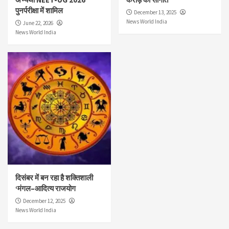
पुनर्परीक्षा में शामिल
December 13, 2025
News World India
June 22, 2026
News World India
दिसंबर में बन रहा है शक्तिशाली
‘मंगल–आदित्य राजयोग
December 12, 2025
News World India