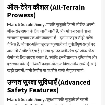
ऑल-टेरेन कौशल (All-Terrain
Prowess)
Maruti Suzuki Jimny
:
मारुति सुजुकी जिम्नी सीरीज अपनी
ऑफ-रोड क्षमता के लिए जानी जाती है, और पांच-दरवाजे वाला
संस्करण इसका एक और उदाहरण है। इसमें मजबूत सीढ़ी-फ्रेम
चेसिस है, जो चार-पहिया ड्राइव प्रणाली को चुनौतीपूर्ण क्षेत्रों पर
आसानी से जीतने देता है। ऊंचा ग्राउंड क्लीयरेंस इसे ऑफ-रोड
रोमांच के लिए आदर्श बनाता है, क्योंकि इसमें शानदार दृष्टिकोण और
प्रस्थान कोण है। जिम्नी फाइव-डोर एक विश्वसनीय साथी है, चाहे
खड़ी ढलानों, पानी के बीच या पथरीले रास्ते से गुजरना हो।
उन्नत सुरक्षा सुविधाएँ (Advanced
Safety Features)
Maruti Suzuki Jimny
:
सुरक्षा मारुति सुजुकी की पहली