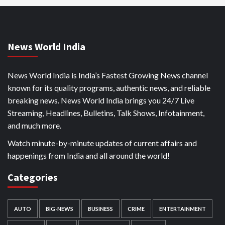
News World India
News World India is India’s Fastest Growing News channel
known for its quality programs, authentic news, and reliable
breaking news. News World India brings you 24/7 Live
Streaming, Headlines, Bulletins, Talk Shows, Infotainment,
and much more.
Watch minute-by-minute updates of current affairs and
happenings from India and all around the world!
Categories
AUTO
BIG-NEWS
BUSINESS
CRIME
ENTERTAINMENT