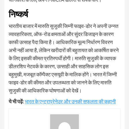
निष्कर्ष
भारतीय बाजार में मारुति सुजुकी जिम्नी फाइव-डोर ने अपनी उन्नत
व्यावहारिकता, ऑफ-रोड क्षमताओं और सुंदर डिजाइन के कारण
काफी उत्साह पैदा किया है। आधिकारिक मूल्य निर्धारण विवरण
अभी नहीं आया है, लेकिन खरीदारों की बहुतायत को आकर्षित करने
के लिए इसकी कीमत प्रतिस्पर्धी होगी। मारुति सुजुकी के व्यापक
डीलरशिप नेटवर्क के कारण, उत्साही और साहसिक लोग इस
बहुमुखी, मजबूत कॉम्पैक्ट एसयूवी के मालिक होंगे। भारत में जिम्नी
फाइव-डोर की कीमत और उपलब्धता को जानने के लिए मारुति
सुजुकी की आधिकारिक घोषणाओं को देखें।
ये भी पढ़ें:
भारत के एन्ट्राप्रेनेउर और उनकी सफलता की कहानी