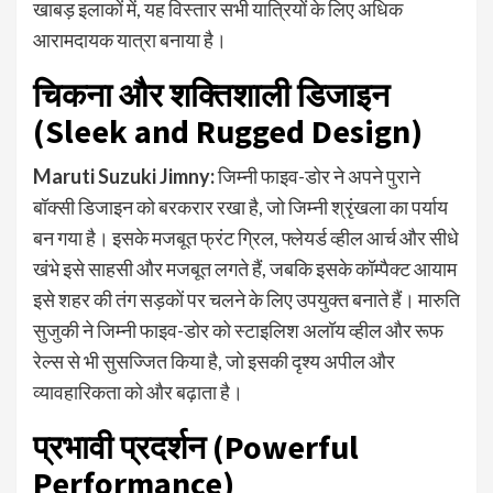
खाबड़ इलाकों में, यह विस्तार सभी यात्रियों के लिए अधिक
आरामदायक यात्रा बनाया है।
चिकना और शक्तिशाली डिजाइन
(Sleek and Rugged Design)
Maruti Suzuki Jimny
:
जिम्नी फाइव-डोर ने अपने पुराने
बॉक्सी डिजाइन को बरकरार रखा है, जो जिम्नी श्रृंखला का पर्याय
बन गया है। इसके मजबूत फ्रंट ग्रिल, फ्लेयर्ड व्हील आर्च और सीधे
खंभे इसे साहसी और मजबूत लगते हैं, जबकि इसके कॉम्पैक्ट आयाम
इसे शहर की तंग सड़कों पर चलने के लिए उपयुक्त बनाते हैं। मारुति
सुजुकी ने जिम्नी फाइव-डोर को स्टाइलिश अलॉय व्हील और रूफ
रेल्स से भी सुसज्जित किया है, जो इसकी दृश्य अपील और
व्यावहारिकता को और बढ़ाता है।
प्रभावी प्रदर्शन (Powerful
Performance)