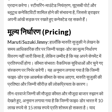
प्रदान करेगा। स्टीयरिंग-माउंटेड नियंत्रण, यूएसबी पोर्ट और
ब्लूटूथ कनेक्टिविटी शामिल होने की संभावना है, जिससे ड्राइवर
अपनी आंखें सड़क पर रखते हुए कनेक्टेड रह सकते हैं।
मूल्य निर्धारण (Pricing)
Maruti Suzuki Jimny
:
हालाँकि मारुति सुजुकी ने लेखन के
समय आधिकारिक तौर पर जिम्नी फाइव-डोर का मूल्य निर्धारण
विवरण नहीं जारी किया है, लेकिन उम्मीद है कि यह अपने सेगमेंट में
प्रतिस्पर्धी होगा। कीमत संभवतः वैकल्पिक सुविधाओं और चुने गए
संस्करण पर निर्भर करेगी। यह अनुमान लगाया गया है कि जिम्नी
फाइव-डोर एक आकर्षक कीमत के साथ आएगा, मारुति सुजुकी की
प्रतिष्ठा और जिम्नी सीरीज़ की लोकप्रियता के कारण।
तीन-दरवाजे जिम्नी की मौजूदा कीमत और मौजूदा बाजार रुझान को
देखते हुए, अनुमान लगाया गया है कि जिम्नी फाइव-डोर भारत में 10
लाख रुपये से 15 लाख रुपये प्रति शोरूम हो सकता है। याद