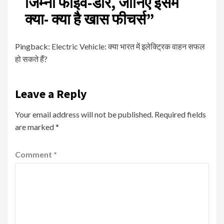
जिम्नी फाइव-डोर, जानिए इसमें
क्या- क्या है खास फीचर्स
”
Pingback:
Electric Vehicle: क्या भारत में इलेक्ट्रिक वाहन सफल
हो सकते हैं?
Leave a Reply
Your email address will not be published.
Required fields
are marked
*
Comment
*