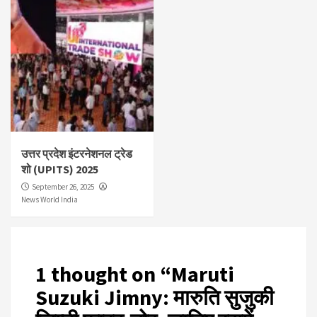
उत्तर प्रदेश इंटरनेशनल ट्रेड
शो (UPITS) 2025
September 26, 2025
News World India
1 thought on “
Maruti
Suzuki Jimny: मारुति सुजुकी