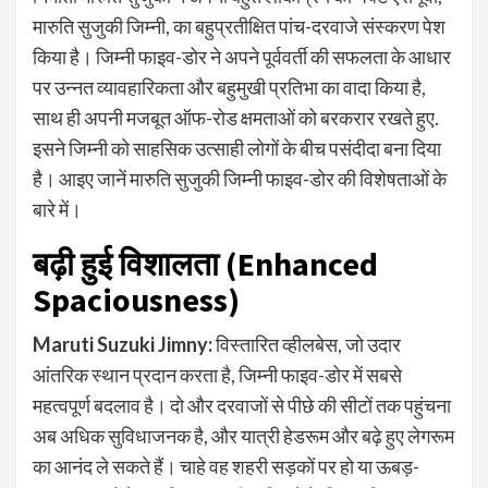
मारुति सुजुकी जिम्नी, का बहुप्रतीक्षित पांच-दरवाजे संस्करण पेश
किया है। जिम्नी फाइव-डोर ने अपने पूर्ववर्ती की सफलता के आधार
पर उन्नत व्यावहारिकता और बहुमुखी प्रतिभा का वादा किया है,
साथ ही अपनी मजबूत ऑफ-रोड क्षमताओं को बरकरार रखते हुए.
इसने जिम्नी को साहसिक उत्साही लोगों के बीच पसंदीदा बना दिया
है। आइए जानें मारुति सुजुकी जिम्नी फाइव-डोर की विशेषताओं के
बारे में।
बढ़ी हुई विशालता (Enhanced
Spaciousness)
Maruti Suzuki Jimny:
विस्तारित व्हीलबेस, जो उदार
आंतरिक स्थान प्रदान करता है, जिम्नी फाइव-डोर में सबसे
महत्वपूर्ण बदलाव है। दो और दरवाजों से पीछे की सीटों तक पहुंचना
अब अधिक सुविधाजनक है, और यात्री हेडरूम और बढ़े हुए लेगरूम
का आनंद ले सकते हैं। चाहे वह शहरी सड़कों पर हो या ऊबड़-