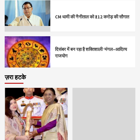
CM धामी की नैनीताल को ₹112 करोड़ की सौगात
दिसंबर में बन रहा है शक्तिशाली ‘मंगल–आदित्य
राजयोग
ज़रा हटके