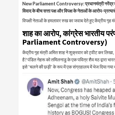
New Parliament Controversy: प्रधानमंत्री नरेंद्र मो
विवाद के बीच सत्ता पक्ष और विपक्ष के नेताओं के आरोप-प्रत्यार
विपक्षी नेताओं के हमलावर रुख का जवाब देते हुए केंद्रीय गृह मंत्
शाह का आरोप, कांग्रेस भारतीय प
Parliament Controversy)
केंद्रीय गृह मंत्री अमित शाह ने शुक्रवार को ट्वीट कर लिखा,
है? पंडित नेहरू को तमिलनाडु के एक पवित्र शैव मठ द्वारा भारत
इसे ‘चलने की छड़ी’ के रूप में एक संग्रहालय में भेज दिया गय