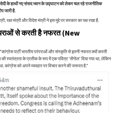
दी के हाथों नए संसद भवन के उद्घाटन को लेकर चल रहे राजनीतिक
ोप जारी है.
री, रक्षा मंत्री और विदेश मंत्री ने इस मुद्दे पर सरकार का पक्ष रखा है.
रंपराओं से करती है नफरत (New
 “कांग्रेस पार्टी भारतीय परंपराओं और संस्कृति से इतनी नफरत क्यों करती
 की स्वतंत्रता के प्रतीक के रूप में एक पवित्र ‘सेंगोल’ दिया गया था, लेकिन
ा था. कांग्रेस को अपने व्यवहार पर विचार करने की जरूरत है.”