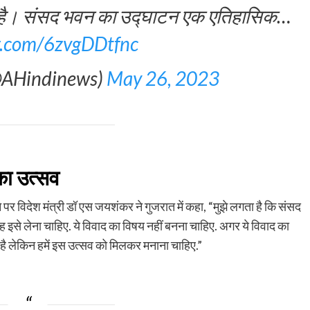
ति है। संसद भवन का उद्घाटन एक एतिहासिक…
er.com/6zvgDDtfnc
@AHindinews)
May 26, 2023
का उत्सव
े पर विदेश मंत्री डॉ एस जयशंकर ने गुजरात में कहा, “मुझे लगता है कि संसद
इसे लेना चाहिए. ये विवाद का विषय नहीं बनना चाहिए. अगर ये विवाद का
ही है लेकिन हमें इस उत्सव को मिलकर मनाना चाहिए.”