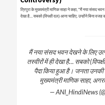
त्रिपुरा के मुख्यमंत्री माणिक साहा ने कहा, “मैं नया संसद भवन
देखा है… सबको (विपक्षी दल) आना चाहिए. उन्होंने बिना वजह 
मैं नया संसद भवन देखने के लिए उ
तस्वीरों में ही देखा है… सबको (विपक
पैदा किया हुआ है। जनता उनकी इस
मुख्यमंत्री माणिक साहा, अग
— ANI_HindiNews (