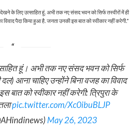
 देखने के लिए उत्साहित हूं. अभी तक नए संसद भवन को सिर्फ तस्वीरों में ही
का विवाद पैदा किया हुआ है. जनता उनकी इस बात को स्वीकार नहीं करेगी.”
त्साहित हूं। अभी तक नए संसद भवन को सिर्फ
्षी दल) आना चाहिए उन्होंने बिना वजह का विवाद
 बात को स्वीकार नहीं करेगी: त्रिपुरा के
रतला
pic.twitter.com/Xc0ibuBLJP
@AHindinews)
May 26, 2023