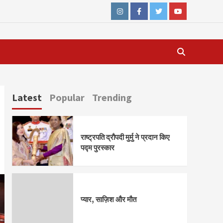
Instagram
Facebook
Twitter
Youtube
Latest
Popular
Trending
राष्ट्रपति द्रौपदी मुर्मु ने प्रदान किए
पद्म पुरस्कार
प्यार, साज़िश और मौत