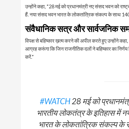
उन्होंने कहा, “28 मई को प्रधानमंत्री नए संसद भवन को राष्ट्
हैं. नया संसद भवन भारत के लोकतांत्रिक संकल्प के साथ 140 
संवैधानिक सत्र और सार्वजनिक समा
विपक्ष से बहिष्कार ख़त्म करने की अपील करते हुए उन्होंने कह
आग्रह करूंगा कि जिन राजनीतिक दलों ने बहिष्कार का निर्णय
करें.”
#WATCH
28 मई को प्रधानमंत्
भारतीय लोकतंत्र के इतिहास में न
भारत के लोकतांत्रिक संकल्प के 