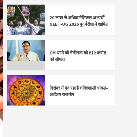
20 लाख से अधिक मेडिकल अभ्यर्थी
NEET-UG 2026 पुनर्परीक्षा में शामिल
CM धामी की नैनीताल को ₹112 करोड़
की सौगात
दिसंबर में बन रहा है शक्तिशाली ‘मंगल–
आदित्य राजयोग