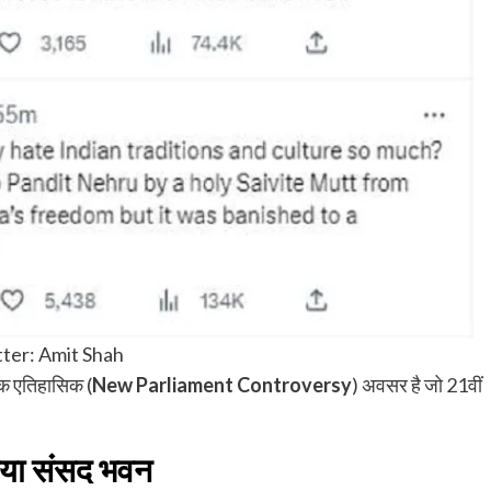
ter: Amit Shah
एक एतिहासिक (
New Parliament Controversy
) अवसर है जो 21वीं
नया संसद भवन