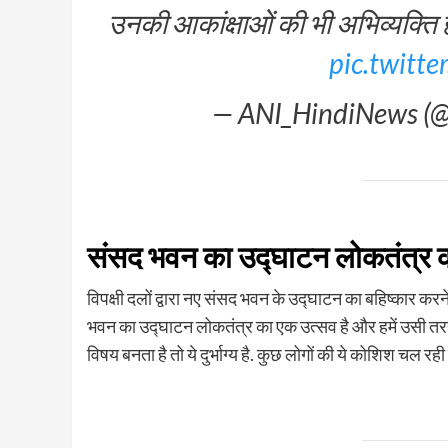
उनकी आकांक्षाओं की भी अभिव्यक्
pic.twitt
— ANI_HindiNews (
संसद भवन का उद्घाटन लोकतंत्र 
विपक्षी दलों द्वारा नए संसद भवन के उद्घाटन का बहिष्कार करन
भवन का उद्घाटन लोकतंत्र का एक उत्सव है और हमें उसी तरह 
विषय बनता है तो ये दुर्भाग्य है. कुछ लोगों की ये कोशिश चल र