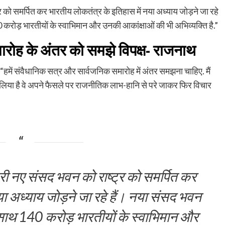
र को समर्पित कर भारतीय लोकतंत्र के इतिहास में नया अध्याय जोड़ने जा रहे
करोड़ भारतीयों के स्वाभिमान और उनकी आकांक्षाओं की भी अभिव्यक्ति है.”
रोह के अंतर को समझे विपक्ष- राजनाथ
ा, “हमें संवैधानिक सत्र और सार्वजनिक समारोह में अंतर समझना चाहिए. मैं
 लिया है वे अपने फैसले पर राजनीतिक लाभ-हानि से परे जाकर फिर विचार
री नए संसद भवन को राष्ट्र को समर्पित कर
या अध्याय जोड़ने जा रहे हैं। नया संसद भवन
साथ 140 करोड़ भारतीयों के स्वाभिमान और