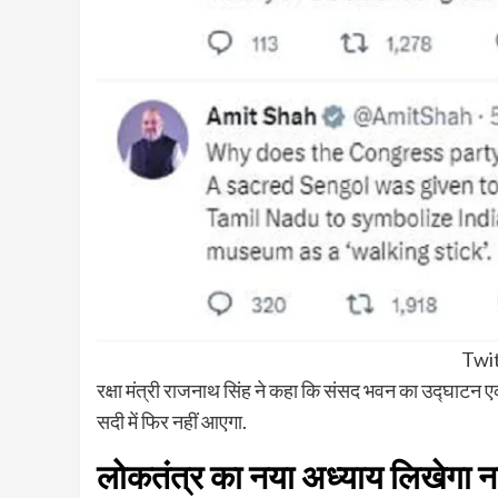
Twit
रक्षा मंत्री राजनाथ सिंह ने कहा कि संसद भवन का उद्घाटन 
सदी में फिर नहीं आएगा.
लोकतंत्र का नया अध्याय लिखेगा 