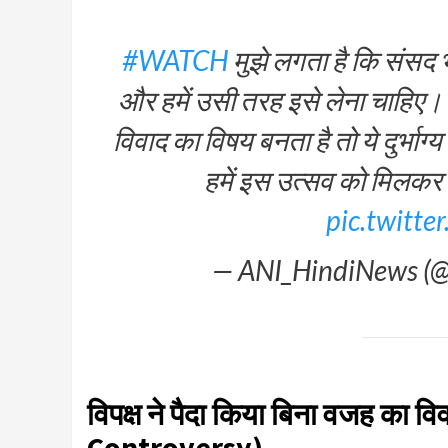
#WATCH
मुझे लगता है कि संसद
और हमें उसी तरह इसे लेना चाहिए। 
विवाद का विषय बनता है तो ये दुर्भाग
हमें इस उत्सव को मिलकर मन
pic.twitt
— ANI_HindiNews (
विपक्ष ने पैदा किया बिना वजह क
Controversy)