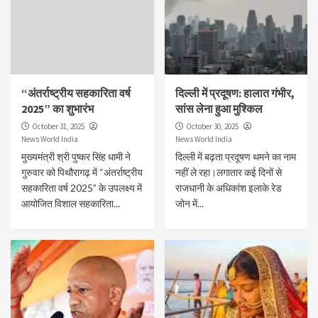
“अंतर्राष्ट्रीय सहकारिता वर्ष
दिल्ली में प्रदूषण: हालात गंभीर,
2025” का शुभारंभ
सांस लेना हुआ मुश्किल
October 31, 2025
October 30, 2025
News World India
News World India
मुख्यमंत्री श्री पुष्कर सिंह धामी ने
दिल्ली में बढ़ता प्रदूषण थमने का नाम
गुरुवार को पिथौरागढ़ में “अंतर्राष्ट्रीय
नहीं ले रहा।लगातार कई दिनों से
सहकारिता वर्ष 2025” के उपलक्ष्य में
राजधानी के अधिकांश इलाके रेड
आयोजित विशाल सहकारिता...
जोन में...