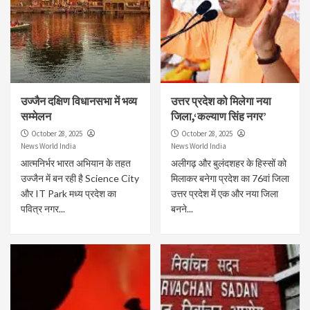
उज्जैन दक्षिण विधानसभा में भव्य
उत्तर प्रदेश को मिलेगा नया
सम्मेलन
जिला,‘कल्याण सिंह नगर’
October 28, 2025
October 28, 2025
News World India
News World India
आत्मनिर्भर भारत अभियान के तहत
अलीगढ़ और बुलंदशहर के हिस्सों को
उज्जैन में बन रही है Science City
मिलाकर बनेगा प्रदेश का 76वां जिला
और IT Park मध्य प्रदेश का
उत्तर प्रदेश में एक और नया जिला
पवित्र नगर...
बनने...