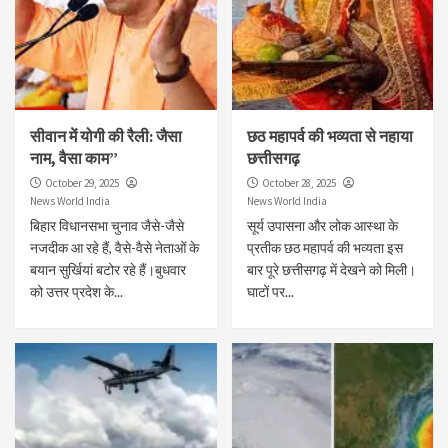
सीवान में योगी की रैली: जैसा
छठ महापर्व की भव्यता से नहाया
नाम, वैसा काम”
छत्तीसगढ़
October 29, 2025
October 28, 2025
News World India
News World India
बिहार विधानसभा चुनाव जैसे-जैसे
सूर्य उपासना और लोक आस्था के
नजदीक आ रहे हैं, वैसे-वैसे नेताओं के
प्रतीक छठ महापर्व की भव्यता इस
बयान सुर्खियां बटोर रहे हैं।बुधवार
बार पूरे छत्तीसगढ़ में देखने को मिली।
को उत्तर प्रदेश के...
घाटों पर...