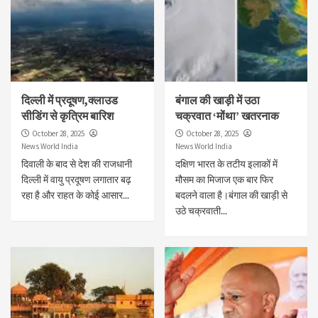
दिल्ली में प्रदूषण,क्लाउड
बंगाल की खाड़ी में उठा
सीडिंग से कृत्रिम बारिश
चक्रवात ‘मोंथा’ खतरनाक
October 28, 2025
October 28, 2025
News World India
News World India
दिवाली के बाद से देश की राजधानी
दक्षिण भारत के तटीय इलाकों में
दिल्ली में वायु प्रदूषण लगातार बढ़
मौसम का मिजाज एक बार फिर
रहा है और राहत के कोई आसार...
बदलने वाला है।बंगाल की खाड़ी से
उठे चक्रवाती...