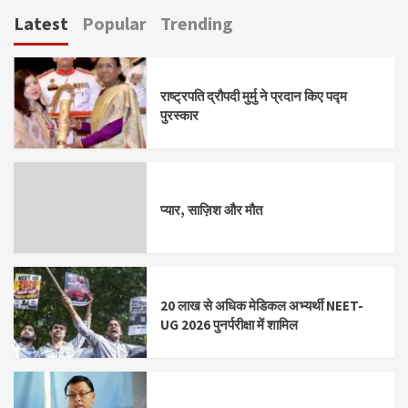
pagination
Latest
Popular
Trending
राष्ट्रपति द्रौपदी मुर्मु ने प्रदान किए पद्म
पुरस्कार
प्यार, साज़िश और मौत
20 लाख से अधिक मेडिकल अभ्यर्थी NEET-
UG 2026 पुनर्परीक्षा में शामिल