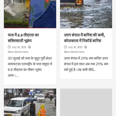
रूस में 8.8 तीव्रता का
उत्तर बंगाल में बारिश की कमी,
शक्तिशाली भूकंप
कोलकाता में रिकॉर्ड बारिश
July 30, 2025
July 30, 2025
News World India
News World India
30 जुलाई को रूस के सुदूर पूर्वी क्षेत्र
उत्तर बंगाल में 29% कम बारिश उत्तर
कामचटका प्रायद्वीप के पास समुद्र में
बंगाल में इस साल अब तक 29% कम
8.8 तीव्रता का भीषण भूकंप
वर्षा हुई है।यह कमी सीधे...
आया।...