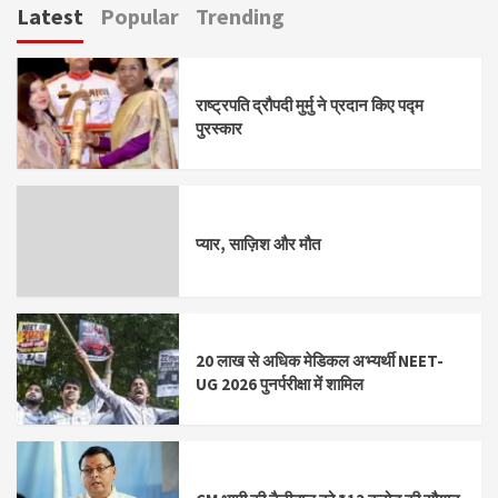
Latest
Popular
Trending
राष्ट्रपति द्रौपदी मुर्मु ने प्रदान किए पद्म
पुरस्कार
प्यार, साज़िश और मौत
20 लाख से अधिक मेडिकल अभ्यर्थी NEET-
UG 2026 पुनर्परीक्षा में शामिल