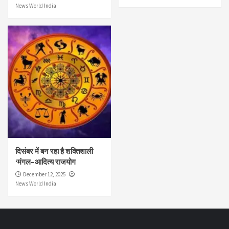
News World India
दिसंबर में बन रहा है शक्तिशाली
‘मंगल–आदित्य राजयोग
December 12, 2025
News World India