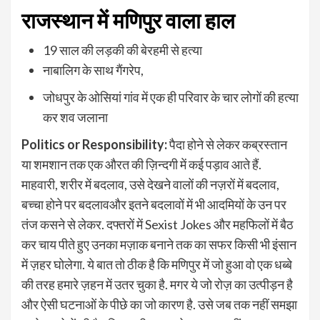
राजस्थान में मणिपुर वाला हाल
19 साल की लड़की की बेरहमी से हत्या
नाबालिग के साथ गैंगरेप,
जोधपुर के ओसियां गांव में एक ही परिवार के चार लोगों की हत्या
कर शव जलाना
Politics or Responsibility:
पैदा होने से लेकर कब्रस्तान
या शमशान तक एक औरत की ज़िन्दगी में कई पड़ाव आते हैं.
माहवारी, शरीर में बदलाव, उसे देखने वालों की नज़रों में बदलाव,
बच्चा होने पर बदलावऔर इतने बदलावों में भी आदमियों के उन पर
तंज कसने से लेकर. दफ्तरों में Sexist Jokes और महफिलों में बैठ
कर चाय पीते हुए उनका मज़ाक बनाने तक का सफर किसी भी इंसान
में ज़हर घोलेगा. ये बात तो ठीक है कि मणिपुर में जो हुआ वो एक धब्बे
की तरह हमारे ज़हन में उतर चुका है. मगर ये जो रोज़ का उत्पीड़न है
और ऐसी घटनाओं के पीछे का जो कारण है. उसे जब तक नहीं समझा