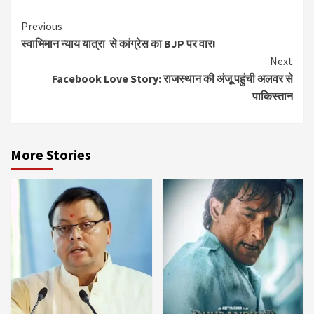
Continue
Previous
स्वाभिमान न्याय यात्रा से कांग्रेस का BJP पर वार!
Reading
Next
Facebook Love Story: राजस्थान की अंजू पहुंची अलवर से
पाकिस्तान
More Stories