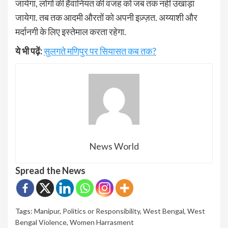
जायेगा, लोगों की हैवानियत की वजह को जब तक नहीं उखाड़ा
जायेगा. तब तक आदमी औरतों को अपनी इज़्ज़त. अय्याशी और
मर्दानगी के लिए इस्तेमाल करता रहेगा.
ये भी पढ़ें:
सुलगते मणिपुर पर सियासत कब तक?
News World
Spread the News
Tags:
Manipur
,
Politics or Responsibility
,
West Bengal
,
West
Bengal Violence
,
Women Harrasment