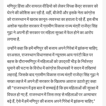
मणिपुर हिंसा और वायरल वीडियो को लेकर विपक्ष केंद्र सरकार को
घेरने की कोशिश कर रही है. वहीं, बीजेपी और इसके नेता कांग्रेस
को राजस्थान में खराब कानून-व्यवस्था का हवाला दे रहे हैं. इस बीच
अशोक गहलोत सरकार में ग्रामीण विकास राज्य मंत्री राजेंद्र सिंह
गुढ़ा ने अपनी ही सरकार पर महिला सुरक्षा में फेल होने का आरोप
लगाया है.
उन्होंने कहा कि हमें मणिपुर की बजाय अपने गिरेबां में झांकना चाहिए.
दरअसल, राजस्थान विधानसभा में न्यूनतम आय गारंटी बिल पर
बहस के दौरानमणिपुर में महिलाओं को उपद्रवी भीड़ के निर्वस्त्र
घुमाने की घटना के विरोध में कांग्रेस विधायकों ने सदन में तख्तियां
लहराईं. जिसके बाद ग्रामीण विकास राज्य मंत्री राजेंद्र सिंह गुढ़ा ने
सख्त लहजे में अपने ही सरकार के खिलाफ आवाज उठाते हुए कहा
की “राजस्थान में इस बात में सच्चाई है कि हम महिलाओं की सुरक्षा में
विफल हो गए हैं. राजस्थान में जिस तरह से महिलाओं पर अत्याचार
बढ़े हैं, ऐसे में हमें मणिपुर की बजाय अपने गिरेबां में झांकना चाहिए.”