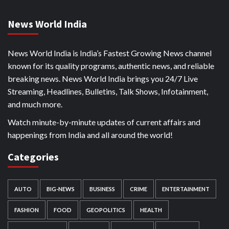
News World India
News World India is India’s Fastest Growing News channel
known for its quality programs, authentic news, and reliable
breaking news. News World India brings you 24/7 Live
Streaming, Headlines, Bulletins, Talk Shows, Infotainment,
and much more.
Watch minute-by-minute updates of current affairs and
happenings from India and all around the world!
Categories
AUTO
BIG-NEWS
BUSINESS
CRIME
ENTERTAINMENT
FASHION
FOOD
GEOPOLITICS
HEALTH