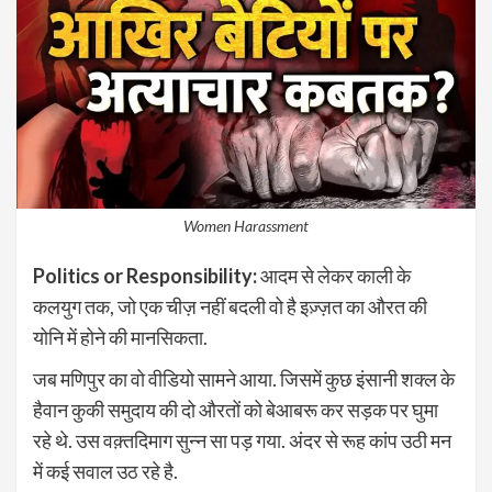
Women Harassment
Politics or Responsibility:
आदम से लेकर काली के
कलयुग तक, जो एक चीज़ नहीं बदली वो है इज़्ज़त का औरत की
योनि में होने की मानसिकता.
जब मणिपुर का वो वीडियो सामने आया. जिसमें कुछ इंसानी शक्ल के
हैवान कुकी समुदाय की दो औरतों को बेआबरू कर सड़क पर घुमा
रहे थे. उस वक़्तदिमाग सुन्न सा पड़ गया. अंदर से रूह कांप उठी मन
में कई सवाल उठ रहे है.