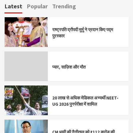
Latest
Popular
Trending
राष्ट्रपति द्रौपदी मुर्मु ने प्रदान किए पद्म
पुरस्कार
प्यार, साज़िश और मौत
20 लाख से अधिक मेडिकल अभ्यर्थी NEET-
UG 2026 पुनर्परीक्षा में शामिल
CM धामी की नैनीताल को ₹112 करोड़ की