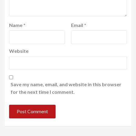
Name
*
Email
*
Website
Save my name, email, and website in this browser
for the next time I comment.