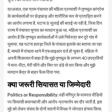
दरअसल, एक ग्राम पंचायत की महिला प्रत्याशी ने तृणमूल कांग्रेस
के कार्यकर्ताओं पर छेड़छाड़ और शारीरिक रूप से प्रताड़ित करने
का आरोप लगाया है. घटना 8 जुलाई की बताई जा रही है, जिस दिन
राज्य में पंचायत चुनाव का मतदान हुआ था. महिला प्रत्याशी का
आरोप है कि तृणमूल कार्यकर्ताओं ने उसे निर्वस्त्र कर पूरे गांव में
घुमाया. यह घटना हावड़ा जिले के पांचला इलाके का बताया जा रहा
है, मामले में पांचला थाने में एफआइआर दर्ज हो चुका है. महिला ने
अपनी शिकायत में कहा है कि मुझे तृणमूल के लगभग 40 उपद्रवियों
ने मारा-पीटा, मेरी सीने और सिर पर डंडे से वार किया और मुझे
मतदान केंद्र से बाहर फेंक दिया गया.
क्या जरूरी सियासत या जिम्मेदारी
Politics or Responsibility:
वही मणिपुर के वायरल वीडियो
पर सियासी बयानबाजी और आरोप-प्रत्यारोप का दौर जारी है. इस
मुद्दे को लेकर संसद के दोनों सदनों में विपक्ष ने जोरदार हंगामा किया.