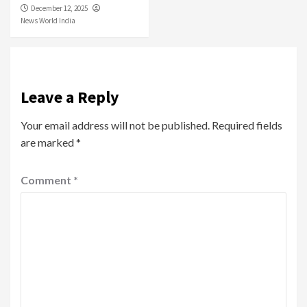
December 12, 2025
News World India
Leave a Reply
Your email address will not be published.
Required fields
are marked
*
Comment
*