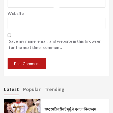
Website
Save my name, email, and website in this browser
for the next time I comment.
Latest
Popular
Trending
राष्ट्रपति द्रौपदी मुर्मु ने प्रदान किए पद्म