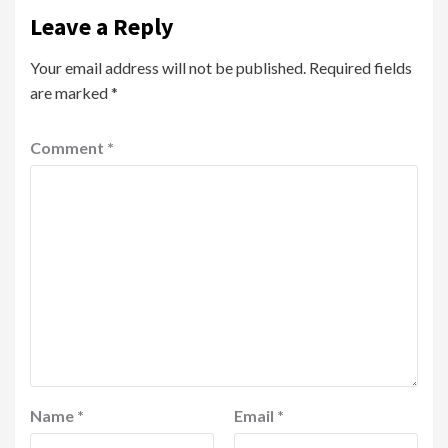
Leave a Reply
Your email address will not be published.
Required fields
are marked
*
Comment
*
Name
*
Email
*