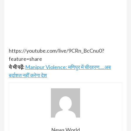
https://youtube.com/live/9CRn_BcCnu0?
feature=share
ये भी पढ़ें:
Manipur Violence: मणिपुर में चीरहरण….अब
बर्दाशत नहीं करेगा देश
News World