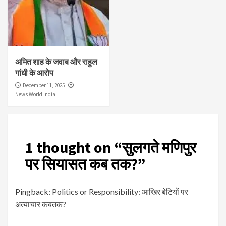
अमित शाह के जवाब और राहुल
गांधी के आरोप
December 11, 2025
News World India
1 thought on “
सुलगते मणिपुर
पर सियासत कब तक?
”
Pingback:
Politics or Responsibility: आखिर बेटियों पर
अत्याचार कबतक?