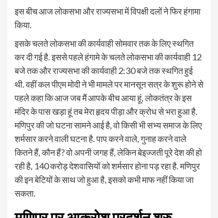
इस बीच आज लोकसभा और राज्यसभा में विपक्षी दलों ने फिर हंगामा
किया.
इसके चलते लोकसभा की कार्यवाही सोमवार तक के लिए स्थगित
कर दी गई है. इससे पहले हंगामे के चलते लोकसभा की कार्यवाही 12
बजे तक और राज्यसभा की कार्यवाही 2:30 बजे तक स्थगित हुई
थी. वहीं कल पीएम मोदी ने भी मामले पर मानसून सत्र के शुरू होने से
पहले कहा कि आज जब मैं आपके बीच आया हूं, लोकतंत्र के इस
मंदिर के पास खड़ा हूं तब मेरा हृदय पीड़ा और क्रोध से भरा हुआ है.
मणिपुर की जो घटना सामने आई है, वो किसी भी सभ्य समाज के लिए
शर्मसार करने वाली घटना है. पाप करने वाले, गुनाह करने वाले
कितने हैं, कौन हैं? वो अपनी जगह हैं, लेकिन बेइज्जती पूरे देश की हो
रही है, 140 करोड़ देशवासियों को शर्मसार होना पड़ रहा है. मणिपुर
की इन बेटियों के साथ जो हुआ है, इसको कभी माफ नहीं किया जा
सकता.
मणिपुर पर आक्रोश प्रदर्शन शुरु