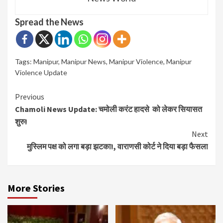
Spread the News
Tags:
Manipur
,
Manipur News
,
Manipur Violence
,
Manipur
Violence Update
Continue
Previous
Chamoli News Update: चमोली करंट हादसे को लेकर सियासत
Reading
शुरु!
Next
मुस्लिम पक्ष को लगा बड़ा झटका!, वाराणसी कोर्ट ने दिया बड़ा फैसला
More Stories