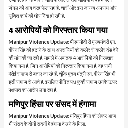
जंगल की आग तरह फैल रहा है. चारों ओर इस जघन्य अपराध और
घृणित कार्य की घोर निंदा हो रही है.
4 आरोपियों को गिरफ्तार किया गया
Manipur Violence Update:
पीएम मोदी से मुख्यमंत्री एन.
बीरेन सिंह को हटाने के साथ अपराधियों को कठोर से कठोर दंड देने
की मांग की जा रही है. मामले में अब तक 4 आरोपियों को गिरफ्तार
किया गया है. जिन आरोपियों को गिरफ्तार किया गया है, वह सभी
मैतेई समाज से बताए जा रहे हैं. चूंकि मुख्य मंत्री एन. बीरेन सिंह भी
इसी समाज से आते हैं. इसलिए पीड़ित पक्ष कुकी समाज उनके ऊपर
पक्षपात का आरोप लगा रहा है.
मणिपुर हिंसा पर संसद में हंगामा
Manipur Violence Update:
मणिपुर हिंसा को लेकर आज
भी संसद के दोनों सदनों में हंगामा देखने के मिला.