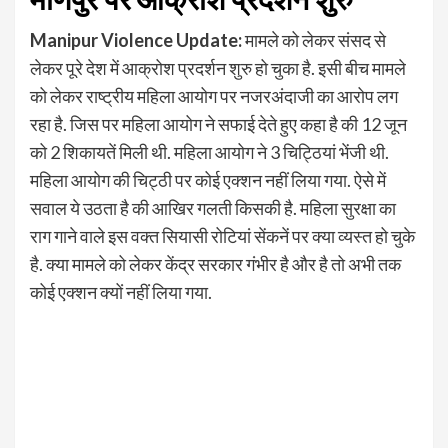
Manipur Violence Update:
मामले को लेकर संसद से
लेकर पूरे देश में आक्रोश प्रदर्शन शुरु हो चुका है. इसी बीच मामले
को लेकर राष्ट्रीय महिला आयोग पर नजरअंदाजी का आरोप लग
रहा है. जिस पर महिला आयोग ने सफाई देते हुए कहा है की 12 जून
को 2 शिकायतें मिली थी. महिला आयोग ने 3 चिट्ठियां भेंजी थी.
महिला आयोग की चिट्ठी पर कोई एक्शन नहीं लिया गया. ऐसे में
सवाल ये उठता है की आखिर गलती किसकी है. महिला सुरक्षा का
राग गाने वाले इस वक्त सियासी रोटियां सेंकनें पर क्या व्यस्त हो चुके
है. क्या मामले को लेकर केंद्र सरकार गंभीर है और है तो अभी तक
कोई एक्शन क्यों नहीं लिया गया.