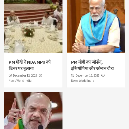
PM मोदी ने NDA MPs को
PM मोदी का जॉर्डन,
डिनर पर बुलाया
इथियोपिया और ओमान दौरा
December 12, 2025
December 12, 2025
News World India
News World India