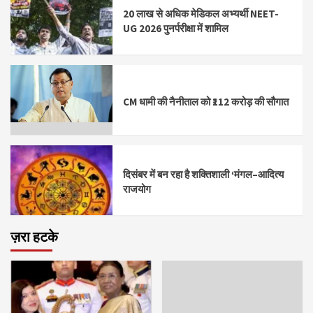
20 लाख से अधिक मेडिकल अभ्यर्थी NEET-
UG 2026 पुनर्परीक्षा में शामिल
CM धामी की नैनीताल को ₹112 करोड़ की सौगात
दिसंबर में बन रहा है शक्तिशाली ‘मंगल–आदित्य
राजयोग
ज़रा हटके