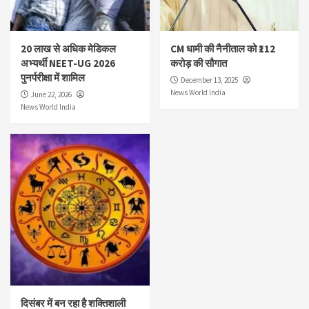
20 लाख से अधिक मेडिकल
CM धामी की नैनीताल को ₹112
अभ्यर्थी NEET-UG 2026
करोड़ की सौगात
पुनर्परीक्षा में शामिल
December 13, 2025
News World India
June 22, 2026
News World India
दिसंबर में बन रहा है शक्तिशाली