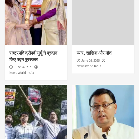
राष्ट्रपति द्रौपदी मुर्मु ने प्रदान
प्यार, साज़िश और मौत
किए पद्म पुरस्कार
June 24, 2026
News World India
June 24, 2026
News World India