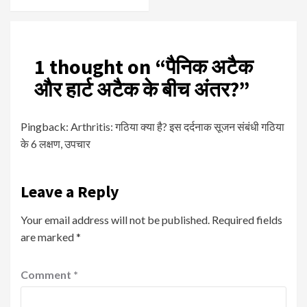
1 thought on “
पैनिक अटैक
और हार्ट अटैक के बीच अंतर?
”
Pingback:
Arthritis: गठिया क्या है? इस दर्दनाक सूजन संबंधी गठिया
के 6 लक्षण, उपचार
Leave a Reply
Your email address will not be published.
Required fields
are marked
*
Comment
*