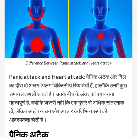
Difference Between Panic attack and Heart attack
Panic attack and Heart attack:
पैनिक अटैक और दिल
का दौरा दो अलग-अलग चिकित्सीय स्थितियाँ हैं, हालाँकि उनमें कुछ
समान लक्षण हो सकते हैं। उनके बीच के अंतर को पहचानना
महत्वपूर्ण है, क्योंकि जरूरी नहीं कि एक दूसरे से अधिक खतरनाक
हो, लेकिन उन्हें प्रबंधन और उपचार के विभिन्न रूपों की
आवश्यकता होती है।
पैनिक अटैक