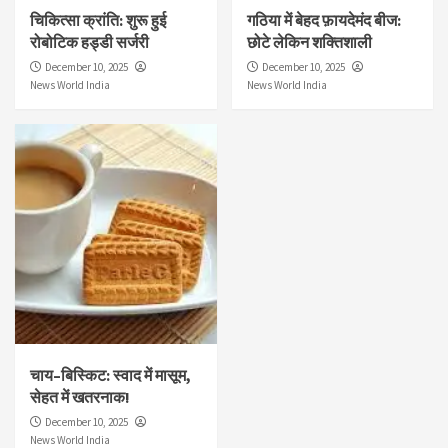
चिकित्सा क्रांति: शुरू हुई
गठिया में बेहद फ़ायदेमंद बीज:
रोबोटिक हड्डी सर्जरी
छोटे लेकिन शक्तिशाली
December 10, 2025
December 10, 2025
News World India
News World India
चाय–बिस्किट: स्वाद में मासूम,
सेहत में खतरनाक!
December 10, 2025
News World India