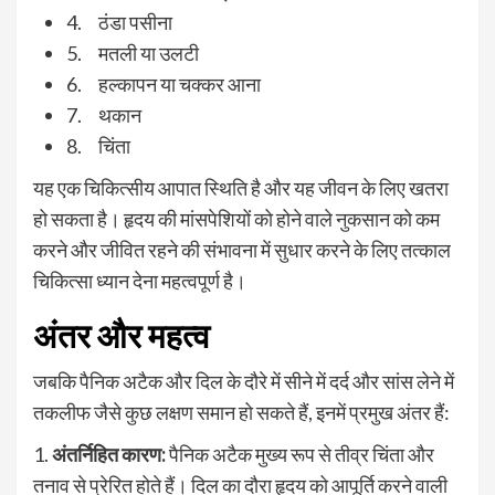
4. ठंडा पसीना
5. मतली या उलटी
6. हल्कापन या चक्कर आना
7. थकान
8. चिंता
यह एक चिकित्सीय आपात स्थिति है और यह जीवन के लिए खतरा
हो सकता है। हृदय की मांसपेशियों को होने वाले नुकसान को कम
करने और जीवित रहने की संभावना में सुधार करने के लिए तत्काल
चिकित्सा ध्यान देना महत्वपूर्ण है।
अंतर और महत्व
जबकि पैनिक अटैक और दिल के दौरे में सीने में दर्द और सांस लेने में
तकलीफ जैसे कुछ लक्षण समान हो सकते हैं, इनमें प्रमुख अंतर हैं:
1.
अंतर्निहित कारण:
पैनिक अटैक मुख्य रूप से तीव्र चिंता और
तनाव से प्रेरित होते हैं। दिल का दौरा हृदय को आपूर्ति करने वाली