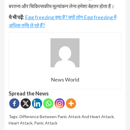
बरतना और चिकित्सकीय मूल्यांकन लेना हमेशा बेहतर होता है।
ये भी पढ़ें:
Egg freezing क्या है? क्यों लोग Egg freezing में
अधिक रुचि ले रहे हैं?
News World
Spread the News
Tags:
Difference Between Panic Attack And Heart Attack
,
Heart Attack
,
Panic Attack