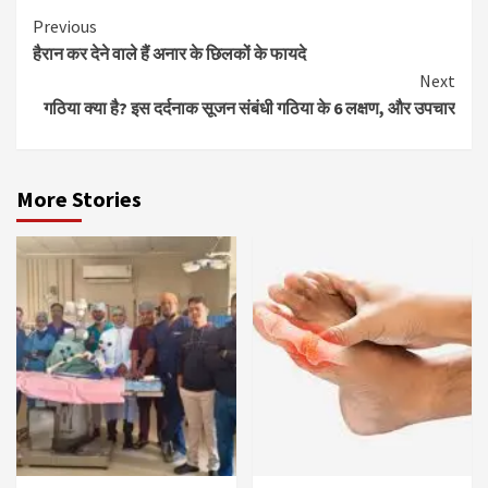
Continue
Previous
हैरान कर देने वाले हैं अनार के छिलकों के फायदे
Reading
Next
गठिया क्या है? इस दर्दनाक सूजन संबंधी गठिया के 6 लक्षण, और उपचार
More Stories