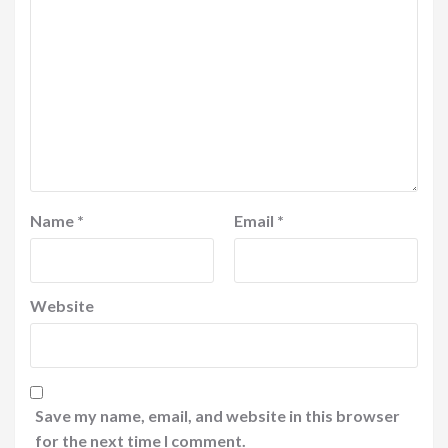
Name
*
Email
*
Website
Save my name, email, and website in this browser
for the next time I comment.