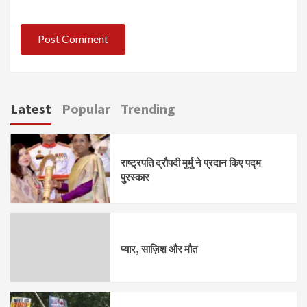
Latest
Popular
Trending
राष्ट्रपति द्रौपदी मुर्मु ने प्रदान किए पद्म
पुरस्कार
प्यार, साज़िश और मौत