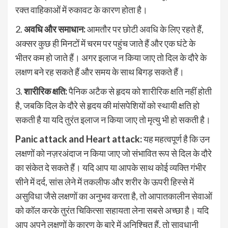
रक्त वाहिकाओं में रुकावट के कारण होता है।
2.
अवधि और समाधान:
आमतौर पर छोटी अवधि के लिए रहते हैं,
अक्सर कुछ ही मिनटों में चरम पर पहुंच जाते हैं और एक घंटे के
भीतर कम हो जाते हैं। अगर इलाज न किया जाए तो दिल के दौरे के
लक्षण बने रह सकते हैं और समय के साथ बिगड़ सकते हैं।
3.
शारीरिक क्षति:
पैनिक अटैक से हृदय को शारीरिक क्षति नहीं होती
है, जबकि दिल के दौरे से हृदय की मांसपेशियों को स्थायी क्षति हो
सकती है या यदि तुरंत इलाज न किया जाए तो मृत्यु भी हो सकती है।
Panic attack and Heart attack:
यह महत्वपूर्ण है कि उन
लक्षणों को नज़रअंदाज न किया जाए जो संभावित रूप से दिल के दौरे
का संकेत दे सकते हैं। यदि आप या आपके साथ कोई व्यक्ति गंभीर
सीने में दर्द, सांस लेने में तकलीफ और शरीर के ऊपरी हिस्से में
असुविधा जैसे लक्षणों का अनुभव करता है, तो आपातकालीन सेवाओं
को कॉल करके तुरंत चिकित्सा सहायता लेना सबसे अच्छा है। यदि
आप अपने लक्षणों के कारण के बारे में अनिश्चित हैं, तो सावधानी