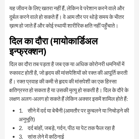
यह जीवन के लिए खतरा नहीं हैं, लेकिन वे परेशान करने वाले और
दुर्बल करने वाले हो सकते हैं। वे आम तौर पर थोड़े समय के भीतर
ख़त्म हो जाते हैं और कोई स्थायी शारीरिक क्षति नहीं पहुँचाते।
दिल का दौरा (मायोकार्डिअल
इन्फ्रक्शन)
दिल का दौरा तब पड़ता है जब एक या अधिक कोरोनरी धमनियों में
रुकावट होती है, जो हृदय की मांसपेशियों को रक्त की आपूर्ति करती
हैं। रक्त प्रवाह की कमी से हृदय की मांसपेशी का एक हिस्सा
क्षतिग्रस्त हो सकता है या उसकी मृत्यु हो सकती है। दिल के दौरे के
लक्षण अलग-अलग हो सकते हैं लेकिन अक्सर इसमें शामिल होते हैं:
1. सीने में दर्द या बेचैनी (आमतौर पर कुचलने या निचोड़ने की
अनुभूति)
2. दर्द बांहों, जबड़े, गर्दन, पीठ या पेट तक फैल रहा है
3. सांस लेने में कठिनाई