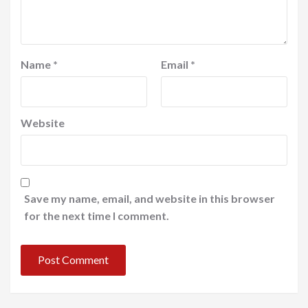
Name
*
Email
*
Website
Save my name, email, and website in this browser
for the next time I comment.