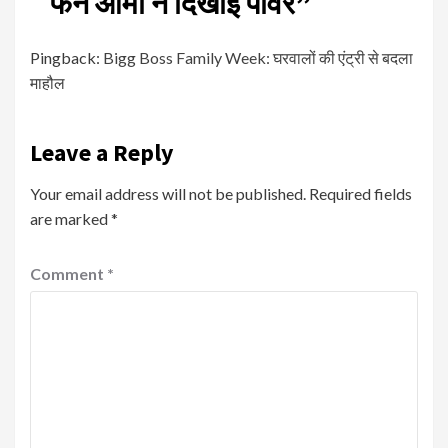
फैन आर्मी ने दिखाई पॉवर
”
Pingback:
Bigg Boss Family Week: घरवालों की एंट्री से बदला
माहौल
Leave a Reply
Your email address will not be published.
Required fields
are marked
*
Comment
*