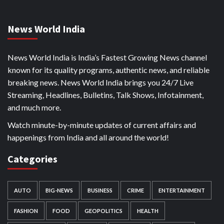
News World India
News World India is India’s Fastest Growing News channel
known for its quality programs, authentic news, and reliable
breaking news. News World India brings you 24/7 Live
Streaming, Headlines, Bulletins, Talk Shows, Infotainment,
and much more.
Watch minute-by-minute updates of current affairs and
happenings from India and all around the world!
Categories
AUTO
BIG-NEWS
BUSINESS
CRIME
ENTERTAINMENT
FASHION
FOOD
GEOPOLITICS
HEALTH