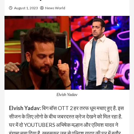
August 1, 2023
News World
Elvish Yadav
Elvish Yadav:
बिग बॉस OTT 2 हर तरफ धूम मचाए हुए है. इस
सीजन के लिए लोगो के बीच जबरदस्त क्रेज देखने को मिल रहा है.
घर में दो YOUTUBERS अभिषेक मल्हान और एल्विश यादव ने
हंगामा मचा दिया है. खबसकर जब से एल्विश यादव की घर में बतौर