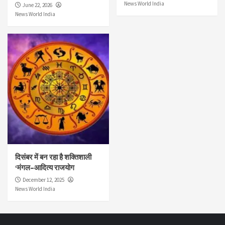
News World India
June 22, 2026
News World India
दिसंबर में बन रहा है शक्तिशाली
‘मंगल–आदित्य राजयोग
December 12, 2025
News World India