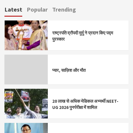
Latest
Popular
Trending
राष्ट्रपति द्रौपदी मुर्मु ने प्रदान किए पद्म
पुरस्कार
प्यार, साज़िश और मौत
20 लाख से अधिक मेडिकल अभ्यर्थी NEET-
UG 2026 पुनर्परीक्षा में शामिल