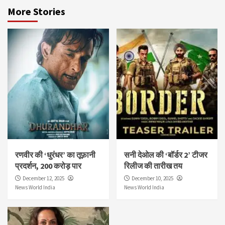
More Stories
रणवीर की ‘धुरंधर’ का तूफ़ानी
सनी देओल की ‘बॉर्डर 2’ टीजर
प्रदर्शन, 200 करोड़ पार
रिलीज की तारीख तय
December 12, 2025
December 10, 2025
News World India
News World India