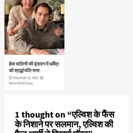
हेमा मालिनी की वृंदावन में धर्मेंद्र
को श्रद्धांजलि सभा
December 10, 2025
News World India
1 thought on “
एल्विश के फैंस
के निशाने पर सलमान, एल्विश की