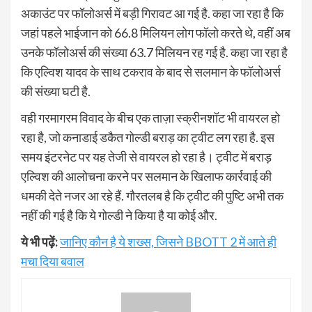
अकाउंट पर फॉलोअर्स में बड़ी गिरावट आ गई है. कहा जा रहा है कि
जहां पहले भाईजान को 66.8 मिलियन लोग फॉलो करते थे, वहीं अब
उनके फॉलोअर्स की संख्या 63.7 मिलियन रह गई है. कहा जा रहा है
कि एल्विश यादव के साथ टकराव के बाद से सलमान के फॉलोअर्स
की संख्या घटी है.
वही गरमागरम विवाद के बीच एक ताज़ा स्क्रीनशॉट भी वायरल हो
रहा है, जो कनाडाई डकैत गोल्डी बराड़ का ट्वीट लग रहा है. इस
समय इंटरनेट पर यह तेजी से वायरल हो रहा है। ट्वीट में बराड़
एल्विश की आलोचना करने पर सलमान के खिलाफ कार्रवाई की
धमकी देते नजर आ रहे हैं. गौरतलब है कि ट्वीट की पुष्टि अभी तक
नहीं की गई है कि ये गोल्डी ने किया है या कोई और.
ये भी पढ़ें:
जानिए कौन है ये शख्स, जिसने BBOTT 2 में आते ही
मचा दिया बवाल