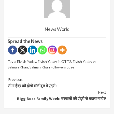
News World
Spread the News
Tags:
Elvish Yadav
,
Elvish Yadav in OTT2
,
Elvish Yadav vs
Salman Khan
,
Salman Khan Followers Lose
Continue
Previous
सीमा हैदर की होगी बॉलीवुड में एंट्री!
Reading
Next
Bigg Boss Family Week: घरवालों की एंट्री से बदला माहौल