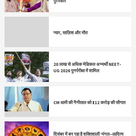
पुरस्कार
प्यार, साज़िश और मौत
20 लाख से अधिक मेडिकल अभ्यर्थी NEET-
UG 2026 पुनर्परीक्षा में शामिल
CM धामी की नैनीताल को ₹112 करोड़ की सौगात
दिसंबर में बन रहा है शक्तिशाली ‘मंगल–आदित्य