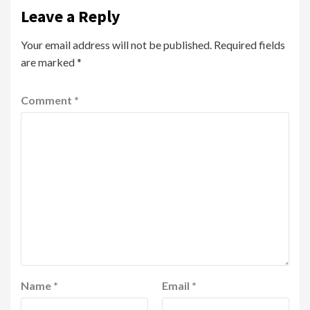
Leave a Reply
Your email address will not be published.
Required fields
are marked
*
Comment
*
Name
*
Email
*