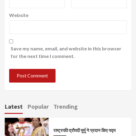
Website
Save my name, email, and website in this browser
for the next time I comment.
Latest
Popular
Trending
राष्ट्रपति द्रौपदी मुर्मु ने प्रदान किए पद्म