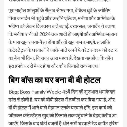
पूरा माहौल आंसुओं के सैलाब से भर गया, बेबिका धुर्वे के ज्योतिष
पिता जनार्दन भी पहुंचे और उन्होंने एल्विश, मनीषा और अभिषेक के
भविष्य को लेकर दिलचस्प बातें बताईं. दरअसल, जनार्दन ने बताया
कि मनीषा रानी की 2024 तक शादी हो जाएगी और अभिषेक मल्हान
के पास खूब रुपया-पैसा होगा और वो खूब नाम कमाएंगे. हालांकि
कंटेस्टेंट्स के घरवालों ने जाते-जाते अपने फेवरेट सदस्य को स्टार
का बैज भी दिया, जिसका खास महत्व है. देखना यह होगा कि कौन
इस हफ्ते घर से बेघर होगा और कौन फिनाले तक जाएगा.
बिग बॉस का घर बना बी बी होटल
Bigg Boss Family Week: 45वें दिन की शुरुआत धमाकेदार
डांस से होती है. घर को बीबी होटल में तब्दील कर दिया गया है, और
बी बी होटल में आने वाले मेहमान उनके घरवाले होंगे. इस कार्य को
जीतकर कंटेस्टेंट्स खुद को फिनाले तक पहुंचाने के बेहद करीब आ
जाएंगे. जिसके बाद घंटी बजती है और सभी घरवाले रेड कार्पेट एरिया