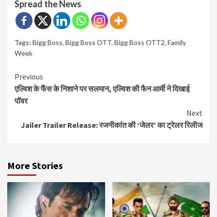
Spread the News
Tags:
Bigg Boss
,
Bigg Boss OTT
,
Bigg Boss OTT2
,
Family
Week
Continue
Previous
एल्विश के फैंस के निशाने पर सलमान, एल्विश की फैन आर्मी ने दिखाई
Reading
पॉवर
Next
Jailer Trailer Release: रजनीकांत की ‘जेलर’ का ट्रेलर रिलीज
More Stories