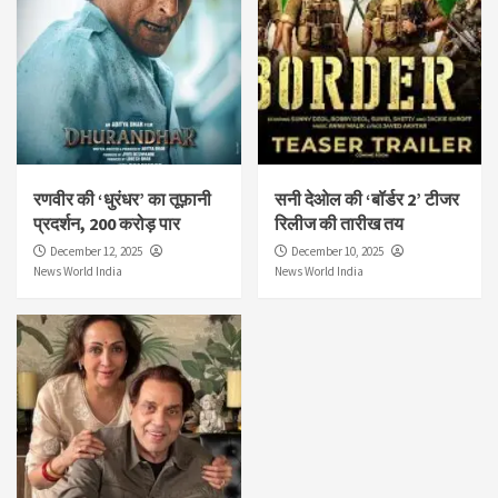
रणवीर की ‘धुरंधर’ का तूफ़ानी
सनी देओल की ‘बॉर्डर 2’ टीजर
प्रदर्शन, 200 करोड़ पार
रिलीज की तारीख तय
December 12, 2025
December 10, 2025
News World India
News World India