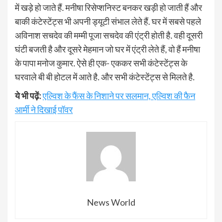
में खड़े हो जाते हैं. मनीषा रिसेप्शनिस्ट बनकर खड़ी हो जाती हैं और
बाकी कंटेस्टेंट्स भी अपनी ड्यूटी संभाल लेते हैं. घर में सबसे पहले
अविनाश सचदेव की मम्मी पूजा सचदेव की एंट्री होती है. वही दूसरी
घंटी बजती है और दूसरे मेहमान जो घर में एंट्री लेते हैं, वो हैं मनीषा
के पापा मनोज कुमार. ऐसे ही एक- एककर सभी कंटेस्टेंट्स के
घरवाले बी बी होटल में आते है. और सभी कंटेस्टेंट्स से मिलते है.
ये भी पढ़ें:
एल्विश के फैंस के निशाने पर सलमान, एल्विश की फैन
आर्मी ने दिखाई पॉवर
News World