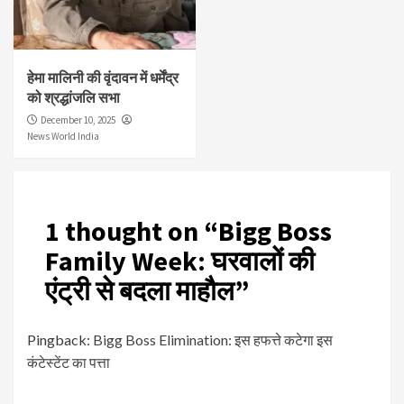
हेमा मालिनी की वृंदावन में धर्मेंद्र
को श्रद्धांजलि सभा
December 10, 2025
News World India
1 thought on “
Bigg Boss
Family Week: घरवालों की
एंट्री से बदला माहौल
”
Pingback:
Bigg Boss Elimination: इस हफत्ते कटेगा इस
कंटेस्टेंट का पत्ता