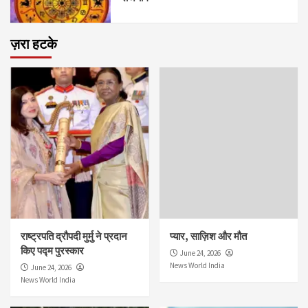
ज़रा हटके
राष्ट्रपति द्रौपदी मुर्मु ने प्रदान
प्यार, साज़िश और मौत
किए पद्म पुरस्कार
June 24, 2026
News World India
June 24, 2026
News World India