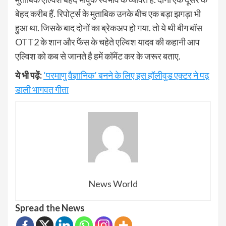
बेहद करीब हैं. रिपोर्ट्स के मुताबिक उनके बीच एक बड़ा झगड़ा भी
हुआ था. जिसके बाद दोनों का ब्रेकअप हो गया. तो ये थी बीग बॉस
OTT2 के शान और फैंस के चहेते एल्विश यादव की कहानी आप
एल्विश को कब से जानते है हमें कॉमेंट कर के जरूर बताए.
ये भी पढ़ें:
‘परमाणु वैज्ञानिक’ बनने के लिए इस हॉलीवुड एक्टर ने पढ़
डाली भागवत गीता
News World
Spread the News