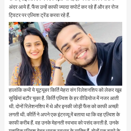
अंदर आये हैं. फैंस उन्हें काफी ज्यादा सपोर्ट कर रहे हैं और हर रोज
ट्विटर पर एल्विश ट्रेंड करवा रहे हैं.
हालांकि कभी ये यूट्यूबर किर्ति मेहरा संग रिलेशनशिप को लेकर खूब
सुर्खियां बटौर चुका है. किर्ति एल्विश के हर वीडियोज में नजर आती
थी. दोनों रिलेशनशिप में थे और इनकी जोड़ी फैंस को काफी अच्छी
लगती थी. कीर्ति ने अपने एक इंटरव्यू में बताया था कि वह एल्विश के
काफी करीब हैं. वह उनके मेहनती स्वभाव को पसंद करती है. उनके
मुताबिक एल्विश बेहद भावुक स्वभाव के व्यक्ति हैं. दोनों एक दूसरे के