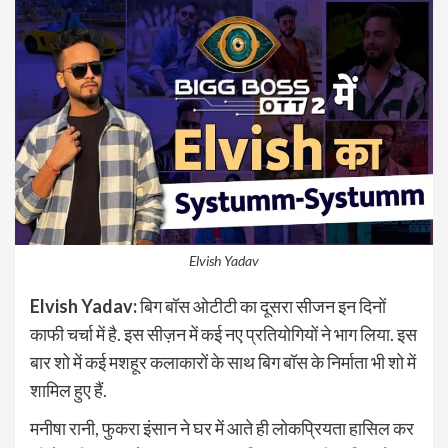
Elvish Yadav
Elvish Yadav:
बिग बॉस ओटीटी का दूसरा सीजन इन दिनों
काफी चर्चा में है. इस सीज़न में कई नए प्रतियोगियों ने भाग लिया. इस
बार शो में कई मशहूर कलाकारों के साथ बिग बॉस के निर्माता भी शो में
शामिल हुए हैं.
मनीषा रानी, ​​फुकरा इंसान ने घर में आते ही लोकप्रियता हासिल कर