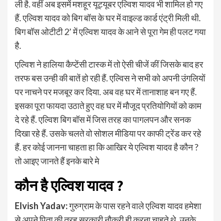
ली है. वहीं अब इसमें मशहूर यूट्यूबर एल्विश यादव भी शामिल हो गए
हैं. एल्विश यादव को बिग बॉस के घर में वाइल्ड कार्ड एंट्री मिली थी.
बिग बॉस ओटीटी 2’ में एल्विश यादव के आने से पूरा गेम ही पलट गया
है.
एल्विश ने हालिया कैप्टेंसी टास्क में तो ऐसी चीजें कीं जिसके बाद हर
तरफ बस उन्ही की बातें हो रही हैं. एल्विस ने सभी को अपनी उंगलियों
पर नाचने पर मजबूर कर दिया. अब वह घर में तानाशाह बन गए हैं.
इसका पूरा फायदा उठाते हुए वह घर में मौजूद प्रतियोगियों को काम
दे रहे हैं. एल्विश बिग बॉस में जिस तरह का पागलपन और सनक
दिखा रहे हैं. उसके चलते वो सोशल मीडिया पर काफी ट्रेंड कर रहे
हैं. हर कोई जानना चाहता हा कि आखिर ये एल्विश यादव है कौन ?
तो आइए जानते हैं इनके बारे मे
कौन है एल्विश यादव ?
Elvish Yadav:
गुरुग्राम के पास रहने वाले एल्विश यादव हमेशा
से अपने पिता की तरह सरकारी नौकरी ही करना चाहते थे. उनके