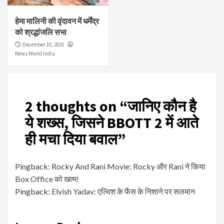
हेमा मालिनी की वृंदावन में धर्मेंद्र
को श्रद्धांजलि सभा
December 10, 2025
News World India
2 thoughts on “
जानिए कौन है
ये शख्स, जिसने BBOTT 2 में आते
ही मचा दिया बवाल
”
Pingback:
Rocky And Rani Movie: Rocky और Rani ने किया
Box Office को खत्म!
Pingback:
Elvish Yadav: एल्विश के फैंस के निशाने पर सलमान