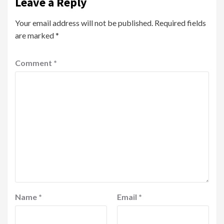
Leave a Reply
Your email address will not be published.
Required fields
are marked
*
Comment
*
Name
*
Email
*