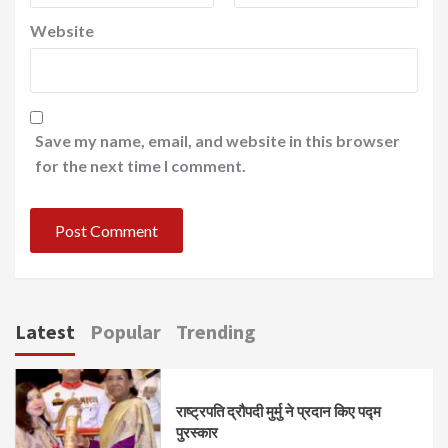
Website
Save my name, email, and website in this browser
for the next time I comment.
Latest
Popular
Trending
राष्ट्रपति द्रौपदी मुर्मु ने प्रदान किए पद्म
पुरस्कार