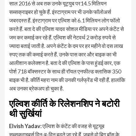
साल 2016 से अब तक उनके यूट्युब पर14.5 मिलियन
सब्सक्राइबर हो चुके हैं. इंस्टाग्राम पर भी उनके फॉलोअर्स
जबरदस्त हैं. इंस्टाग्राम पर एल्विश को 6.1 मिलियन लोग फॉलो
करते हैं. बता दे की एल्विश यादव सोशल मीडिया पर अपने कंटेंट से
जम कर कमाई कर रहे हैं. एल्विश की नेटवर्थ 2 करोड़ रुपये से
ज्यादा बताई जाती है. अपने कंटेंट के दम पर हर महीने वो दस लाख
रुपए तक की कमाई करते हैं. उनके पास कार और बाइक का भी
आलीशान कलेक्शन है. बता दे की एल्विश के पास हुंडई कार, एक
पोर्श 718 बॉक्सस्टर के साथ ही रॉयल एनफील्ड क्लासिक 350
बाइक भी है. कीर्ति महरा नाम की उनकी गर्लफ्रेंड भी रही हैं. हालांकि
अब उनका ब्रेकअप हो चुका है.
एल्विश कीर्ति के रिलेशनशिप ने बटोरी
थी सुर्खियां
Elvish Yadav:
एल्विश के कंटेंट की वजह से यूट्यूब
सब्सक्राइबर्स दिन-ब-दिन बढ़ते जा रहे हैं. जबसे वो बिग बॉस के