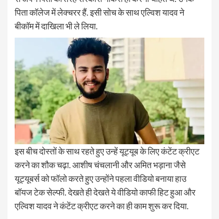
पिता कॉलेज में लेक्चरर हैं. इसी सोच के साथ एल्विश यादव ने
बीकॉम में दाखिला भी ले लिया.
इस बीच दोस्तों के साथ रहते हुए उन्हें यूट्यूब के लिए कंटेंट क्रीएट
करने का शौक चढ़ा. आशीष चंचलानी और अमित भड़ाना जैसे
यूट्यूबर्स को फॉलो करते हुए उन्होंने पहला वीडियो बनाया हाउ
बॉयज टेक सेल्फी. देखते ही देखते ये वीडियो काफी हिट हुआ और
एल्विश यादव ने कंटेंट क्रीएट करने का ही काम शुरू कर दिया.