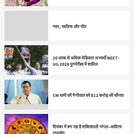
प्यार, साज़िश और मौत
20 लाख से अधिक मेडिकल अभ्यर्थी NEET-
UG 2026 पुनर्परीक्षा में शामिल
CM धामी की नैनीताल को ₹112 करोड़ की सौगात
दिसंबर में बन रहा है शक्तिशाली ‘मंगल–आदित्य
राजयोग