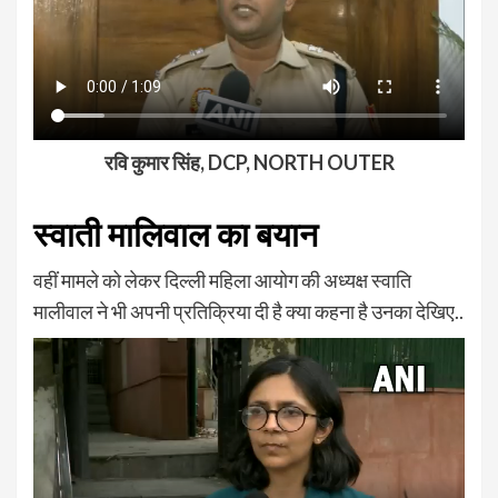
रवि कुमार सिंह, DCP, NORTH OUTER
स्वाती मालिवाल का बयान
वहीं मामले को लेकर दिल्ली महिला आयोग की अध्यक्ष स्वाति
मालीवाल ने भी अपनी प्रतिक्रिया दी है क्या कहना है उनका देखिए..