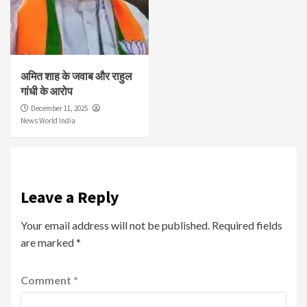
अमित शाह के जवाब और राहुल
गांधी के आरोप
December 11, 2025
News World India
Leave a Reply
Your email address will not be published.
Required fields
are marked
*
Comment
*