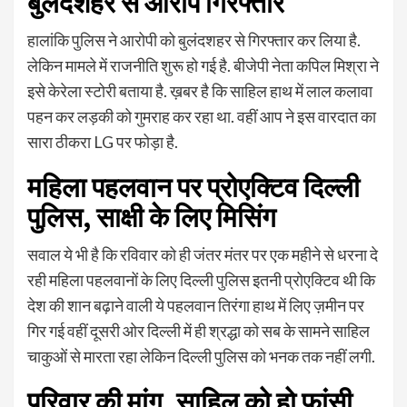
बुलंदशहर से आरोप गिरफ्तार
हालांकि पुलिस ने आरोपी को बुलंदशहर से गिरफ्तार कर लिया है.
लेकिन मामले में राजनीति शुरू हो गई है. बीजेपी नेता कपिल मिश्रा ने
इसे केरेला स्टोरी बताया है. ख़बर है कि साहिल हाथ में लाल कलावा
पहन कर लड़की को गुमराह कर रहा था. वहीं आप ने इस वारदात का
सारा ठीकरा LG पर फोड़ा है.
महिला पहलवान पर प्रोएक्टिव दिल्ली
पुलिस, साक्षी के लिए मिसिंग
सवाल ये भी है कि रविवार को ही जंतर मंतर पर एक महीने से धरना दे
रही महिला पहलवानों के लिए दिल्ली पुलिस इतनी प्रोएक्टिव थी कि
देश की शान बढ़ाने वाली ये पहलवान तिरंगा हाथ में लिए ज़मीन पर
गिर गई वहीं दूसरी ओर दिल्ली में ही श्रद्धा को सब के सामने साहिल
चाकुओं से मारता रहा लेकिन दिल्ली पुलिस को भनक तक नहीं लगी.
परिवार की मांग, साहिल को हो फांसी