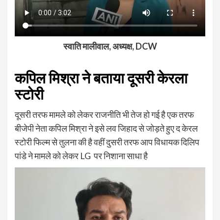
स्वाति मालीवाल, अध्यक्ष, DCW
कपिल मिश्रा ने बताया दूसरी केरला
स्टोरी
दूसरी तरफ मामले को लेकर राजनीति भी तेज हो गई है एक तरफ
बीजेपी नेता कपिल मिश्रा ने इसे लव जिहाद से जोड़ते हुए द केरल
स्टोरी फिल्म से तुलना की है वहीं दुसरी तरफ आप विधायक दिलिप
पांडे ने मामले को लेकर LG पर निशाना साधा है