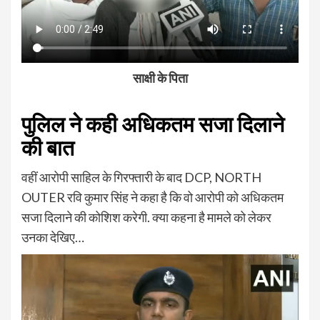
साक्षी के पिता
पुलिल ने कही अधिकतम सजा दिलाने
की बात
वहीं आरोपी साहिल के गिरफ्तारी के बाद DCP, NORTH
OUTER रवि कुमार सिंह ने कहा है कि वो आरोपी को अधिकतम
सजा दिलाने की कोशिश करेगी. क्या कहना है मामले को लेकर
उनका देखिए…