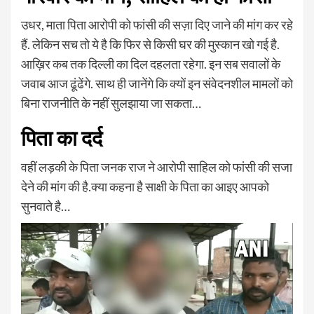
उधर, माता पिता आरोपी को फांसी की सज़ा दिए जाने की मांग कर रहे
हैं. लेकिन सच तो ये है कि फिर से किसी घर की मुस्कान खो गई है.
आख़िर कब तक दिल्ली का दिल दहलता रहेगा. इन सब सवालों के
जवाब आज ढूंढेंगे. साथ ही जानेंगे कि क्यों इन संवेदनशील मामलों को
बिना राजनीति के नहीं सुलझाया जा सकता…
पिता का दर्द
वहीं लड़की के पिता जनक राज ने आरोपी साहिल को फांसी की सजा
देने की मांग की है.क्या कहना है साक्षी के पिता का आइए आपको
सुनवाते है…