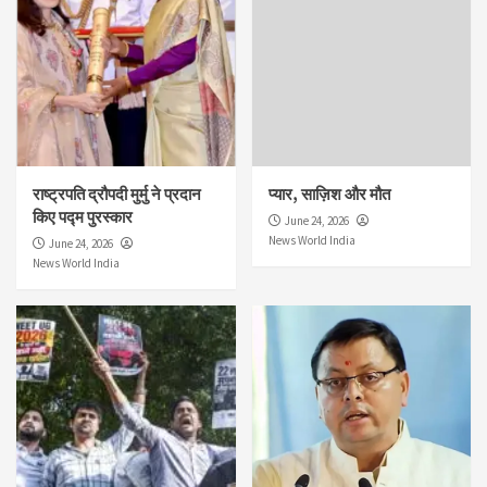
राष्ट्रपति द्रौपदी मुर्मु ने प्रदान
प्यार, साज़िश और मौत
किए पद्म पुरस्कार
June 24, 2026
News World India
June 24, 2026
News World India