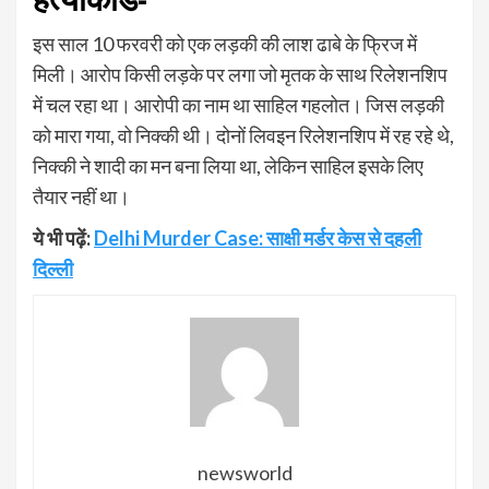
इस साल 10 फरवरी को एक लड़की की लाश ढाबे के फ्रिज में
मिली। आरोप किसी लड़के पर लगा जो मृतक के साथ रिलेशनशिप
में चल रहा था। आरोपी का नाम था साहिल गहलोत। जिस लड़की
को मारा गया, वो निक्की थी। दोनों लिवइन रिलेशनशिप में रह रहे थे,
निक्की ने शादी का मन बना लिया था, लेकिन साहिल इसके लिए
तैयार नहीं था।
ये भी पढ़ें:
Delhi Murder Case: साक्षी मर्डर केस से दहली
दिल्ली
newsworld