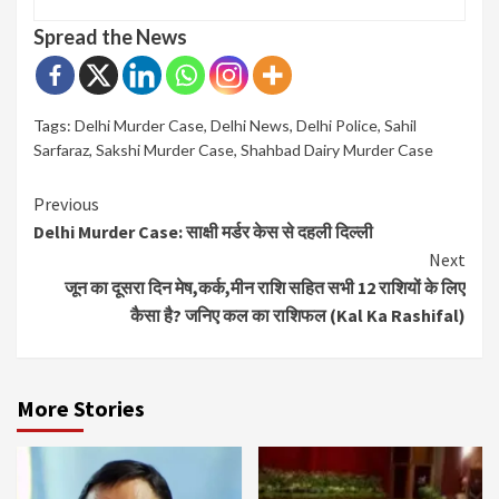
Spread the News
Tags:
Delhi Murder Case
,
Delhi News
,
Delhi Police
,
Sahil
Sarfaraz
,
Sakshi Murder Case
,
Shahbad Dairy Murder Case
Continue
Previous
Delhi Murder Case: साक्षी मर्डर केस से दहली दिल्ली
Reading
Next
जून का दूसरा दिन मेष,कर्क,मीन राशि सहित सभी 12 राशियों के लिए
कैसा है? जनिए कल का राशिफल (Kal Ka Rashifal)
More Stories