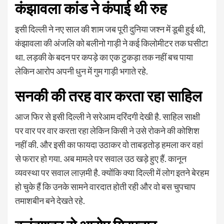
कंझावला कांड ने कंपाई थी रुह
इसी दिल्ली ने नए साल की शाम जब पूरी दुनिया जश्न में डूबी हुई थी,
कंझावला की अंजलि को बलीनो गाड़ी ने कई किलोमीटर तक घसीटा
था. लड़की के बदन पर कपड़े का एक टुकड़ा तक नहीं बच पाया
लेकिन आरोप अपनी धुन में गुम गाड़ी भगाते रहे.
सनकी की तरह वार करता रहा साहिल
आज फिर से इसी दिल्ली ने सरेआम दरिंदगी देखी है. साहिल साक्षी
पर वार पर वार करता रहा लेकिन किसी ने उसे रोकने की कोशिश
नहीं की. और इसी का फायदा उठाकर वो ताबड़तोड़ हमला कर वहां
से फरार हो गया. अब मामले पर सवाल उठ खड़े हुए हैं. कानून
व्यवस्था पर सवाल लाज़मी है. क्योंकि क्या दिल्ली में लोग इतने बेरहम
हो चुके हैं कि उनके सामने वारदात होती रही और वो बस चुपचाप
तमाशबीन बने देखते रहे.