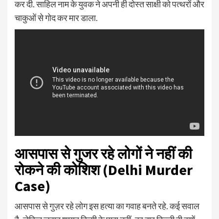
कर दी. साहिल नाम के युवक ने अपनी ही दोस्त साक्षी को पत्थरों और
चाकुओं से गोद कर मार डाला.
आसपास से गुजर रहे लोगों ने नहीं की
रोकने की कोशिश (Delhi Murder
Case)
आसपास से गुज़र रहे लोग इस हत्या का गवाह बनते रहे. कई सवाल