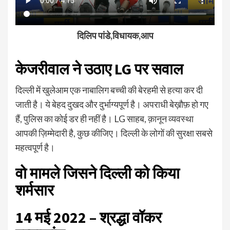
दिलिप पांडे,विधायक,आप
केजरीवाल ने उठाए LG पर सवाल
दिल्ली में खुलेआम एक नाबालिग बच्ची की बेरहमी से हत्या कर दी
जाती है। ये बेहद दुखद और दुर्भाग्यपूर्ण है। अपराधी बेख़ौफ़ हो गए
हैं, पुलिस का कोई डर ही नहीं है। LG साहब, क़ानून व्यवस्था
आपकी ज़िम्मेदारी है, कुछ कीजिए। दिल्ली के लोगों की सुरक्षा सबसे
महत्वपूर्ण है।
वो मामले जिसने दिल्ली को किया
शर्मसार
14 मई 2022 – श्रद्धा वॉकर