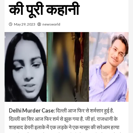
की पूरी कहानी
May 29, 2023
newsworld
Delhi Murder Case:
दिल्ली आज फिर से शर्मसार हुई है.
दिल्ली का सिर आज फिर शर्म से झुक गया है. जी हां. राजधानी के
शाहबाद डेयरी इलाके में एक लड़के ने एक मासूम की सरेआम हत्या