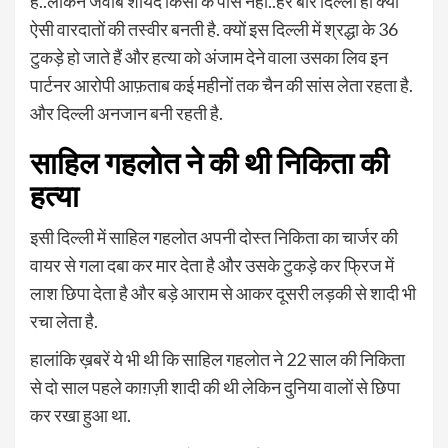
है..लेकिन जवाब शायद किसी के पास नहीं..हर बार दिल्ली ही क्यों
ऐसी वारदातों की तस्वीर बनती है. क्यों इस दिल्ली में श्रद्धा के 36
टुकड़े हो जाते हैं और हत्या को अंजाम देने वाला उसका लिव इन
पार्टनर आरोपी आफ़ताब कई महीनों तक चैन की सांस लेता रहता है.
और दिल्ली अनजान बनी रहती है.
साहिल गहलोत ने की थी निकिता की
हत्या
इसी दिल्ली में साहिल गहलोत अपनी दोस्त निकिता का चार्जर की
वायर से गला दबा कर मार देता है और उसके टुकड़े कर फ्रिज में
लाश छिपा देता है और बड़े आराम से आकर दूसरी लड़की से शादी भी
रचा लेता है.
हालांकि ख़बरें ये भी थी कि साहिल गहलोत ने 22 साल की निकिता
से दो साल पहले काग़ज़ी शादी की थी लेकिन दुनिया वालों से छिपा
कर रखा हुआ था.