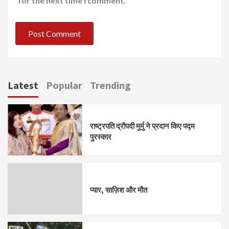
for the next time I comment.
Latest
Popular
Trending
राष्ट्रपति द्रौपदी मुर्मु ने प्रदान किए पद्म
पुरस्कार
प्यार, साज़िश और मौत