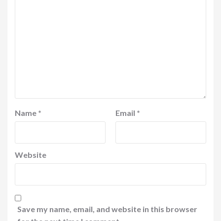
Name
*
Email
*
Website
Save my name, email, and website in this browser