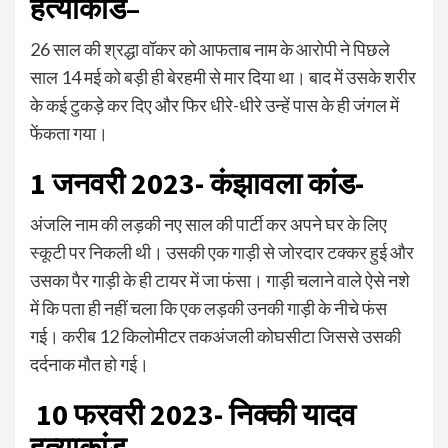
हत्याकांड–
26 साल की श्रद्धा वॉकर को आफताब नाम के आरोपी ने पिछले
साल 14 मई को बड़ी ही बेरहमी से मार दिया था। बाद में उसके शरीर
के कई टुकड़े कर दिए और फिर धीरे-धीरे उन्हें पास के ही जंगल में
फेंकता गया।
1 जनवरी 2023- कंझावला कांड-
अंजलि नाम की लड़की नए साल की पार्टी कर अपने घर के लिए
स्कूटी पर निकली थी। उसकी एक गाड़ी से जोरदार टक्कर हुई और
उसका पैर गाड़ी के ही टायर में जा फंसा। गाड़ी चलाने वाले ऐसे नशे
में कि पता ही नहीं चला कि एक लड़की उनकी गाड़ी के नीचे फंस
गई। करीब 12 किलोमीटर तकअंजली कोघसीटा जिससे उसकी
दर्दनाक मौत हो गई।
10 फरवरी 2023- निक्की यादव
हत्याकांड-