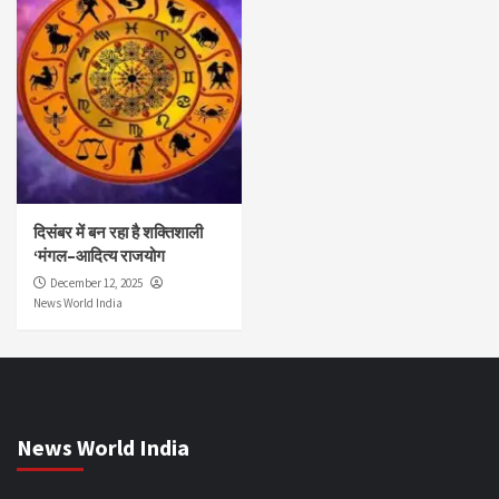
दिसंबर में बन रहा है शक्तिशाली
‘मंगल–आदित्य राजयोग
December 12, 2025
News World India
News World India