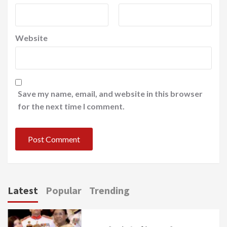
Website
Save my name, email, and website in this browser
for the next time I comment.
Latest
Popular
Trending