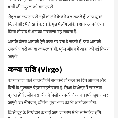
वाणी की मधुरता को बनाए रखें.
सेहत का ख्याल रखें नहीं तो लेने के देने पड़ सकते हैं. आप घूमने-
फिरने और पैसे खर्च करने के मूड में होंगे लेकिन अगर आपने ऐसा
किया तो बाद में आपको पछताना पड़ सकता है.
आपके दोस्त आपको ऐसे वक्त पर दगा दे सकते हैं, जब आपको
उनकी सबसे ज्यादा जरूरत होगी. प्रेम जीवन में आशा की नई किरण
आएगी
कन्या राशि (Virgo)
कन्या राशि वाले जातकों की बात करें तो कल का दिन आपका और
दिनों के मुकाबले बेहतर रहने वाला है. शिक्षा के क्षेत्र में सफलता
प्राप्त होगी. जीवनसाथी को मिली तरक्की से आप काफी खुश नजर
आएंगे. घर में भजन, कीर्तन, पूजा-पाठ का भी आयोजन होगा.
किसी दूर के रिश्तेदार के यहां आप जागरण में भी सम्मिलित होंगे.