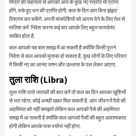
मित्रों की सहायता से आपको आय के कुछ नए स्त्रोत भी प्राप्त
होंगे. रुके हुए धन की प्राप्ति होगी. कल के दिन आप बिना झंझट
विश्राम कर सकेंगे. अपनी मांसपेशियों को आराम देने के लिए तेल से
मालिश करें निवेश करना कई बार आपके लिए बहुत फायदेमंद
साबित होता है.
कल आपको यह बात समझ में आ सकती है क्योंकि किसी पुराने
निवेश से कल आपको मुनाफा हो सकता है. कुछ लोगों के लिए परिवार
में किसी नए का आनंद जश्न और उल्लास के पल लेकर आएगा.
तुला राशि (Libra)
तुला राशि वाले जातकों की बात करें तो कल का दिन आपका खुशियों
से भरा रहेगा. कोई अच्छी खबर मिल सकती है. आप जीवन में पैसे की
अहमियत को नहीं समझते लेकिन कल आपको पैसे की अहमियत
समझ में आ सकती है क्योंकि कल आपको पैसों की बहुत आवश्यकता
होगी लेकिन आपके पास पर्याप्त नहीं होगा.