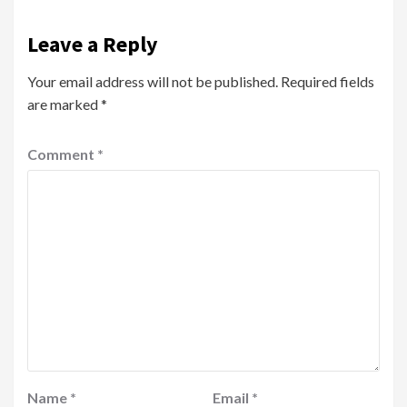
Leave a Reply
Your email address will not be published.
Required fields
are marked
*
Comment
*
Name
*
Email
*