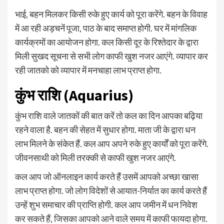
भाई, बहन मिलकर किसी रुके हुए कार्य को पूरा करेंगे. बहन के विवाह
में आ रही अड़चनें पूजा, पाठ के बाद समाप्त होगी. घर में मांगलिक
कार्यक्रमों का आयोजन होगा. कल किसी दूर के रिश्तेदार के द्वारा
मिली सुखद सूचना से सभी लोग काफी खुश नजर आएंगे. व्यापार कर
रही जातको को व्यापार में मनचाहा लाभ प्राप्त होगा.
कुंभ राशि (Aquarius)
कुंभ राशि वाले जातकों की बात करें तो कल का दिन आपका बढ़िया
रहने वाला है. बहन की सेहत में सुधार होगा. माता जी के द्वारा धन
लाभ मिलने के संकेत हैं. कल आप अपने रुके हुए कार्यों को पूरा करेंगे.
जीवनसाथी को मिली तरक्की से काफी खुश नजर आएंगे.
कल आप जो ऑनलाइन कार्य करते हैं उसमें आपको अच्छा खासा
लाभ प्राप्त होगा. जो लोग विदेशों से आयात-निर्यात का कार्य करते हैं
उन्हें शुभ समाचार की प्राप्ति होगी. कल आप जमीन में धन निवेश
कर सकते हैं, जिसका आपको आने वाले समय में काफी फायदा होगा.