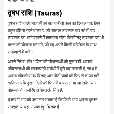
भी आयोजन होगा.
वृषभ राशि (Tauras)
वृषभ राशि वाले जातकों की बात करें तो कल का दिन आपके लिए
बहुत बढ़िया रहने वाला है. जो जातक व्यवसाय कर रहे हैं, वह
व्यवसाय को आगे बढ़ाने में कामयाब रहेंगे. किसी नए व्यवसाय को भी
करने की योजना बनाएंगे, जो वह अपने किसी परिचित के साथ
साझेदारी में करेंगे.
अपने निवेश और भविष्य की योजनाओं को गुप्त रखें. आपके
जीवनसाथी की लापरवाही संबंधों में दूरी बढ़ा सकती है, साथ में
अपना कीमती समय बिताएं और मीठी यादों को फिर से ताजा करें
ताकि आपके पुराने दिनों को फिर से वापस लाया जा सके प्यार,
मोहब्बत के नजरिए से बेहतरीन दिन है.
दफ्तर में आपको पता लग सकता है कि जिसे आप अपना दुश्मन
समझते थे, वह आपका शुभचिंतक है