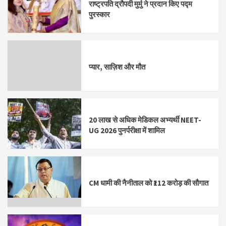
राष्ट्रपति द्रौपदी मुर्मु ने प्रदान किए पद्म
पुरस्कार
प्यार, साज़िश और मौत
20 लाख से अधिक मेडिकल अभ्यर्थी NEET-
UG 2026 पुनर्परीक्षा में शामिल
CM धामी की नैनीताल को ₹112 करोड़ की सौगात