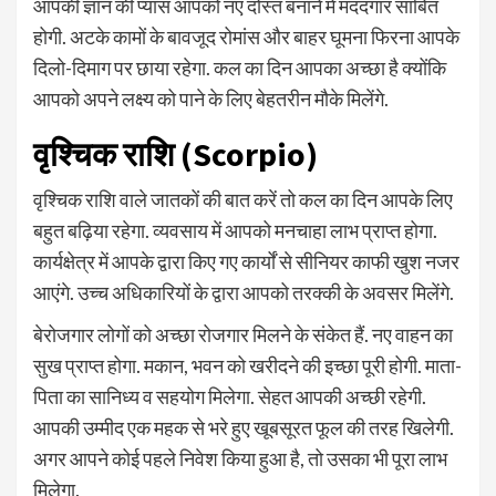
आपकी ज्ञान की प्यास आपको नए दोस्त बनाने में मददगार साबित
होगी. अटके कामों के बावजूद रोमांस और बाहर घूमना फिरना आपके
दिलो-दिमाग पर छाया रहेगा. कल का दिन आपका अच्छा है क्योंकि
आपको अपने लक्ष्य को पाने के लिए बेहतरीन मौके मिलेंगे.
वृश्चिक राशि (Scorpio)
वृश्चिक राशि वाले जातकों की बात करें तो कल का दिन आपके लिए
बहुत बढ़िया रहेगा. व्यवसाय में आपको मनचाहा लाभ प्राप्त होगा.
कार्यक्षेत्र में आपके द्वारा किए गए कार्यों से सीनियर काफी खुश नजर
आएंगे. उच्च अधिकारियों के द्वारा आपको तरक्की के अवसर मिलेंगे.
बेरोजगार लोगों को अच्छा रोजगार मिलने के संकेत हैं. नए वाहन का
सुख प्राप्त होगा. मकान, भवन को खरीदने की इच्छा पूरी होगी. माता-
पिता का सानिध्य व सहयोग मिलेगा. सेहत आपकी अच्छी रहेगी.
आपकी उम्मीद एक महक से भरे हुए खूबसूरत फूल की तरह खिलेगी.
अगर आपने कोई पहले निवेश किया हुआ है, तो उसका भी पूरा लाभ
मिलेगा.