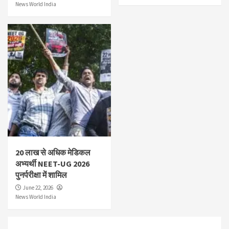
News World India
20 लाख से अधिक मेडिकल
अभ्यर्थी NEET-UG 2026
पुनर्परीक्षा में शामिल
June 22, 2026
News World India