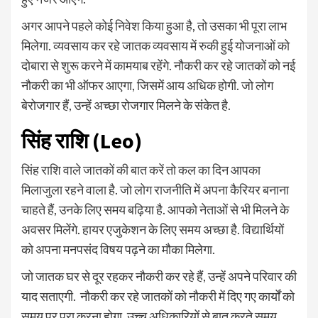
अगर आपने पहले कोई निवेश किया हुआ है, तो उसका भी पूरा लाभ
मिलेगा. व्यवसाय कर रहे जातक व्यवसाय में रुकी हुई योजनाओं को
दोबारा से शुरू करने में कामयाब रहेंगे. नौकरी कर रहे जातकों को नई
नौकरी का भी ऑफर आएगा, जिसमें आय अधिक होगी. जो लोग
बेरोजगार हैं, उन्हें अच्छा रोजगार मिलने के संकेत है.
सिंह राशि (Leo)
सिंह राशि वाले जातकों की बात करें तो कल का दिन आपका
मिलाजुला रहने वाला है. जो लोग राजनीति में अपना कैरियर बनाना
चाहते हैं, उनके लिए समय बढ़िया है. आपको नेताओं से भी मिलने के
अवसर मिलेंगे. हायर एजुकेशन के लिए समय अच्छा है. विद्यार्थियों
को अपना मनपसंद विषय पढ़ने का मौका मिलेगा.
जो जातक घर से दूर रहकर नौकरी कर रहे हैं, उन्हें अपने परिवार की
याद सताएगी. नौकरी कर रहे जातकों को नौकरी में दिए गए कार्यों को
समय पर पूरा करना होगा. उच्च अधिकारियों से बात करते समय