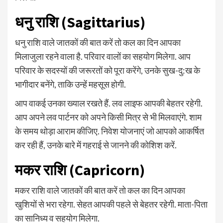
धनु राशि (Sagittarius)
धनु राशि वाले जातकों की बात करें तो कल का दिन आपका
मिलाजुला रहने वाला है. परिवार वालों का सहयोग मिलेगा. आप
परिवार के सदस्यों की जरूरतों को पूरा करेंगे, उनके सुख-दु:ख के
भागीदार बनेंगे, ताकि उन्हें महसूस होगी.
आप वाकई उनका ख्याल रखते हैं. लव लाइफ आपकी बेहतर रहेगी.
आप अपने लव पार्टनर को अपने किसी मित्र से भी मिलवाएंगे. शाम
के समय थोड़ा आराम कीजिए. निवेश योजनाएं जो आपको आकर्षित
कर रही हैं, उनके बारे में गहराई से जानने की कोशिश करें.
मकर राशि (Capricorn)
मकर राशि वाले जातकों की बात करें तो कल का दिन आपका
खुशियों से भरा रहेगा. सेहत आपकी पहले से बेहतर रहेगी. माता-पिता
का सानिध्य व सहयोग मिलेगा.