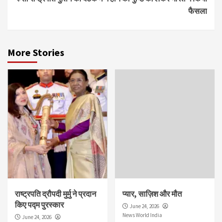
फैसला
More Stories
राष्ट्रपति द्रौपदी मुर्मु ने प्रदान
प्यार, साज़िश और मौत
किए पद्म पुरस्कार
June 24, 2026
News World India
June 24, 2026