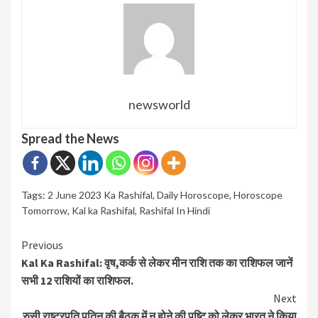
newsworld
Spread the News
Tags:
2 June 2023 Ka Rashifal
,
Daily Horoscope
,
Horoscope
Tomorrow
,
Kal ka Rashifal
,
Rashifal In Hindi
Continue
Previous
Kal Ka Rashifal: वृष,कर्क से लेकर मीन राशि तक का राशिफल जानें
Reading
सभी 12 राशियों का राशिफल.
Next
रुसी राष्ट्रपति पुतिन की बैठक में न होने की पुष्टि को लेकर भारत ने किया