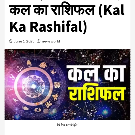
कल का राशिफल (Kal
Ka Rashifal)
June 1, 2023
newsworld
kl ka rashifal