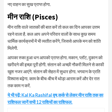
नए वाहन का सुख प्राप्त होगा.
मीन राशि (Pisces)
मीन राशि वाले जातकों की बात करें तो कल का दिन आपका उत्तम
रहने वाला है. कल आप अपने परिवार वालों के साथ कुछ समय
धार्मिक कार्यक्रमों में भी व्यतीत करेंगे, जिससे आपके मन को शांति
मिलेगी.
आपका रुका हुआ धन आपको प्राप्त होगा. मकान, प्लॉट, दुकान को
खरीदने की इच्छा पूरी होगी. संतान को अच्छी नौकरी मिलने से काफी
खुश नजर आएंगे. संतान की सेहत में सुधार होगा. भगवान के प्रति
विश्वास बढ़ेगा. काम के बीच-बीच में थोड़ा आराम करें और देर रात
तक काम न करें.
ये भी पढ़ें: Kal Ka Rashifal वृष,कर्क से लेकर मीन राशि तक का
राशिफल जानें सभी 12 राशियों का राशिफल.