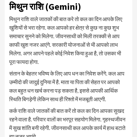
मिथुन राशि (Gemini)
मिथुन राशि वाले जातकों की बात करे तो कल का दिन आपके लिए
खुशियों से भरा रहेगा. कल आपको हर क्षेत्र से कुछ ना कुछ शुभ
समाचार सुनने को मिलेगा. जीवनसाथी को मिली तरक्की से आप
काफी खुश नजर आएंगे. सरकारी योजनाओं से भी आपको लाभ
मिलेगा. अगर आपने पहले कोई निवेश किया हुआ है, तो उसका भी
पूरा फायदा होगा.
संतान के बेहतर भविष्य के लिए आप धन का निवेश करेंगे. कल आप
उम्मीदो की जादुई दुनिया में है. माता या पिता की सेहत पर आपको
कल बहुत धन खर्च करना पड़ सकता है, इससे आपकी आर्थिक
स्थिति बिगड़ेगी लेकिन साथ ही रिश्तो में मजबूती आएगी.
कर्क राशि वाले जातकों की बात करें तो कल का दिन आपका सुखद
रहने वाला है. परिवार वालों का भरपूर सहयोग मिलेगा. गृहस्थजीवन
में सुख शांति बनी रहेगी. जीवनसाथी कल आपके कार्य में हाथ बटाते
हुए नजर आएंगे.