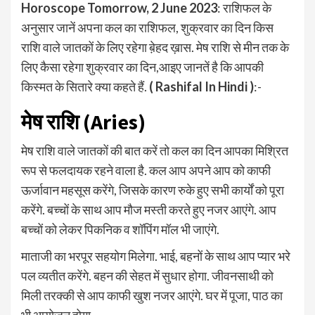
Horoscope Tomorrow, 2 June 2023
: राशिफल के
अनुसार जानें अपना कल का राशिफल, शुक्रवार का दिन किस
राशि वाले जातकों के लिए रहेगा ब़ेहद ख़ास. मेष राशि से मीन तक के
लिए कैसा रहेगा शुक्रवार का दिन,आइए जानतें है कि आपकी
किस्मत के सितारे क्या कहते हैं.
( Rashifal In Hindi )
:-
मेष राशि (Aries)
मेष राशि वाले जातकों की बात करें तो कल का दिन आपका मिश्रित
रूप से फलदायक रहने वाला है. कल आप अपने आप को काफी
ऊर्जावान महसूस करेंगे, जिसके कारण रुके हुए सभी कार्यों को पूरा
करेंगे. बच्चों के साथ आप मौज मस्ती करते हुए नजर आएंगे. आप
बच्चों को लेकर पिकनिक व शॉपिंग मॉल भी जाएंगे.
माताजी का भरपूर सहयोग मिलेगा. भाई, बहनों के साथ आप प्यार भरे
पल व्यतीत करेंगे. बहन की सेहत में सुधार होगा. जीवनसाथी को
मिली तरक्की से आप काफी खुश नजर आएंगे. घर में पूजा, पाठ का