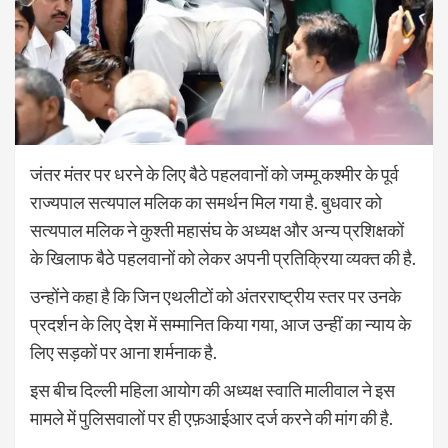
जंतर मंतर पर धरने के लिए बैठे पहलवानों को जम्मू कश्मीर के पूर्व
राज्यपाल सत्यपाल मलिक का समर्थन मिल गया है. बुधवार को
सत्यपाल मलिक ने कुश्ती महासंघ के अध्यक्ष और अन्य प्रशिक्षकों
के खिलाफ बैठे पहलवानों को लेकर अपनी प्रतिक्रिया व्यक्त की है.
उन्होंने कहा है कि जिन एथलीटों को अंतरराष्ट्रीय स्तर पर उनके
प्रदर्शन के लिए देश में सम्मानित किया गया, आज उन्हीं का न्याय के
लिए सड़कों पर आना शर्मनाक है.
इस बीच दिल्ली महिला आयोग की अध्यक्ष स्वाति मालीवाल ने इस
मामले में पुलिसवालों पर ही एफ़आईआर दर्ज करने की मांग की है.