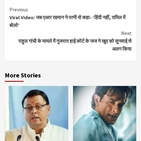
Continue
Previous
Viral Video: जब एआर रहमान ने पत्नी से कहा- ‘हिंदी नहीं, तमिल में
Reading
बोलो’
Next
राहुल गांधी के मामले में गुजरात हाई कोर्ट के जज ने खुद को सुनवाई से
अलग किया
More Stories