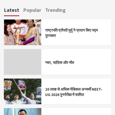
Latest
Popular
Trending
राष्ट्रपति द्रौपदी मुर्मु ने प्रदान किए पद्म
पुरस्कार
प्यार, साज़िश और मौत
20 लाख से अधिक मेडिकल अभ्यर्थी NEET-
UG 2026 पुनर्परीक्षा में शामिल