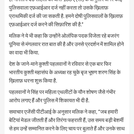
पुलिसवाला एफ़आईआर दर्ज नहीं करता तो उसके ख़िलाफ़
प्राथमिकी दर्ज की जा सकती है. हमने दोषी पुलिसवालों के ख़िलाफ़
एफ़आईआर दर्ज करने की सिफ़ारिश की है.”
मलिक ने ये भी कहा कि उन्होंने ओलंपिक पदक विजेता रहे बजरंग
पूनिया से मंगलवार रात बात की है और उनसे प्रदर्शन में शामिल होने
का वादा भी किया.
देश के जाने-माने कुश्ती पहलवानों ने रविवार से एक बार फिर
भारतीय कुश्ती महासंघ के अध्यक्ष रह चुके बृज भूषण शरण सिंह के
ख़िलाफ़ धरना शुरू किया है.
पहलवानों ने सिंह पर महिला एथलीटों के यौन शोषण जैसे गंभीर
आरोप लगाए हैं और पुलिस में शिकायत भी दी है.
समाचार एजेंसी पीटीआई के अनुसार मलिक ने कहा, “जब हमारी
बेटियां मेडल जीतती हैं और तिरंगा फहराती हैं, उस समय बड़ी बेशर्मी
से हम उन्हें सम्मानित करने के लिए चाय पर बुलाते हैं और उनके साथ