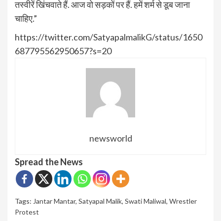
तस्वीरें खिंचवाते हैं. आज वो सड़कों पर हैं. हमें शर्म से डूब जाना
चाहिए.”
https://twitter.com/SatyapalmalikG/status/1650
687795562950657?s=20
newsworld
Spread the News
Tags:
Jantar Mantar
,
Satyapal Malik
,
Swati Maliwal
,
Wrestler
Protest