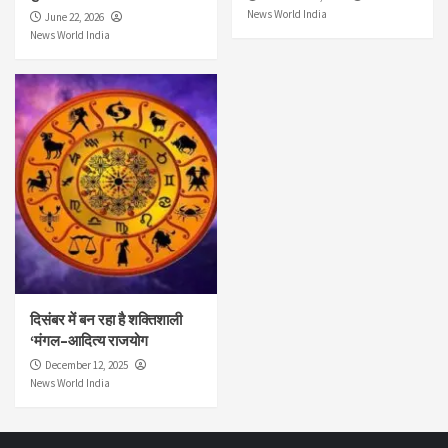
News World India
June 22, 2026
News World India
दिसंबर में बन रहा है शक्तिशाली
‘मंगल–आदित्य राजयोग
December 12, 2025
News World India