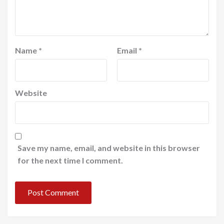
Name
*
Email
*
Website
Save my name, email, and website in this browser
for the next time I comment.