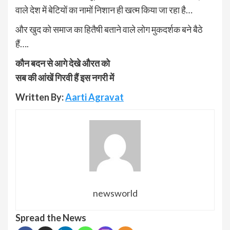
वाले देश में बेटियों का नामों निशान ही खत्म किया जा रहा है…
और खुद को समाज का हितैषी बताने वाले लोग मुकदर्शक बने बैठे
हैं….
कौन बदन से आगे देखे औरत को
सब की आंखें गिरवी हैं इस नगरी में
Written By:
Aarti Agravat
newsworld
Spread the News