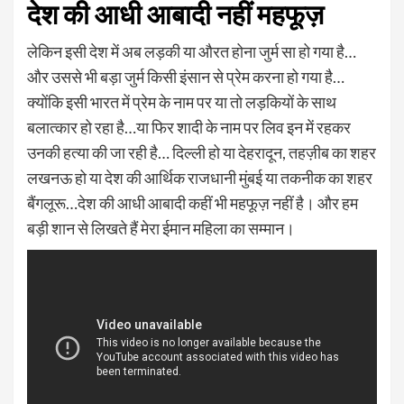
देश की आधी आबादी नहीं महफूज़
लेकिन इसी देश में अब लड़की या औरत होना जुर्म सा हो गया है…
और उससे भी बड़ा जुर्म किसी इंसान से प्रेम करना हो गया है…
क्योंकि इसी भारत में प्रेम के नाम पर या तो लड़कियों के साथ
बलात्कार हो रहा है…या फिर शादी के नाम पर लिव इन में रहकर
उनकी हत्या की जा रही है… दिल्ली हो या देहरादून, तहज़ीब का शहर
लखनऊ हो या देश की आर्थिक राजधानी मुंबई या तकनीक का शहर
बैंगलूरू…देश की आधी आबादी कहीं भी महफूज़ नहीं है। और हम
बड़ी शान से लिखते हैं मेरा ईमान महिला का सम्मान।