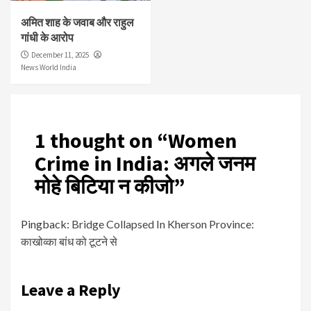
अमित शाह के जवाब और राहुल
गांधी के आरोप
December 11, 2025
News World India
1 thought on “
Women
Crime in India: अगले जनम
मोहे बिटिया न कीजो
”
Pingback:
Bridge Collapsed In Kherson Province:
काखोव्का बांध को टूटने से
Leave a Reply