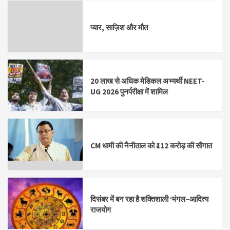
प्यार, साज़िश और मौत
20 लाख से अधिक मेडिकल अभ्यर्थी NEET-
UG 2026 पुनर्परीक्षा में शामिल
CM धामी की नैनीताल को ₹112 करोड़ की सौगात
दिसंबर में बन रहा है शक्तिशाली ‘मंगल–आदित्य
राजयोग