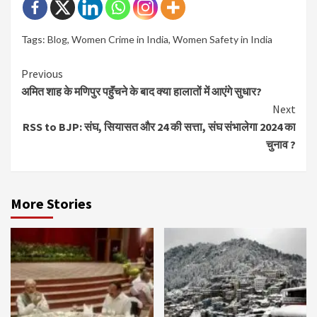
Tags:
Blog
,
Women Crime in India
,
Women Safety in India
Continue
Previous
अमित शाह के मणिपुर पहुॅंचने के बाद क्या हालातों में आएंगे सुधार?
Reading
Next
RSS to BJP: संघ, सियासत और 24 की सत्ता, संघ संभालेगा 2024 का
चुनाव ?
More Stories