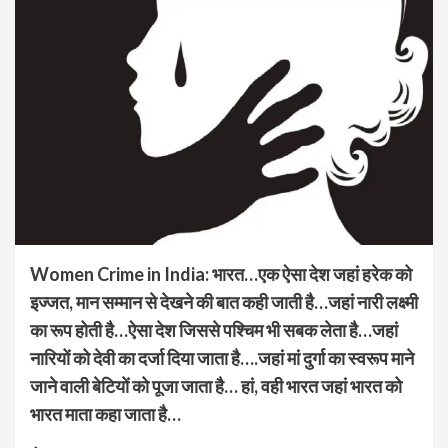
Women Crime in India: भारत…एक ऐसा देश जहां हरेक को
इज्जत, मान सम्मान से देखने की बात कही जाती है…जहां नारी लक्ष्मी
का रूप होती है…ऐसा देश जिससे पश्चिम भी सबक लेता है…जहां
नारियों को देवी का दर्जा दिया जाता है….जहां मां दुर्गा का स्वरूप माने
जाने वाली बेटियों को पूजा जाता है… हां, वही भारत जहां भारत को
भारत माता कहा जाता है…