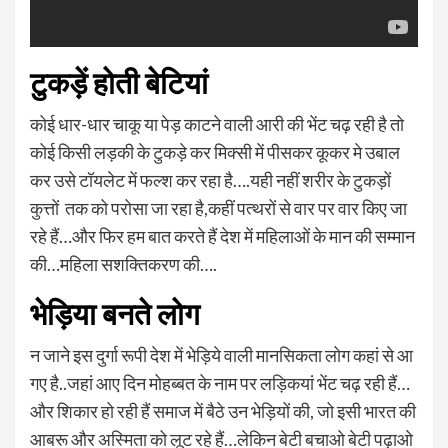
टुकड़ें होती बेटियां
कोई धार-धार चाकू या पेड़ काटने वाली आरी की भेंट चढ़ रही है तो
कोई किसी लड़की के टुकड़े कर मिक्सी में पीसकर कूकर मे उबाल
कर उसे टॉयलेट में फल्श कर रहा है….यही नहीं शरीर के टुकड़ों
कुत्तों तक को परोसा जा रहा है,कहीं पत्थरों से वार पर वार किए जा
रहे हैं…और फिर हम बात करते हैं देश में महिलाओं के मान की सम्मान
की…महिला सशक्तिकरण की….
भेड़िया बनते लोग
न जाने इस दुर्गा रूपी देश में भेड़िये वाली मानसिकता लोग कहां से आ
गए है..जहां आए दिन मोहब्बत के नाम पर लड़िकयां भेंट चढ़ रही हैं…
और शिकार हो रही हैं समाज में बैठे उन भेड़ियों की, जो इसी भारत की
आबरू और अस्मिता को लूट रहे हैं…लेकिन बेटी बचाओ बेटी पढ़ाओ