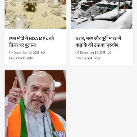
PM मोदी ने NDA MPs को
उत्तर, मध्य और पूर्वी भारत में
डिनर पर बुलाया
कड़ाके की ठंड का प्रकोप
December 12, 2025
December 12, 2025
News World India
News World India