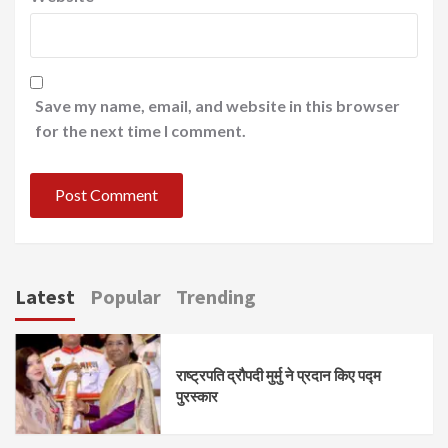
Save my name, email, and website in this browser
for the next time I comment.
Latest
Popular
Trending
राष्ट्रपति द्रौपदी मुर्मु ने प्रदान किए पद्म
पुरस्कार