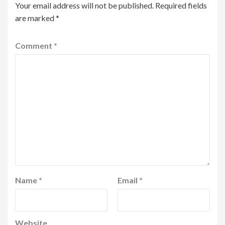
Your email address will not be published.
Required fields
are marked
*
Comment
*
Name
*
Email
*
Website