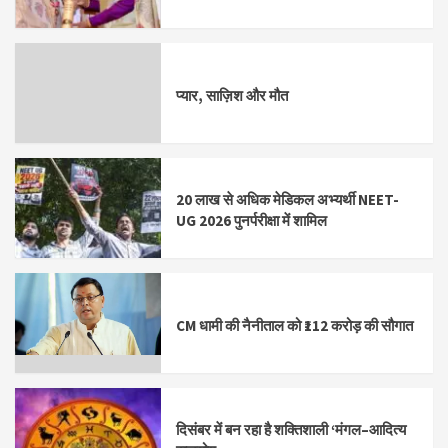
प्यार, साज़िश और मौत
20 लाख से अधिक मेडिकल अभ्यर्थी NEET-
UG 2026 पुनर्परीक्षा में शामिल
CM धामी की नैनीताल को ₹112 करोड़ की सौगात
दिसंबर में बन रहा है शक्तिशाली ‘मंगल–आदित्य