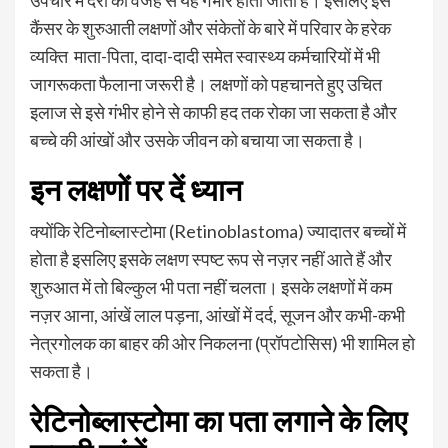
कैंसर के शुरुआती लक्षणों और संकेतों के बारे में परिवार के हरेक
व्यक्ति माता-पिता, दादा-दादी समेत स्वास्थ्य कर्मचारियों में भी
जागरूकता फैलाना जरूरी है। लक्षणों को पहचानते हुए उचित
इलाज से इसे गंभीर होने से काफी हद तक रोका जा सकता है और
बच्चे की आंखों और उसके जीवन को बचाया जा सकता है।
इन लक्षणों पर दें ध्यान
क्योंकि रेटिनोब्लास्टोमा (Retinoblastoma) ज्यादातर बच्चों में
होता है इसलिए इसके लक्षण स्पष्ट रूप से नज़र नहीं आते हैं और
शुरुआत में तो बिल्कुल भी पता नहीं चलता। इसके लक्षणों में कम
नज़र आना, आंखें लाल पड़ना, आंखों में दर्द, सूजन और कभी-कभी
नेत्रगोलक का बाहर की ओर निकलना (प्रॉपटोसिस) भी शामिल हो
सकता है।
रेटिनोब्लास्टोमा का पता लगाने के लिए