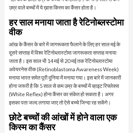
उम्र वाले बच्चों में ये ख़ास किस्म का कैंसर होता है।
हर साल मनाया जाता है रेटिनोब्लस्टोमा
वीक
आंख के कैंसर के बारे में जागरूकता फैलाने के लिए हर साल मई के
दूसरे सप्ताह में विश्व रेटिनोब्लास्टोमा जागरूकता सप्ताह मनाया
जाता है। इस साल भी 14 मई से 20 मई तक रेटिनोब्लास्टोमा
अवेयरनेस वीक (Retinoblastoma Awareness Week)
मनाया भारत समेत पूरी दुनिया में मनाया गया। इस बारे में जानकारी
होना जरूरी है कि 5 साल से कम उम्र के बच्चों में व्हाइट रिफ्लेक्स
(White Reflex) होना कैंसर का संकेत हो सकता है। अगर
इसका पता जल्द लगाया जाए तो ऐसे बच्चे जिन्दा रह सकेंगे।
छोटे बच्चों की आंखों में होने वाला एक
किस्म का कैंसर