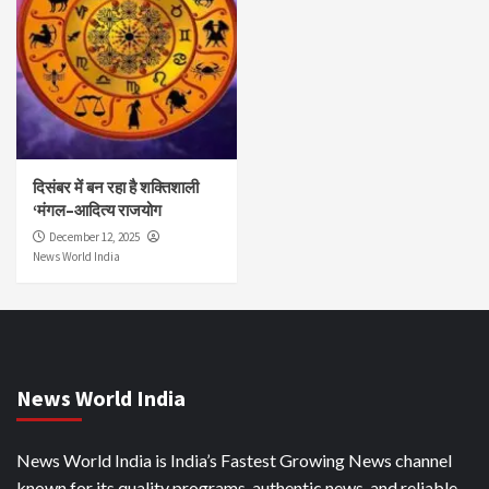
दिसंबर में बन रहा है शक्तिशाली
‘मंगल–आदित्य राजयोग
December 12, 2025
News World India
News World India
News World India is India’s Fastest Growing News channel
known for its quality programs, authentic news, and reliable