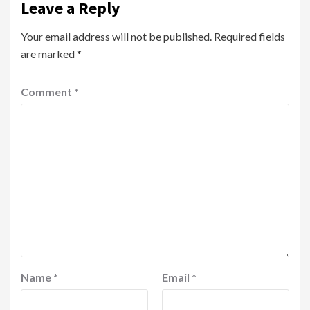
Leave a Reply
Your email address will not be published.
Required fields
are marked
*
Comment
*
Name
*
Email
*