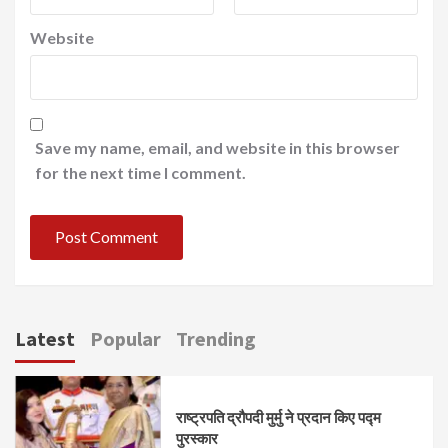
Website
Save my name, email, and website in this browser
for the next time I comment.
Latest
Popular
Trending
राष्ट्रपति द्रौपदी मुर्मु ने प्रदान किए पद्म
पुरस्कार