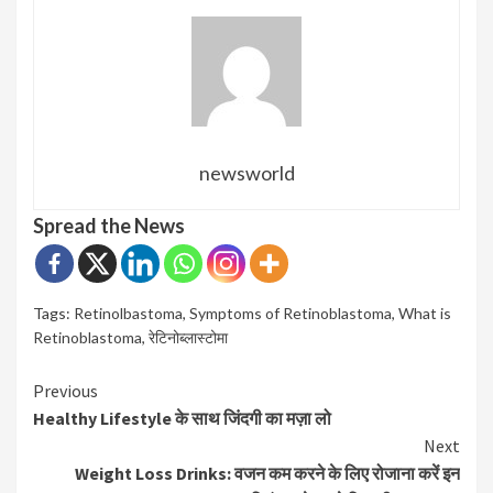
newsworld
Spread the News
Tags:
Retinolbastoma
,
Symptoms of Retinoblastoma
,
What is
Retinoblastoma
,
रेटिनोब्लास्टोमा
Continue
Previous
Healthy Lifestyle के साथ जिंदगी का मज़ा लो
Reading
Next
Weight Loss Drinks: वजन कम करने के लिए रोजाना करें इन