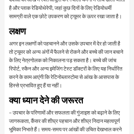
है और प्लाक रेडियोथेरेपी, जहां कुछ दिनों के लिए रेडियोधर्मी
सामग्री वाले एक छोटे उपकरण को ट्यूमर के ऊपर रखा जाता है।
लक्षण
अगर इन लक्षणों को पहचानने और उसके उपचार में देर हो जाती है
तो ट्यूमर को अन्य अंगों में फैलने से रोकने और बच्चे की जान बचाने
के लिए नेत्रगोलक को निकालना पड़ सकता है। बच्चे की जांच
रिपोर्ट, स्कैन और अन्य इमेजिंग टेस्ट डॉक्टरों के लिए यह निर्धारित
करने के काम आएंगी कि रेटिनोब्लास्टोमा से आंख के आसपास के
हिस्से प्रभावित हुए हैं या नहीं।
क्या ध्यान देने की जरूरत
– उपचार के परिणामों और सफलता की गुंजाइश को बढ़ाने के लिए
जागरूकता, कैंसर की शीघ्र पहचान और शीघ्र निदान महत्वपूर्ण
भूमिका निभाते हैं। समय-समय पर आंखों की उचित देखभाल करने