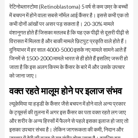
रेटिनोब्लास्टोमा (Retinoblastoma) 5 वर्ष से कम उम्र के बच्चों
में बचपन में होने वाला सबसे नॉर्मल आई कैंसर है। इससे कभी एक तो
कभी दोनों आंखों पर असर पड़ सकता है। 20-30% मामले
वंशानुगत होते हैं जिसका मतलब है कि यह एक पीढ़ी से दूसरी पीढ़ी से
विरासत में मिलता है और बाकी मामले छिटपुट प्रकृति वाले होते हैं।
दुनियाभर में हर साल 4000-5000 इसके नए मामले सामने आते हैं
जिनमें से 1500-2000 मामले भारत से ही होते हैं इसलिए जरूरी हो
जाता है कि इस अलग किस्म के कैंसर के बारे में और उसके उपचार
को जाना जाए।
वक्त रहते मालूम होने पर इलाज संभव
ल्यूकेमिया या हड्डी के कैंसर जैसे बचपन में होने वाले अन्य प्रकार
के ट्यूमर्स की तुलना में अगर इस कैंसर का पता वक्त रहते लग जाए
और शरीर के अन्य हिस्सों में फैलने से पहले इसका इलाज हो जाए तो
इसका उपचार संभव है। लेकिन जागरूकता की कमी, निदान और
उपचार में देरी की वजह से यह गंभीर होता जाता है। इसलिए इस