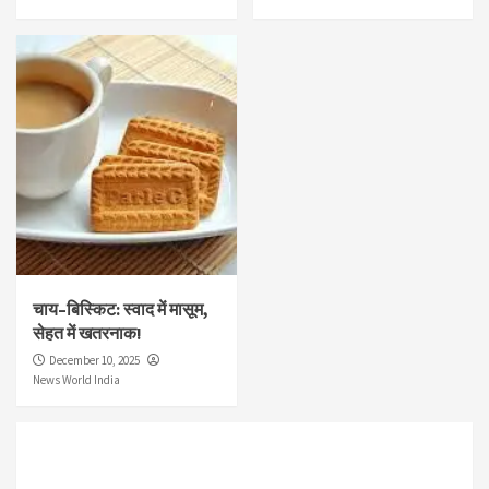
चाय–बिस्किट: स्वाद में मासूम,
सेहत में खतरनाक!
December 10, 2025
News World India