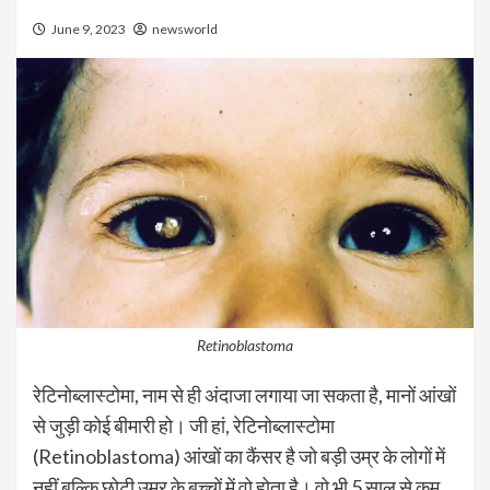
June 9, 2023
newsworld
Retinoblastoma
रेटिनोब्लास्टोमा, नाम से ही अंदाजा लगाया जा सकता है, मानों आंखों
से जुड़ी कोई बीमारी हो। जी हां, रेटिनोब्लास्टोमा
(Retinoblastoma) आंखों का कैंसर है जो बड़ी उम्र के लोगों में
नहीं बल्कि छोटी उम्र के बच्चों में वो होता है। वो भी 5 साल से कम