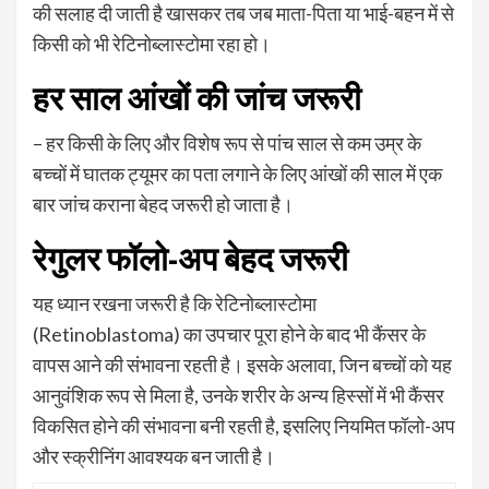
की सलाह दी जाती है खासकर तब जब माता-पिता या भाई-बहन में से
किसी को भी रेटिनोब्लास्टोमा रहा हो।
हर साल आंखों की जांच जरूरी
– हर किसी के लिए और विशेष रूप से पांच साल से कम उम्र के
बच्चों में घातक ट्यूमर का पता लगाने के लिए आंखों की साल में एक
बार जांच कराना बेहद जरूरी हो जाता है।
रेगुलर फॉलो-अप बेहद जरूरी
यह ध्यान रखना जरूरी है कि रेटिनोब्लास्टोमा
(Retinoblastoma) का उपचार पूरा होने के बाद भी कैंसर के
वापस आने की संभावना रहती है। इसके अलावा, जिन बच्चों को यह
आनुवंशिक रूप से मिला है, उनके शरीर के अन्य हिस्सों में भी कैंसर
विकसित होने की संभावना बनी रहती है, इसलिए नियमित फॉलो-अप
और स्क्रीनिंग आवश्यक बन जाती है।