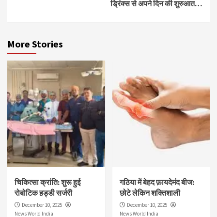
ड्रिंक्स से अपने दिन की शुरुआत…
More Stories
चिकित्सा क्रांति: शुरू हुई
गठिया में बेहद फ़ायदेमंद बीज:
रोबोटिक हड्डी सर्जरी
छोटे लेकिन शक्तिशाली
December 10, 2025
December 10, 2025
News World India
News World India