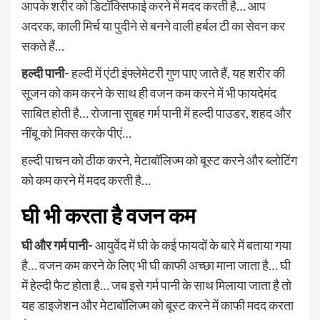
आपके शरीर को डिटॉक्सिफाई करने में मदद करती है… आप
अदरक, काली मिर्च या पुदीने से बनने वाली हर्बल टी का सेवन कर
सकते हैं…
हल्दी पानी-
हल्दी में एंटी इंफ्लेमेटरी गुण पाए जाते हैं, यह शरीर की
सूजन को कम करने के साथ ही वजन कम करने में भी फायदेमंद
साबित होती है… रोजाना सुबह गर्म पानी में हल्दी पाउडर, शहद और
नींबू को मिक्स करके पीएं…
हल्दी पाचन को ठीक करने, मेटाबॉलिज्म को बूस्ट करने और ब्लोटिंग
को कम करने में मदद करती है…
घी भी करता है वजन कम
घी और गर्म पानी-
आयुर्वेद में घी के कई फायदों के बारे में बताया गया
है… वजन कम करने के लिए भी घी काफी अच्छा माना जाता है… घी
में हेल्दी फैट होता है… जब इसे गर्म पानी के साथ मिलाया जाता है तो
यह डाइजेशन और मेटाबॉलिज्म को बूस्ट करने में काफी मदद करता