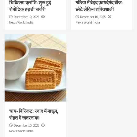
चिकित्सा क्रांति: शुरू हुई
गठिया में बेहद फ़ायदेमंद बीज:
रोबोटिक हड्डी सर्जरी
छोटे लेकिन शक्तिशाली
December 10, 2025
December 10, 2025
News World India
News World India
चाय–बिस्किट: स्वाद में मासूम,
सेहत में खतरनाक!
December 10, 2025
News World India