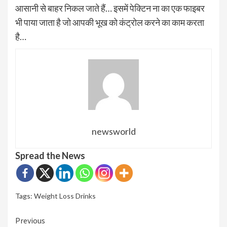
आसानी से बाहर निकल जाते हैं… इसमें पेक्टिन ना का एक फाइबर
भी पाया जाता है जो आपकी भूख को कंट्रोल करने का काम करता
है…
newsworld
Spread the News
Tags:
Weight Loss Drinks
Continue
Previous