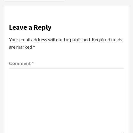
Leave a Reply
Your email address will not be published.
Required fields
are marked
*
Comment
*