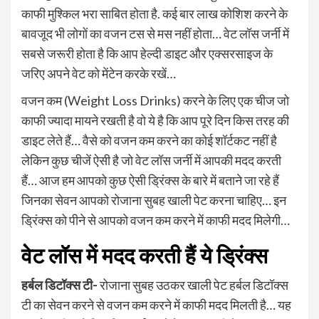
काफी मुश्किल भरा साबित होता है. कई बार लाख कोशिश करने के
बावजूद भी लोगों का वजन टस से मस नहीं होता… वेट लॉस जर्नी में
सबसे जरूरी होता है कि आप हेल्दी डाइट और एक्सरसाइज के
जरिए अपने वेट को मेंटेन करके रखें…
वजन कम (Weight Loss Drinks) करने के लिए एक चीज जो
काफी ज्यादा मायने रखती है वो ये है कि आप पूरे दिन किस तरह की
डाइट लेते हैं… वैसे को वजन कम करने का कोई शॉर्टकट नहीं है
लेकिन कुछ चीजें ऐसी है जो वेट लॉस जर्नी में आपकी मदद करती
हैं… आज हम आपको कुछ ऐसी ड्रिंक्स के बारे में बताने जा रहे हैं
जिनका सेवन आपको रोजाना सुबह खाली पेट करना चाहिए… इन
ड्रिंक्स को पीने से आपको वजन कम करने में काफी मदद मिलेगी…
वेट लॉस में मदद करती हैं ये ड्रिंक्स
हर्बल डिटॉक्स टी-
रोजाना सुबह उठकर खाली पेट हर्बल डिटॉक्स
टी का सेवन करने से वजन कम करने में काफी मदद मिलती है… यह