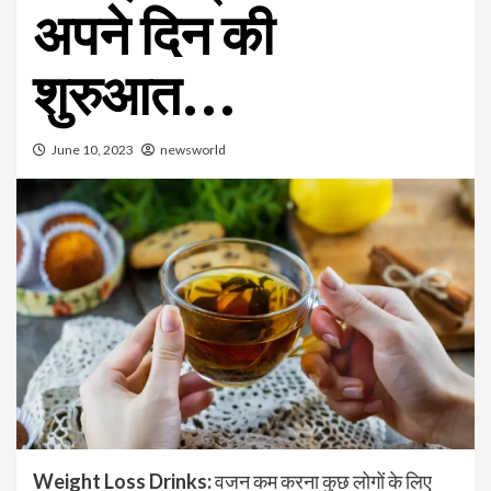
अपने दिन की
शुरुआत…
June 10, 2023
newsworld
Weight Loss Drinks:
वजन कम करना कुछ लोगों के लिए