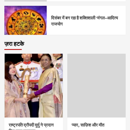
दिसंबर में बन रहा है शक्तिशाली ‘मंगल–आदित्य
राजयोग
ज़रा हटके
राष्ट्रपति द्रौपदी मुर्मु ने प्रदान
प्यार, साज़िश और मौत