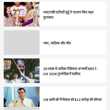
राष्ट्रपति द्रौपदी मुर्मु ने प्रदान किए पद्म
पुरस्कार
प्यार, साज़िश और मौत
20 लाख से अधिक मेडिकल अभ्यर्थी NEET-
UG 2026 पुनर्परीक्षा में शामिल
CM धामी की नैनीताल को ₹112 करोड़ की सौगात