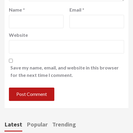
Name
*
Email
*
Website
Save my name, email, and website in this browser
for the next time I comment.
Latest
Popular
Trending