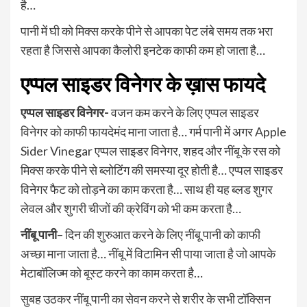
है…
पानी में घी को मिक्स करके पीने से आपका पेट लंबे समय तक भरा
रहता है जिससे आपका कैलोरी इनटेक काफी कम हो जाता है…
एप्पल साइडर विनेगर के ख़ास फायदे
एप्पल साइडर विनेगर-
वजन कम करने के लिए एप्पल साइडर
विनेगर को काफी फायदेमंद माना जाता है… गर्म पानी में अगर Apple
Sider Vinegar एप्पल साइडर विनेगर, शहद और नींबू के रस को
मिक्स करके पीने से ब्लोटिंग की समस्या दूर होती है… एप्पल साइडर
विनेगर फैट को तोड़ने का काम करता है… साथ ही यह ब्लड शुगर
लेवल और शुगरी चीजों की क्रेविंग को भी कम करता है…
नींबू पानी
– दिन की शुरुआत करने के लिए नींबू पानी को काफी
अच्छा माना जाता है… नींबू में विटामिन सी पाया जाता है जो आपके
मेटाबॉलिज्म को बूस्ट करने का काम करता है…
सुबह उठकर नींबू पानी का सेवन करने से शरीर के सभी टॉक्सिन