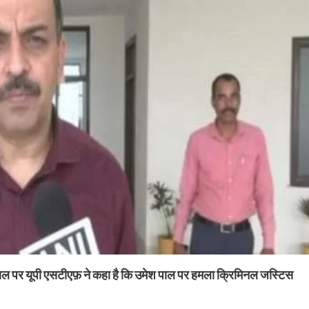
 पर यूपी एसटीएफ़ ने कहा है कि उमेश पाल पर हमला क्रिमिनल जस्टिस