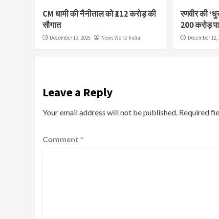
CM धामी की नैनीताल को ₹112 करोड़ की
रणवीर की ‘धुर
सौगात
200 करोड़ प
December 13, 2025
News World India
December 12, 
Leave a Reply
Your email address will not be published.
Required fi
Comment
*