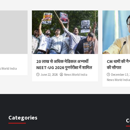
20 लाख से अधिक मेडिकल अभ्यर्थी
CM धामी की नै
NEET-UG 2026 पुनर्परीक्षा में शामिल
की सौगात
 World India
June 22, 2026
News World India
December 13, 
News World India
Categories
C