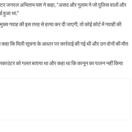
क्टर जनरल अभिताभ यश ने कहा, “असद और गुलाम ने जो पुलिस वालों और
्ड हुआ था.”
ख्य गवाह की इस तरह से हत्या कर दी जाएगी, तो कोई कोर्ट में गवाही की
 ने कहा कि मिली सूचना के आधार पर कार्रवाई की गई थी और उन दोनों की मौत
एनकाउंटर को गलत बताया था और कहा था कि कानून का पालन नहीं किया