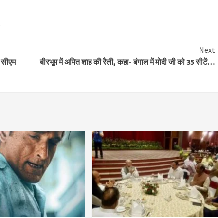
r
Next
ी सीएम
बीरभूम में अमित शाह की रैली, कहा- बंगाल में मोदी जी को 35 सीटें…