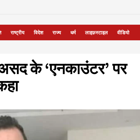
ि
राष्ट्रीय
विदेश
राज्य
धर्म
लाइफ़स्टाइल
वीडियो
 असद के ‘एनकाउंटर’ पर
 कहा