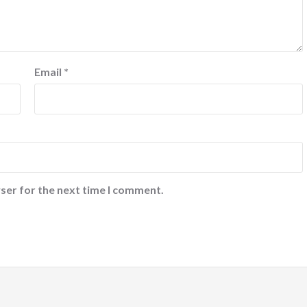
Email
*
ser for the next time I comment.