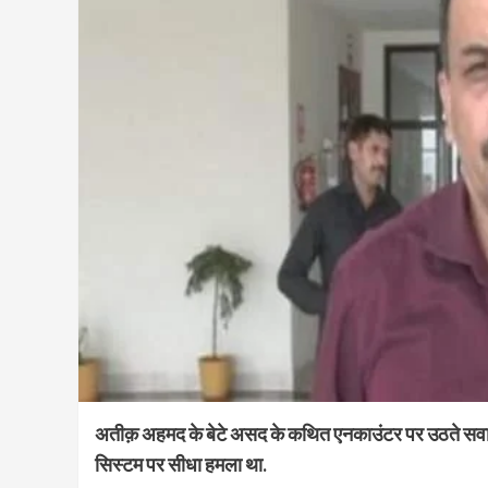
अतीक़ अहमद के बेटे असद के कथित एनकाउंटर पर उठते सवाल
सिस्टम पर सीधा हमला था.