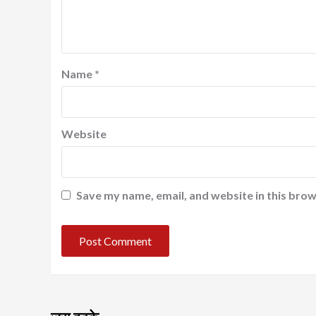
Name
*
Website
Save my name, email, and website in this brow