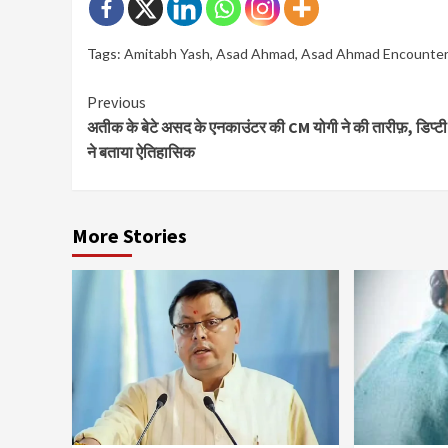
Tags:
Amitabh Yash
,
Asad Ahmad
,
Asad Ahmad Encounte
Continue
Previous
अतीक के बेटे असद के एनकाउंटर की CM योगी ने की तारीफ़, डिप्ट
Reading
ने बताया ऐतिहासिक
More Stories