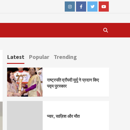
Instagram
Facebook
Twitter
Youtube
Latest
Popular
Trending
राष्ट्रपति द्रौपदी मुर्मु ने प्रदान किए
पद्म पुरस्कार
प्यार, साज़िश और मौत