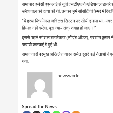
समाचार एजेंसी एएनआई से यूपी एसटीएफ़ के एडिशनल डायरे
उमेश पाल की हत्या की थी. उनका जुर्म सीसीटीवी कैमरे में रिकॉर
“ये हत्या क्रिमिनल जस्टिस सिस्टम पर सीधी हमला था. अगर मु
हिम्मत नहीं करेगा. पूरा न्याय तंत्र तबाह हो जाएगा.”
इससे पहले स्पेशल डायरेक्टर (लॉ एंड ऑर्डर), प्रशांत कुमार
जवाबी कार्रवाई में हुई थी.
समाजवादी प्रमुख अखिलेश यादव समेत दूसरे कई नेताओं ने 
गया.
newsworld
Spread the News