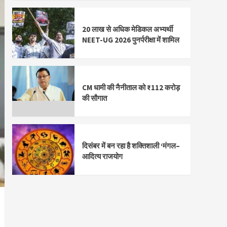
20 लाख से अधिक मेडिकल अभ्यर्थी
NEET-UG 2026 पुनर्परीक्षा में शामिल
CM धामी की नैनीताल को ₹112 करोड़
की सौगात
दिसंबर में बन रहा है शक्तिशाली ‘मंगल–
आदित्य राजयोग