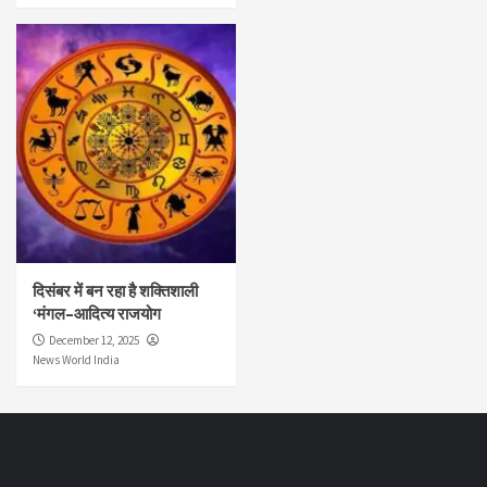
दिसंबर में बन रहा है शक्तिशाली
‘मंगल–आदित्य राजयोग
December 12, 2025
News World India