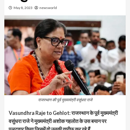
May 8, 2023
newsworld
राजस्थान की पूर्व मुख्यमंत्री वसुंधरा राजे
Vasundhra Raje to Gehlot: राजस्थान के पूर्व मुख्यमंत्री
वसुंधरा राजे ने मुख्यमंत्री अशोक गहलोत के उस बयान पर
पलटवार किया जिसमें वो उनकी तारीफ कर रहे हैं.