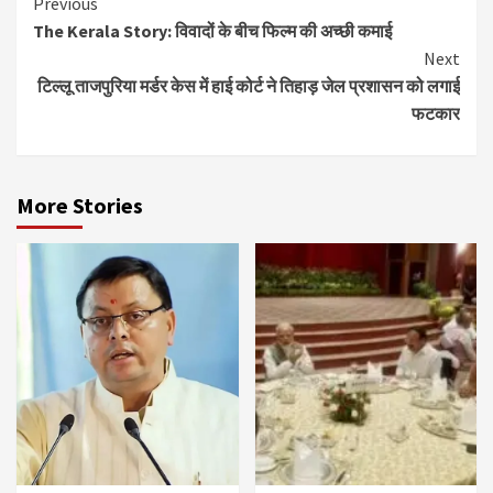
Continue
Previous
The Kerala Story: विवादों के बीच फिल्म की अच्छी कमाई
Reading
Next
टिल्लू ताजपुरिया मर्डर केस में हाई कोर्ट ने तिहाड़ जेल प्रशासन को लगाई
फटकार
More Stories