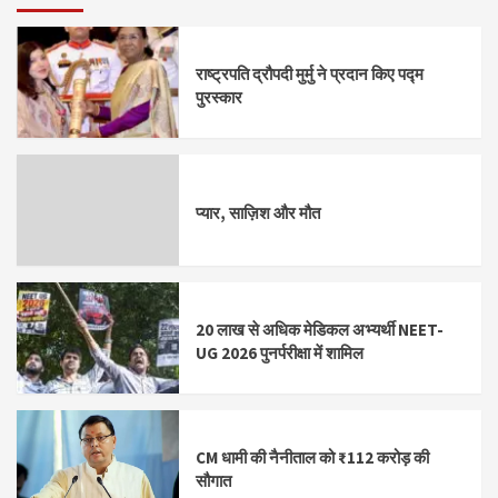
राष्ट्रपति द्रौपदी मुर्मु ने प्रदान किए पद्म
पुरस्कार
प्यार, साज़िश और मौत
20 लाख से अधिक मेडिकल अभ्यर्थी NEET-
UG 2026 पुनर्परीक्षा में शामिल
CM धामी की नैनीताल को ₹112 करोड़ की
सौगात