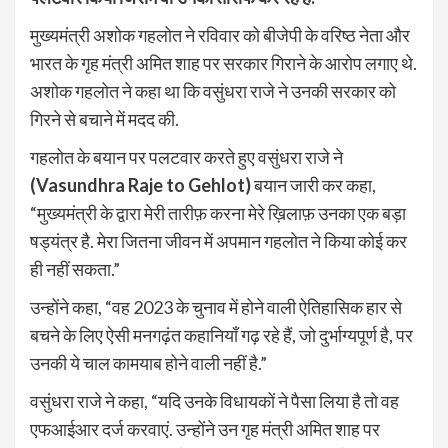
मुख्यमंत्री अशोक गहलोत ने रविवार को बीजेपी के वरिष्ठ नेता और
भारत के गृह मंत्री अमित शाह पर सरकार गिराने के आरोप लगाए थे.
अशोक गहलोत ने कहा था कि वसुंधरा राजे ने उनकी सरकार को
गिरने से बचाने में मदद की.
गहलोत के बयान पर पलटवार करते हुए वसुंधरा राजे ने
(Vasundhra Raje to Gehlot)
बयान जारी कर कहा,
“मुख्यमंत्री के द्वारा मेरी तारीफ़ करना मेरे ख़िलाफ़ उनका एक बड़ा
षड्यंत्र है. मेरा जितना जीवन में अपमान गहलोत ने किया कोई कर
ही नहीं सकता.”
उन्होंने कहा, “वह 2023 के चुनाव में होने वाली ऐतिहासिक हार से
बचने के लिए ऐसी मनगढ़ंत कहानियाँ गढ़ रहे हैं, जो दुर्भाग्यपूर्ण है, पर
उनकी ये चाल कामयाब होने वाली नहीं है.”
वसुंधरा राजे ने कहा, “यदि उनके विधायकों ने पैसा लिया है तो वह
एफआईआर दर्ज करवाएं. उन्होंने उन गृह मंत्री अमित शाह पर