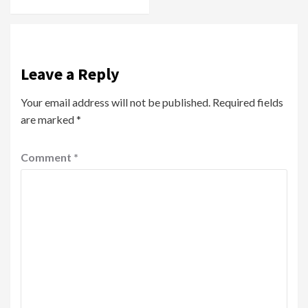
Leave a Reply
Your email address will not be published.
Required fields
are marked
*
Comment
*