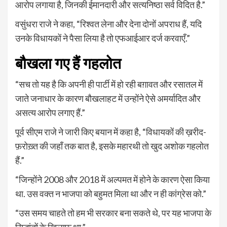
आरोप लगाया है, जिनकी ईमानदारी और सत्यनिष्ठा सर्व विदित है.”
वसुंधरा राजे ने कहा, “रिश्वत लेना और देना दोनों अपराध हैं, यदि
उनके विधायकों ने पैसा लिया है तो एफआईआर दर्ज करवाएँ.”
बौखला गए हैं गहलोत
“सच तो यह है कि अपनी ही पार्टी में हो रही बग़ावत और रसातल में
जाते जनाधार के कारण बौखलाहट में उन्होंने ऐसे अमर्यादित और
असत्य आरोप लगाए हैं.”
पूर्व सीएम राजे ने जारी किए बयान में कहा है, “विधायकों की ख़रीद-
फ़रोख़्त की जहाँ तक बात है, इसके महारथी तो खुद अशोक गहलोत
हैं.”
“जिन्होंने 2008 और 2018 में अल्पमत में होने के कारण ऐसा किया
था. उस वक्त न भाजपा को बहुमत मिला था और न ही कांग्रेस को.”
“उस समय चाहते तो हम भी सरकार बना सकते थे, पर यह भाजपा के