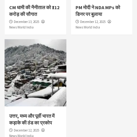
CM धामी की नैनीताल को ₹112
PM मोदी ने NDA MPs को
करोड़ की सौगात
डिनर पर बुलाया
December 13, 2025
December 12, 2025
News World India
News World India
उत्तर, मध्य और पूर्वी भारत में
कड़ाके की ठंड का प्रकोप
December 12, 2025
News World India