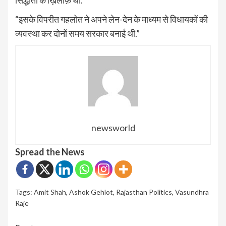
सिद्धांतों के ख़िलाफ़ था.”
“इसके विपरीत गहलोत ने अपने लेन-देन के माध्यम से विधायकों की
व्यवस्था कर दोनों समय सरकार बनाई थी.”
newsworld
Spread the News
Tags:
Amit Shah
,
Ashok Gehlot
,
Rajasthan Politics
,
Vasundhra
Raje