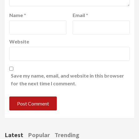
Name
*
Email
*
Website
Save my name, email, and website in this browser
for the next time I comment.
Latest
Popular
Trending