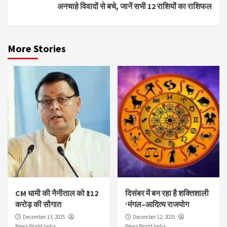
अनचाहे विवादों से बचे, जानें सभी 12 राशियों का राशिफल
More Stories
CM धामी की नैनीताल को ₹112
दिसंबर में बन रहा है शक्तिशाली
करोड़ की सौगात
‘मंगल–आदित्य राजयोग
December 13, 2025
December 12, 2025
News World India
News World India