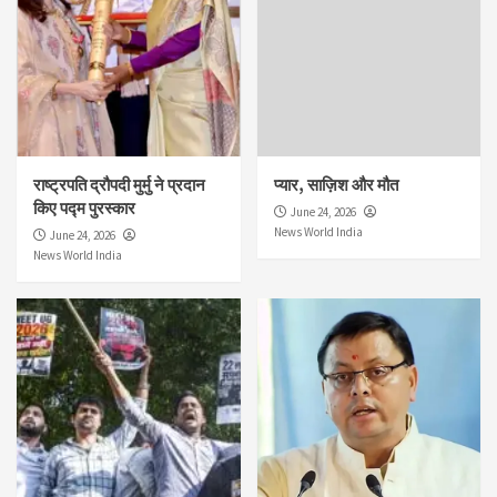
राष्ट्रपति द्रौपदी मुर्मु ने प्रदान
प्यार, साज़िश और मौत
किए पद्म पुरस्कार
June 24, 2026
News World India
June 24, 2026
News World India