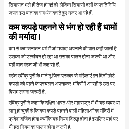
सियासत भले ही तेज हो गई हो लेकिन सियासी दलों के प्रतिनिधि
जरूर इस बात का समर्थन करते हुए नजर आ रहे हैं.
कम कपड़े पहनने से भंग हो रही हैं धामों
की मर्यादा !
कम से कम सनातन धर्म में जो मर्यादा अपनाने की बात कही जाती है
उसका जो उल्लंघन हो रहा था उसका पालन होना जरूरी था और
यही बात मंहत जी भी कह रहे हैं.
महंत रवींद्र पुरी के माने तू जिस प्रकार से महिलाएं इन दिनों छोटे
कपड़ों को पहने के प्रचलन अपनाकर मंदिरों में आ रही है उस पर
विराम लगना जरूरी है.
रविंद्र पुरी ने कहा कि दक्षिण भारत और महाराष्ट्र में भी यह व्यवस्था
लागू हो चुकी है कि कम कपड़े पहनने वाली महिलाओं का मंदिरों में
प्रवेश वर्जित होगा क्योंकि यह नियम विरुद्ध होता है इसलिए यहां पर
भी इस नियम का पालन होना जरूरी है.