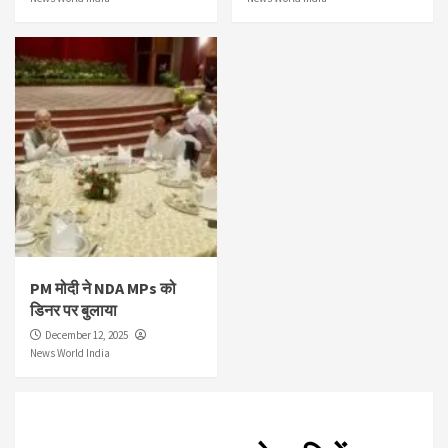
PM मोदी ने NDA MPs को
डिनर पर बुलाया
December 12, 2025
News World India