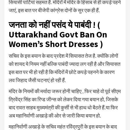
सियासी पार्टियां सहमत है. मंदिरों में मंदिर के हिसाब से ही कपड़े पहने
जाएं, इस बात पर बीजेपी कांग्रेस दोनों के सुर एक ही हैं.
जनता को नहीं पसंद ये पाबंदी ! (
Uttarakhand Govt Ban On
Women’s Short Dresse
s )
सचिव के इस बयान के बाद प्रदेश में सियासत तेज है. क्योंकि लोगों
को शायद ये नियम नहीं बल्कि पाबंदी ज्यादा लग रही है और सियासत
इस बात पर भी हो रही है कि मंदिरों में छोटे कपड़े पहनने के कारण
लव जिहाद जैसी घटनाएं हो रही हैं.
मंदिर के नियमों की मर्यादा जरूर होनी चाहिए , फिर चाहे वो पूर्व सीएम
त्रिवेंद्र सिंह का रिप्ड जीन्स को लेकर दिया गया बयान हो, जिसके
बाद रावत साहब मुख्यमंत्री की कुर्सी से भी हाथ धो बैठते हैं.या फिर
अब महानिर्वाणी अखाड़े की ओर से जारी किया बयान हो.
महानिर्वाणी अखाड़े के सचिव महंत रविंद्रपुरी के इस बयान के बाद