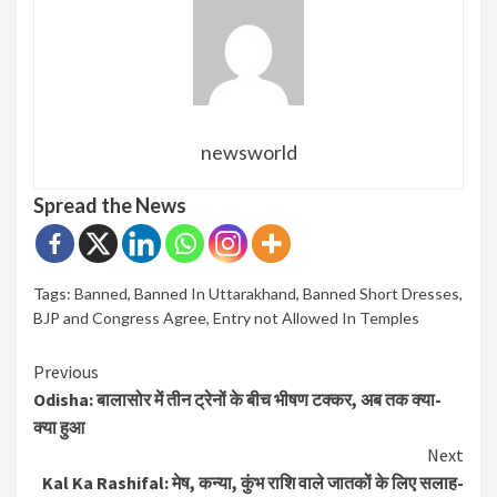
newsworld
Spread the News
Tags:
Banned
,
Banned In Uttarakhand
,
Banned Short Dresses
,
BJP and Congress Agree
,
Entry not Allowed In Temples
Continue
Previous
Odisha: बालासोर में तीन ट्रेनों के बीच भीषण टक्कर, अब तक क्या-
Reading
क्या हुआ
Next
Kal Ka Rashifal: मेष, कन्या, कुंभ राशि वाले जातकों के लिए सलाह-