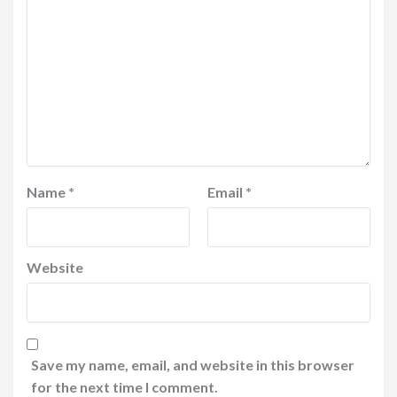
Name
*
Email
*
Website
Save my name, email, and website in this browser
for the next time I comment.