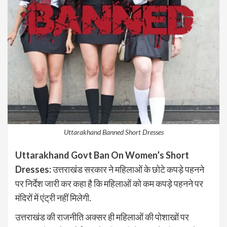
Uttarakhand Banned Short Dresses
Uttarakhand Govt Ban On Women’s Short
Dresses:
उत्तराखंड सरकार ने महिलाओं के छोटे कपड़े पहनने
पर निर्देश जारी कर कहा है कि महिलाओं को कम कपड़े पहनने पर
मंदिरों में एंट्री नहीं मिलेगी.
उत्तराखंड की राजनीति अक्सर ही महिलाओं की पोशाखों पर