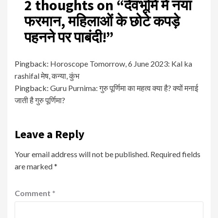
2 thoughts on “
देवभूमि में नया
फरमान, महिलाओं के छोटे कपड़े
पहनने पर पाबंदी!
”
Pingback:
Horoscope Tomorrow, 6 June 2023: Kal ka
rashifal मेष, कन्या, कुंभ
Pingback:
Guru Purnima: गुरु पूर्णिमा का महत्व क्या है? क्यों मनाई
जाती है गुरु पूर्णिमा?
Leave a Reply
Your email address will not be published.
Required fields
are marked
*
Comment
*