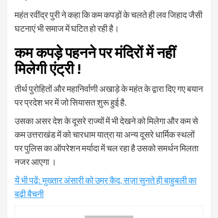
महंत रवींद्र पुरी ने कहा कि कम कपड़ों के चलते ही लव जिहाद जैसी
घटनाएं भी समाज में घटित हो रही है।
कम कपड़े पहनने पर मंदिरों में नहीं
मिलेगी एंट्री !
तीर्थ पुरोहितों और महानिर्वाणी अखाड़े के महंत के द्वारा दिए गए बयान
पर प्रदेश भर में जो सियासत शुरू हुई है.
उसका असर देश के दूसरे राज्यों में भी देखने को मिलेगा और कम से
कम उत्तराखंड में को चारधाम यात्रा या अन्य दूसरे धार्मिक स्थलों
पर पुलिस का ऑपरेशन मर्यादा में चल रहा है उसको समर्थन मिलता
नजर आएगा ।
यें भी पढ़ें: मुख्तार अंसारी को उम्र कैद, सज़ा सुनते ही बाहुबली का
बढ़ी बैचनी