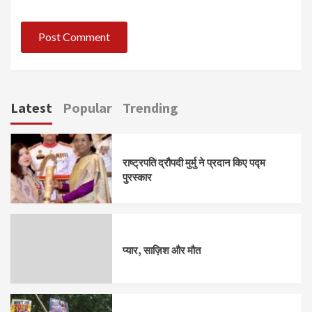
Latest
Popular
Trending
राष्ट्रपति द्रौपदी मुर्मु ने प्रदान किए पद्म
पुरस्कार
प्यार, साज़िश और मौत