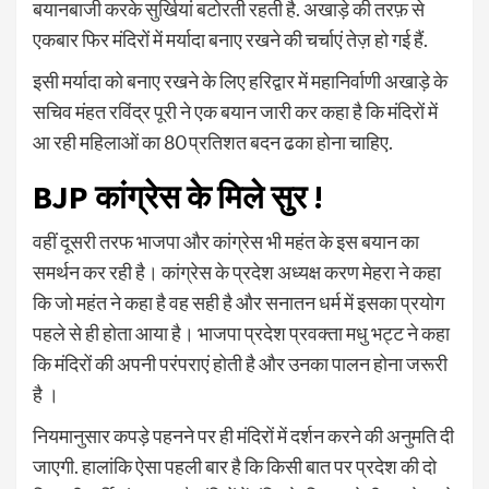
बयानबाजी करके सुर्खियां बटोरती रहती है. अखाड़े की तरफ़ से
एकबार फिर मंदिरों में मर्यादा बनाए रखने की चर्चाएं तेज़ हो गई हैं.
इसी मर्यादा को बनाए रखने के लिए हरिद्वार में महानिर्वाणी अखाड़े के
सचिव मंहत रविंद्र पूरी ने एक बयान जारी कर कहा है कि मंदिरों में
आ रही महिलाओं का 80 प्रतिशत बदन ढका होना चाहिए.
BJP कांग्रेस के मिले सुर !
वहीं दूसरी तरफ भाजपा और कांग्रेस भी महंत के इस बयान का
समर्थन कर रही है। कांग्रेस के प्रदेश अध्यक्ष करण मेहरा ने कहा
कि जो महंत ने कहा है वह सही है और सनातन धर्म में इसका प्रयोग
पहले से ही होता आया है। भाजपा प्रदेश प्रवक्ता मधु भट्ट ने कहा
कि मंदिरों की अपनी परंपराएं होती है और उनका पालन होना जरूरी
है ।
नियमानुसार कपड़े पहनने पर ही मंदिरों में दर्शन करने की अनुमति दी
जाएगी. हालांकि ऐसा पहली बार है कि किसी बात पर प्रदेश की दो