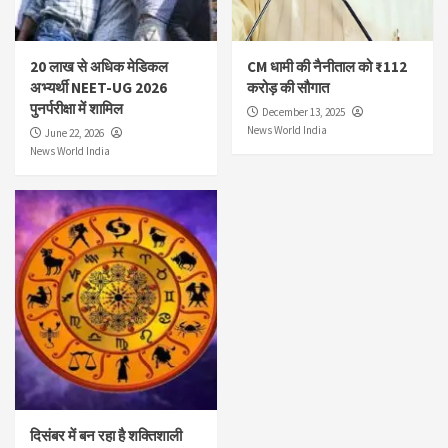
20 लाख से अधिक मेडिकल
CM धामी की नैनीताल को ₹112
अभ्यर्थी NEET-UG 2026
करोड़ की सौगात
पुनर्परीक्षा में शामिल
December 13, 2025
News World India
June 22, 2026
News World India
दिसंबर में बन रहा है शक्तिशाली