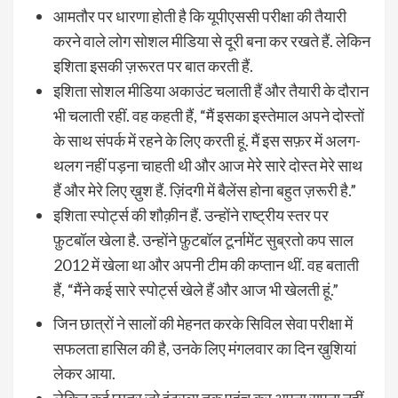
आमतौर पर धारणा होती है कि यूपीएससी परीक्षा की तैयारी
करने वाले लोग सोशल मीडिया से दूरी बना कर रखते हैं. लेकिन
इशिता इसकी ज़रूरत पर बात करती हैं.
इशिता सोशल मीडिया अकाउंट चलाती हैं और तैयारी के दौरान
भी चलाती रहीं. वह कहती हैं, “मैं इसका इस्तेमाल अपने दोस्तों
के साथ संपर्क में रहने के लिए करती हूं. मैं इस सफ़र में अलग-
थलग नहीं पड़ना चाहती थी और आज मेरे सारे दोस्त मेरे साथ
हैं और मेरे लिए ख़ुश हैं. ज़िंदगी में बैलेंस होना बहुत ज़रूरी है.”
इशिता स्पोर्ट्स की शौक़ीन हैं. उन्होंने राष्ट्रीय स्तर पर
फ़ुटबॉल खेला है. उन्होंने फ़ुटबॉल टूर्नामेंट सुब्रतो कप साल
2012 में खेला था और अपनी टीम की कप्तान थीं. वह बताती
हैं, “मैंने कई सारे स्पोर्ट्स खेले हैं और आज भी खेलती हूं.”
जिन छात्रों ने सालों की मेहनत करके सिविल सेवा परीक्षा में
सफलता हासिल की है, उनके लिए मंगलवार का दिन ख़ुशियां
लेकर आया.
लेकिन कई छात्र जो इंटरव्यू तक पहुंच कर अपना सपना नहीं