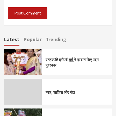
Latest
Popular
Trending
राष्ट्रपति द्रौपदी मुर्मु ने प्रदान किए पद्म
पुरस्कार
प्यार, साज़िश और मौत