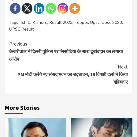
Tags:
Ishita Kishore
,
Result 2023
,
Topper
,
Upsc
,
Upsc 2023
,
UPSC Result
Continue
Previous
केजरीवाल ने दिल्ली पुलिस पर सिसोदिया के साथ दुर्व्यवहार का लगाया
Reading
आरोप
Next
PM मोदी करेंगे नए संसद भवन का उद्घाटन, 19 विपक्षी दलों ने किया
बहिष्कार
More Stories