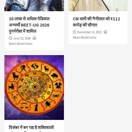
20 लाख से अधिक मेडिकल
CM धामी की नैनीताल को ₹112
अभ्यर्थी NEET-UG 2026
करोड़ की सौगात
पुनर्परीक्षा में शामिल
December 13, 2025
News World India
June 22, 2026
News World India
दिसंबर में बन रहा है शक्तिशाली