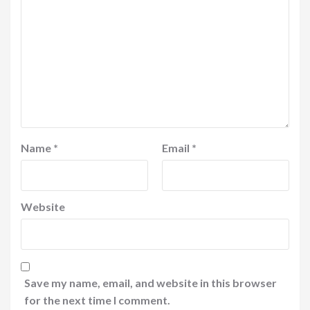
Name
*
Email
*
Website
Save my name, email, and website in this browser
for the next time I comment.