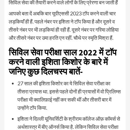
सिविल सेवा की तैयारी करने वाले लोगों के लिए प्रेरणा बन जाती हैं
आपको बता दें अबकि बार यूपीएससी 2023 टॉप करने वाली चार
लड़कियाॅं ही हैं. पहले नंबर पर इशिता ने टॉप किया है और दूसरे व
तीसरे नंबर पर भी लड़कियां ही रही हैं. दूसरे नंबर पर गरिमा लोहिया
और तीसरे नंबर पर उमा हरति एन रहीं. चौथे पर स्मृति मिश्रा हैं.
सिविल सेवा परीक्षा साल 2022 में टाॅप
करने वाली इशिता किशोर के बारे में
जनिए कुछ दिलचस्प बातें-
27 साल की इशिता किशोर का ये सिविल सेवा परीक्षा का
तीसरा प्रयास था. इससे पहले दोनों ही प्रयासों में वो प्रिलिम्स
परीक्षा भी क्वालिफ़ाई नहीं कर सकी थीं और तीसरी बार में
उन्होंने टॉप किया.
इशिता ने दिल्ली यूनिवर्सिटी के श्रीराम कॉलेज ऑफ़ कॉमर्स से
अर्थशास्त्र में बीए ऑनर्स किया है. लेकिन सिविल सेवा परीक्षा