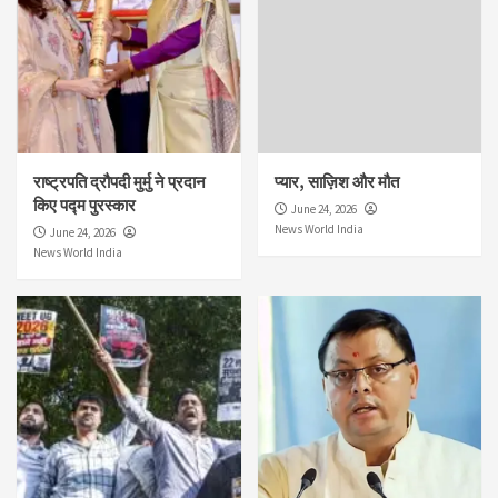
राष्ट्रपति द्रौपदी मुर्मु ने प्रदान
प्यार, साज़िश और मौत
किए पद्म पुरस्कार
June 24, 2026
News World India
June 24, 2026
News World India