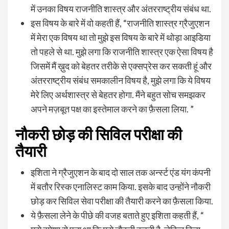
में उनका विषय राजनीति शास्त्र और अंतरराष्ट्रीय संबंध था.
इस विषय के बारे में वो कहती हैं, “राजनीति शास्त्र ग्रैजुएशन
में मेरा एक विषय था तो मुझे इस विषय के बारे में थोड़ा आइडिया
तो पहले से था. मुझे लगा कि राजनीति शास्त्र एक ऐसा विषय है
जिसमें मैं ख़ुद को बेहतर तरीके से एक्सप्रेस कर सकती हूं और
अंतरराष्ट्रीय संबंध समकालीन विषय है, मुझे लगा कि ये विषय
मेरे लिए अर्थशास्त्र से बेहतर होगा. मैंने बहुत सोच समझकर
अपने मज़बूत पक्ष का इस्तेमाल करने का फ़ैसला लिया. ”
नौकरी छोड़ की सिविल परीक्षा की
तैयारी
इशिता ने ग्रैजुएशन के बाद दो साल तक अर्न्स्ट एंड यंग कंपनी
में बतौर रिस्क एनालिस्ट काम किया. इसके बाद उन्होंने नौकरी
छोड़ कर सिविल सेवा परीक्षा की तैयारी करने का फ़ैसला किया.
ये फ़ैसला लेने के पीछे की वजह बताते हुए इशिता कहती हैं, “