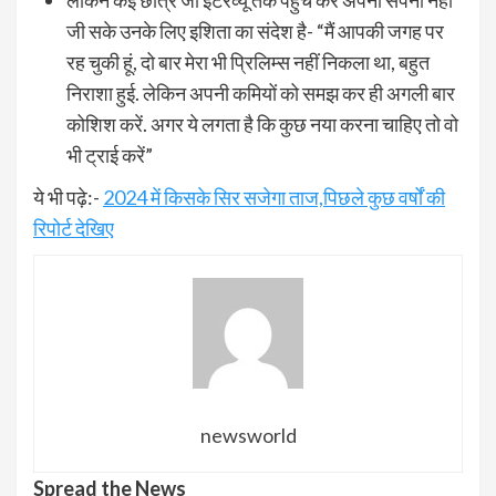
जी सके उनके लिए इशिता का संदेश है- “मैं आपकी जगह पर
रह चुकी हूं, दो बार मेरा भी प्रिलिम्स नहीं निकला था, बहुत
निराशा हुई. लेकिन अपनी कमियों को समझ कर ही अगली बार
कोशिश करें. अगर ये लगता है कि कुछ नया करना चाहिए तो वो
भी ट्राई करें”
ये भी पढ़े:-
2024 में किसके सिर सजेगा ताज,पिछले कुछ वर्षों की
रिपोर्ट देखिए
newsworld
Spread the News