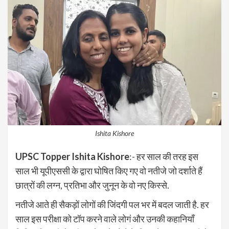
Ishita Kishore
UPSC Topper Ishita Kishore
:- हर साल की तरह इस
साल भी यूपीएससी के द्वारा घोषित किए गए वो नतीजे जो दर्शाते हैं
छात्रों की लग्न, प्रतिभा और जुनून के वो नए किस्से.
नतीजे आते ही सैकड़ों लोगों की जिंदगी पल भर में बदल जाती है. हर
साल इस परीक्षा को टॉप करने वाले लोगं और उनकी कहानियॉं