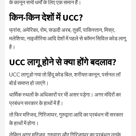
के कानून सभी धर्मों के लिए एक समान हैं।
किन-किन देशों में UCC?
फ्रांस, अमेरिका, रोम, सऊदी अरब, तुर्की, पाकिस्तान, मिस्र,
मलेशिया, नाइजीरिया आदि देशों में पहले से कॉमन सिविल कोड लागू
है।
UCC लागू होने से क्या होंगे बदलाव?
UCC लागू हो गया तो हिंदू कोड बिल, शरीयत कानून, पर्सनल लॉ
बोर्ड समाप्त हो जाएंगे।
धार्मिक स्थलों के अधिकारों पर भी असर पड़ेगा। अगर मंदिरों का
प्रबंधन सरकार के हाथों में हैं।
तो फिर मस्जिद, गिरिजाघर, गुरुद्वारा आदि का प्रबंधन भी सरकार
के हाथों में होगा।
लेकिन अगर मस्जिद, गुरुद्वारा और गिरिजाघर का प्रबंधन उनके