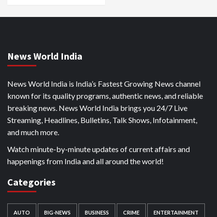
News World India
News World India is India’s Fastest Growing News channel
known for its quality programs, authentic news, and reliable
breaking news. News World India brings you 24/7 Live
Streaming, Headlines, Bulletins, Talk Shows, Infotainment,
and much more.
Watch minute-by-minute updates of current affairs and
happenings from India and all around the world!
Categories
AUTO
BIG-NEWS
BUSINESS
CRIME
ENTERTAINMENT