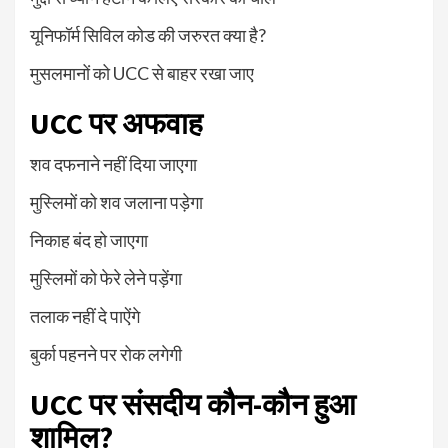
यूनिफॉर्म सिविल कोड की जरुरत क्या है?
मुसलमानों को UCC से बाहर रखा जाए
UCC पर अफवाह
शव दफनाने नहीं दिया जाएगा
मुस्लिमों को शव जलाना पड़ेगा
निकाह बंद हो जाएगा
मुस्लिमों को फेरे लेने पड़ेंगा
तलाक नहीं दे पाऐंगे
बुर्का पहनने पर रोक लगेगी
UCC पर संसदीय कौन-कौन हुआ
शामिल?