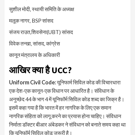
सुशील मोदी, स्थायी समिति के अध्यक्ष
मलूक नागर, BSP सांसद
संजय राउत,शिवसेना(UBT) सांसद
विवेक तन्खा, सांसद, कांग्रेस
कानून मंत्रालय के अधिकारी
आखिर क्या है UCC?
Uniform Civil Code:
यूनिफार्म सिविल कोड की विचारधारा
एक देश-एक कानून-एक विधान पर आधारित है। संविधान के
अनुच्छेद 44 के भाग 4 में यूनिफॉर्म सिविल कोड शब्द का जिक्र है।
इसमें कहा गया है कि भारत में हर नागरिक के लिए एक समान
नागरिक संहिता को लागू करने का प्रयास होना चाहिए। संविधान
निर्माता डॉक्टर बीआर अंबेडकर ने संविधान को बनाते समय कहा था
कि यूनिफॉर्म सिविल कोड जरूरी है।