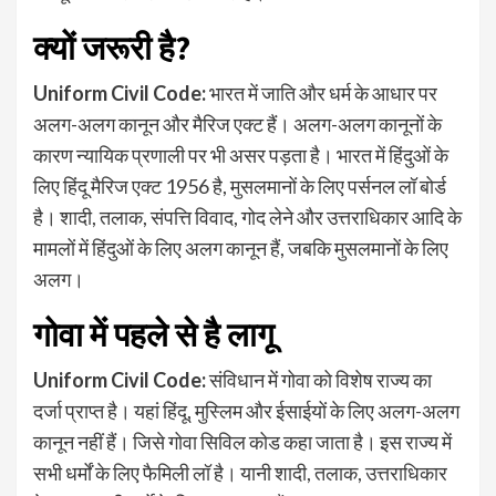
क्यों जरूरी है?
Uniform Civil Code:
भारत में जाति और धर्म के आधार पर
अलग-अलग कानून और मैरिज एक्ट हैं। अलग-अलग कानूनों के
कारण न्यायिक प्रणाली पर भी असर पड़ता है। भारत में हिंदुओं के
लिए हिंदू मैरिज एक्ट 1956 है, मुसलमानों के लिए पर्सनल लॉ बोर्ड
है। शादी, तलाक, संपत्ति विवाद, गोद लेने और उत्तराधिकार आदि के
मामलों में हिंदुओं के लिए अलग कानून हैं, जबकि मुसलमानों के लिए
अलग।
गोवा में पहले से है लागू
Uniform Civil Code:
संविधान में गोवा को विशेष राज्य का
दर्जा प्राप्त है। यहां हिंदू, मुस्लिम और ईसाईयों के लिए अलग-अलग
कानून नहीं हैं। जिसे गोवा सिविल कोड कहा जाता है। इस राज्य में
सभी धर्मों के लिए फैमिली लॉ है। यानी शादी, तलाक, उत्तराधिकार