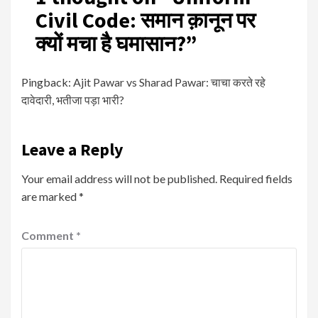
Civil Code: समान क़ानून पर
क्यों मचा है घमासान?
”
Pingback:
Ajit Pawar vs Sharad Pawar: चाचा करते रहे
दावेदारी, भतीजा पड़ा भारी?
Leave a Reply
Your email address will not be published.
Required fields
are marked
*
Comment
*