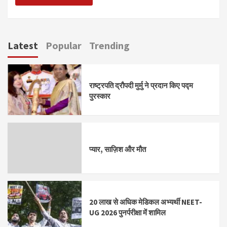
Latest
Popular
Trending
राष्ट्रपति द्रौपदी मुर्मु ने प्रदान किए पद्म
पुरस्कार
प्यार, साज़िश और मौत
20 लाख से अधिक मेडिकल अभ्यर्थी NEET-
UG 2026 पुनर्परीक्षा में शामिल