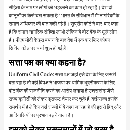
संहिता के नाम पर लोगों को भड़काने का काम हो रहा है। देश दो
कानूनों पर कैसे चल सकता है? भारत के संविधान में भी नागरिकों के
समान अधिकार की बात कही गई है। सुप्रीम कोर्ट ने बार-बार कहा
है कि समान नागरिक संहिता लाओ लेकिन ये वोट बैंक के भूखे लोग
हैं। पीएम मोदी के इस बयान के बाद देश में एक बार फिर कॉमन
सिविल कोड पर चर्चा शुरू हो गई है।
सत्ता पक्ष का क्या कहना है?
Uniform Civil Code:
सत्ता पक्ष जहां इसे देश के लिए जरूरी
बता रहा है तो वहीं विपक्ष ने भाजपा पर धार्मिक धु्व्रीकरण के लिए
वोट बैंक की राजनीति करने का आरोप लगाया है उत्तराखंड जैसे
राज्य यूसीसी को लेकर ड्राफट तैयार कर चुके हैं. कई राज्य इसके
समर्थन में है लेकिन कई राज्यों में ये कहा जा रहा है की इससे हिंदू और
आदिवासियों पर प्रभाव पड़ने वाला है।
इसको लेकर मुसलमानों में जो भ्रम है