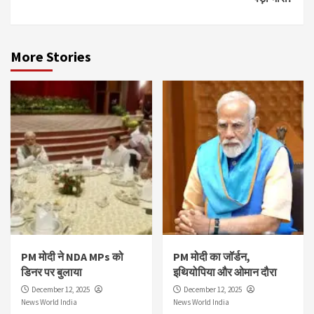
More Stories
PM मोदी ने NDA MPs को
PM मोदी का जॉर्डन,
डिनर पर बुलाया
इथियोपिया और ओमान दौरा
December 12, 2025
December 12, 2025
News World India
News World India