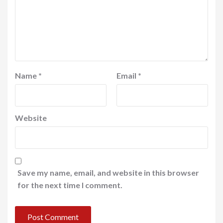
Name
*
Email
*
Website
Save my name, email, and website in this browser
for the next time I comment.