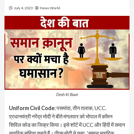
July 4, 2023
News World
Desh Ki Baat
Uniform Civil Code:
पसमांदा, तीन तलाक, UCC.
प्रधानमंत्री नरेंद्र मोदी ने बीते मंगलवार को भोपाल में कॉमन
सिविल कोड का जिक्र किया। इसे शॉर्ट में UCC और हिंदी में समान
नागरिक संहिता कहते हैं। पीएम मोदी ने कहा, ‘समान नागरिक