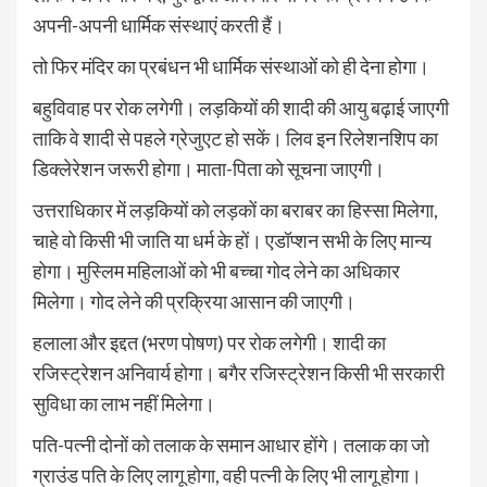
अपनी-अपनी धार्मिक संस्थाएं करती हैं।
तो फिर मंदिर का प्रबंधन भी धार्मिक संस्थाओं को ही देना होगा।
बहुविवाह पर रोक लगेगी। लड़कियों की शादी की आयु बढ़ाई जाएगी
ताकि वे शादी से पहले ग्रेजुएट हो सकें। लिव इन रिलेशनशिप का
डिक्लेरेशन जरूरी होगा। माता-पिता को सूचना जाएगी।
उत्तराधिकार में लड़कियों को लड़कों का बराबर का हिस्सा मिलेगा,
चाहे वो किसी भी जाति या धर्म के हों। एडॉप्शन सभी के लिए मान्य
होगा। मुस्लिम महिलाओं को भी बच्चा गोद लेने का अधिकार
मिलेगा। गोद लेने की प्रक्रिया आसान की जाएगी।
हलाला और इद्दत (भरण पोषण) पर रोक लगेगी। शादी का
रजिस्ट्रेशन अनिवार्य होगा। बगैर रजिस्ट्रेशन किसी भी सरकारी
सुविधा का लाभ नहीं मिलेगा।
पति-पत्नी दोनों को तलाक के समान आधार होंगे। तलाक का जो
ग्राउंड पति के लिए लागू होगा, वही पत्नी के लिए भी लागू होगा।