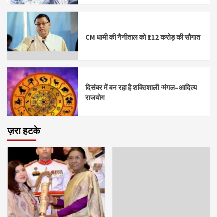
CM धामी की नैनीताल को ₹112 करोड़ की सौगात
दिसंबर में बन रहा है शक्तिशाली ‘मंगल–आदित्य
राजयोग
ज़रा हटके