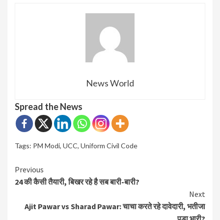
News World
Spread the News
Tags:
PM Modi
,
UCC
,
Uniform Civil Code
Continue
Previous
24 की कैसी तैयारी, बिखर रहे है सब बारी-बारी?
Reading
Next
Ajit Pawar vs Sharad Pawar: चाचा करते रहे दावेदारी, भतीजा
पड़ा भारी?