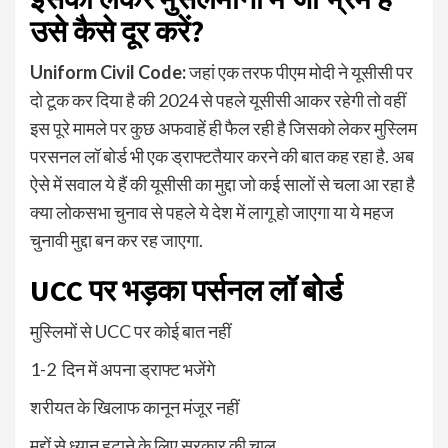
उसे कैसे दूर करें?
Uniform Civil Code:
जहां एक तरफ पीएम मोदी ने यूसीसी पर
दो टूक कर दिया है की 2024 से पहले यूसीसी आकर रहेगी तो वहीं
इस पूरे मामले पर कुछ अफवाहें ही फैल रही है जिसको लेकर मुस्लिम
परसनल लॉ बोर्ड भी एक ड्राफ्टतैयार करने की बात कह रहा है. अब
ऐसे में सवाल ये हैं की यूसीसी का मुद्दा जो कई सालों से चला आ रहा है
क्या लोकसभा चुनाव से पहले ये देश में लागू हो जाएगा या ये महज
चुनावी मुद्दा बन कर रह जाएगा.
UCC पर भड़का पर्सनल लॉ बोर्ड
मुस्लिमों से UCC पर कोई बात नहीं
1-2 दिन में अपना ड्राफ्ट भजेंगे
शरीयत के खिलाफ कानून मंजूर नहीं
मुद्दों से ध्यान हटाने के लिए सरकार की चाल