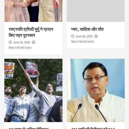
राष्ट्रपति द्रौपदी मुर्मु ने प्रदान
प्यार, साज़िश और मौत
किए पद्म पुरस्कार
June 24, 2026
News World India
June 24, 2026
News World India