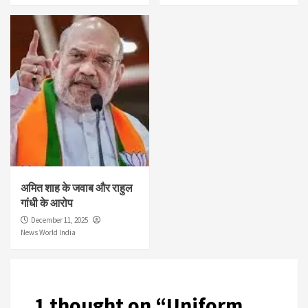
अमित शाह के जवाब और राहुल
गांधी के आरोप
December 11, 2025
News World India
1 thought on “
Uniform