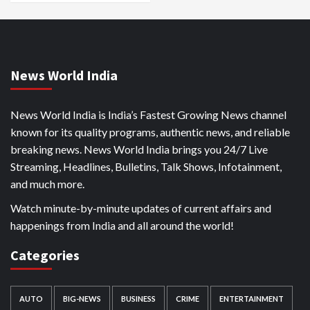
News World India
News World India is India’s Fastest Growing News channel
known for its quality programs, authentic news, and reliable
breaking news. News World India brings you 24/7 Live
Streaming, Headlines, Bulletins, Talk Shows, Infotainment,
and much more.
Watch minute-by-minute updates of current affairs and
happenings from India and all around the world!
Categories
AUTO
BIG-NEWS
BUSINESS
CRIME
ENTERTAINMENT