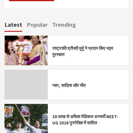
Latest
Popular
Trending
राष्ट्रपति द्रौपदी मुर्मु ने प्रदान किए पद्म
पुरस्कार
प्यार, साज़िश और मौत
20 लाख से अधिक मेडिकल अभ्यर्थी NEET-
UG 2026 पुनर्परीक्षा में शामिल