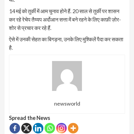
14 मई को तुर्की में आम चुनाव होने हैं. 20 साल से तुर्की पर शासन
कर रहे रेचेप तैय्यप अर्दोआन सत्ता में बने रहने के लिए काफ़ी ज़ोर-
शोर से प्रचार कर रहे हैं.
ऐसे में उनकी सेहत का बिगड़ना, उनके लिए मुश्किलें पैदा कर सकता
है.
newsworld
Spread the News