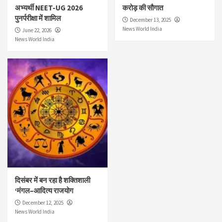
अभ्यर्थी NEET-UG 2026
करोड़ की सौगात
पुनर्परीक्षा में शामिल
December 13, 2025
News World India
June 22, 2026
News World India
दिसंबर में बन रहा है शक्तिशाली
‘मंगल–आदित्य राजयोग
December 12, 2025
News World India