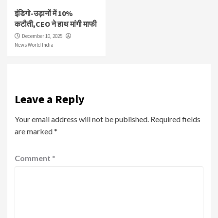
इंडिगो-उड़ानों में 10%
कटौती,CEO ने हाथ मांगी माफी
December 10, 2025
News World India
Leave a Reply
Your email address will not be published.
Required fields
are marked
*
Comment
*