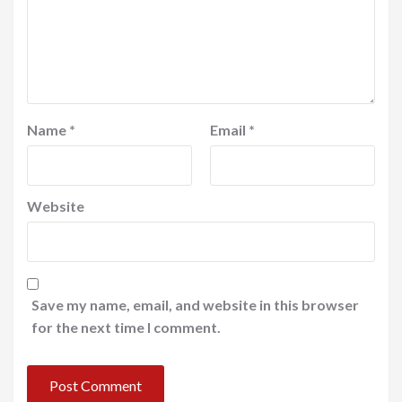
Name
*
Email
*
Website
Save my name, email, and website in this browser
for the next time I comment.