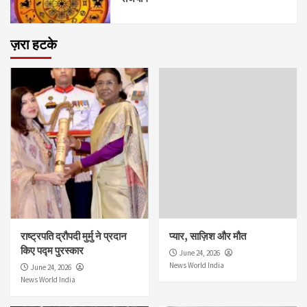
ज़रा हटके
राष्ट्रपति द्रौपदी मुर्मु ने प्रदान
प्यार, साज़िश और मौत
किए पद्म पुरस्कार
June 24, 2026
News World India
June 24, 2026
News World India