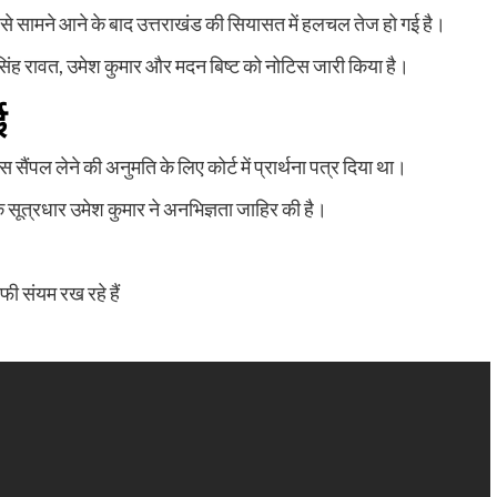
से सामने आने के बाद उत्तराखंड की सियासत में हलचल तेज हो गई है।
 सिंह रावत, उमेश कुमार और मदन बिष्ट को नोटिस जारी किया है।
ई
स सैंपल लेने की अनुमति के लिए कोर्ट में प्रार्थना पत्र दिया था।
के सूत्रधार उमेश कुमार ने अनभिज्ञता जाहिर की है।
फी संयम रख रहे हैं