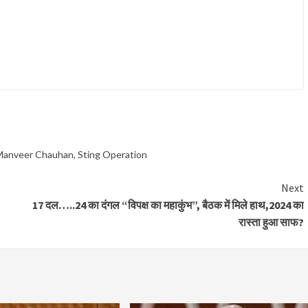
Manveer Chauhan
,
Sting Operation
Next
17 दल…..24 का दंगल “विपक्ष का महाकुंभ”, बैठक में मिले हाथ,2024 का
रास्ता हुआ साफ?