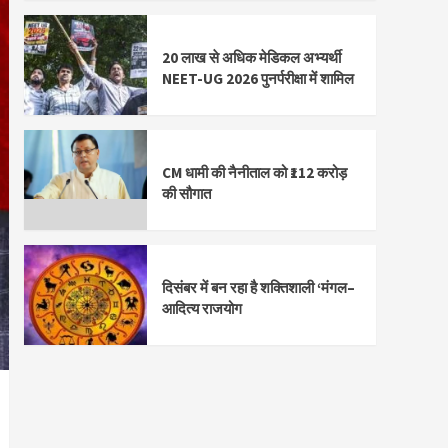
20 लाख से अधिक मेडिकल अभ्यर्थी
NEET-UG 2026 पुनर्परीक्षा में शामिल
CM धामी की नैनीताल को ₹112 करोड़
की सौगात
दिसंबर में बन रहा है शक्तिशाली ‘मंगल–
आदित्य राजयोग