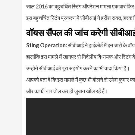
साल 2016 का बहुचर्चित स्टिंग ऑपरेशन मामला एक बार फिर 
इस बहुचर्चित स्टिंग प्रकरण में सीबीआई ने हरीश रावत, हरक
वॉयस सैंपल की जांच करेगी सीबीआ
Sting Operation:
सीबीआई ने हाईकोर्ट में इन चारों के वॉय
हालांकि इस मामले में खानपुर से निर्दलीय विधायक और स्टिंग 
उन्होंने सीबीआई को पूरा सहयोग करने का भी वादा किया है।
आपको बता दें कि इस मामले में कुछ भी बोलने से उमेश कुमार का
और काफी नाप तोल कर ही ज़ुबान खोल रहें हैं।