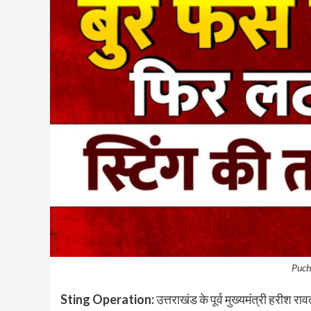
Puch
Sting Operation:
उत्तराखंड के पूर्व मुख्यमंत्री हरीश रा