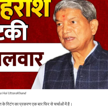
a Hai UttaraKhand
वत के स्टिंग का प्रकरण एक बार फिर से चर्चाओं में है।