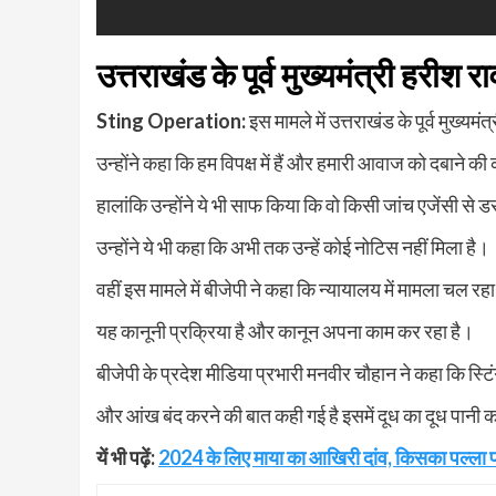
उत्तराखंड के पूर्व मुख्यमंत्री हरीश 
Sting Operation:
इस मामले में उत्तराखंड के पूर्व मुख्यम
उन्होंने कहा कि हम विपक्ष में हैं और हमारी आवाज को दबाने क
हालांकि उन्होंने ये भी साफ किया कि वो किसी जांच एजेंसी से डरन
उन्होंने ये भी कहा कि अभी तक उन्हें कोई नोटिस नहीं मिला है।
वहीं इस मामले में बीजेपी ने कहा कि न्यायालय में मामला चल रहा
यह कानूनी प्रक्रिया है और कानून अपना काम कर रहा है।
बीजेपी के प्रदेश मीडिया प्रभारी मनवीर चौहान ने कहा कि स्टिंग
और आंख बंद करने की बात कही गई है इसमें दूध का दूध पानी 
यें भी पढ़ें:
2024 के लिए माया का आखिरी दांव, किसका पल्ला पड