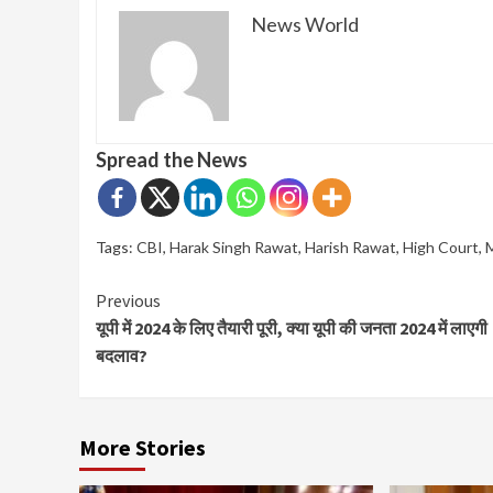
News World
Spread the News
Tags:
CBI
,
Harak Singh Rawat
,
Harish Rawat
,
High Court
,
Continue
Previous
यूपी में 2024 के लिए तैयारी पूरी, क्या यूपी की जनता 2024 में लाएगी
Reading
बदलाव?
More Stories