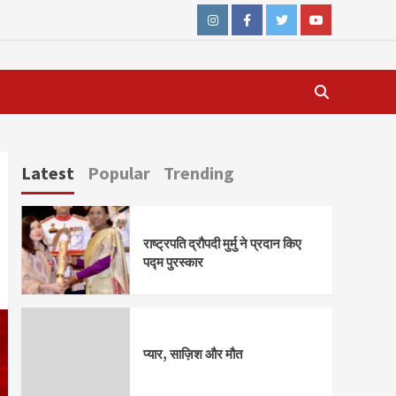
Instagram
Facebook
Twitter
Youtube
Latest
Popular
Trending
राष्ट्रपति द्रौपदी मुर्मु ने प्रदान किए
पद्म पुरस्कार
प्यार, साज़िश और मौत