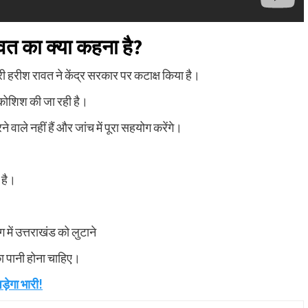
रावत का क्या कहना है?
ंत्री हरीश रावत ने केंद्र सरकार पर कटाक्ष किया है।
ी कोशिश की जा रही है।
े वाले नहीं हैं और जांच में पूरा सहयोग करेंगे।
 है।
 में उत्तराखंड को लुटाने
का पानी होना चाहिए।
़ेगा भारी!