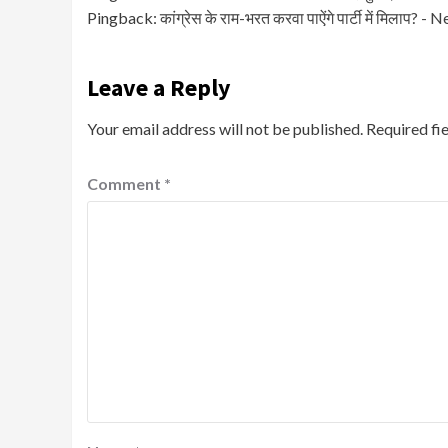
Pingback:
कांग्रेस के राम-भरत करवा पाऐंगे पार्टी में मिलाप?
Leave a Reply
Your email address will not be published.
Required fi
Comment
*