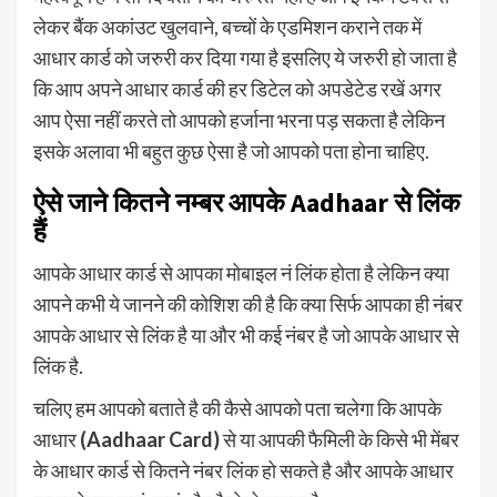
लेकर बैंक अकांउट खुलवाने, बच्चों के एडमिशन कराने तक में
आधार कार्ड को जरुरी कर दिया गया है इसलिए ये जरुरी हो जाता है
कि आप अपने आधार कार्ड की हर डिटेल को अपडेटेड रखें अगर
आप ऐसा नहीं करते तो आपको हर्जाना भरना पड़ सकता है लेकिन
इसके अलावा भी बहुत कुछ ऐसा है जो आपको पता होना चाहिए.
ऐसे जाने कितने नम्बर आपके Aadhaar से लिंक
हैं
आपके आधार कार्ड से आपका मोबाइल नं लिंक होता है लेकिन क्या
आपने कभी ये जानने की कोशिश की है कि क्या सिर्फ आपका ही नंबर
आपके आधार से लिंक है या और भी कई नंबर है जो आपके आधार से
लिंक है.
चलिए हम आपको बताते है की कैसे आपको पता चलेगा कि आपके
आधार
(Aadhaar Card)
से या आपकी फैमिली के किसे भी मेंबर
के आधार कार्ड से कितने नंबर लिंक हो सकते है और आपके आधार