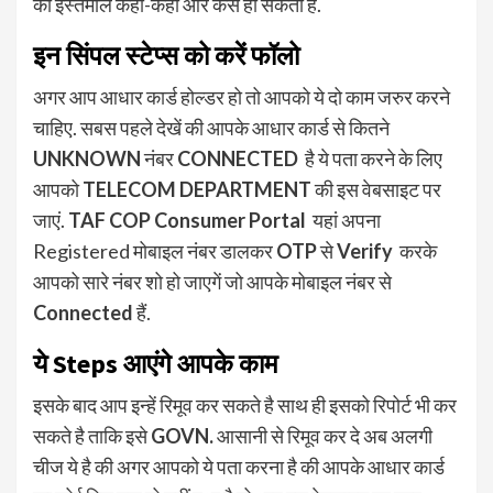
का इस्तेमाल कहां-कहां और कैसे हो सकता है.
इन सिंपल स्टेप्स को करें फॉलो
अगर आप आधार कार्ड होल्डर हो तो आपको ये दो काम जरुर करने
चाहिए. सबस पहले देखें की आपके आधार कार्ड से कितने
UNKNOWN
नंबर
CONNECTED
है ये पता करने के लिए
आपको
TELECOM DEPARTMENT
की इस वेबसाइट पर
जाएं.
TAF COP Consumer Portal
यहां अपना
Registered मोबाइल नंबर डालकर
OTP
से
Verify
करके
आपको सारे नंबर शो हो जाएगें जो आपके मोबाइल नंबर से
Connected
हैं.
ये Steps आएंगे आपके काम
इसके बाद आप इन्हें रिमूव कर सकते है साथ ही इसको रिपोर्ट भी कर
सकते है ताकि इसे
GOVN.
आसानी से रिमूव कर दे अब अलगी
चीज ये है की अगर आपको ये पता करना है की आपके आधार कार्ड