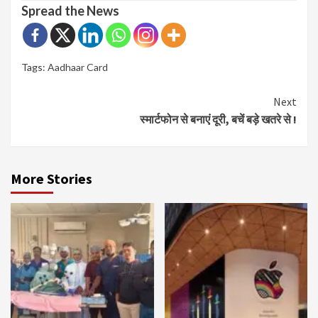
Spread the News
Tags:
Aadhaar Card
Continue
Next
स्मार्टफोन से बनाएं दूरी, बचें बड़े खतरे से !
Reading
More Stories