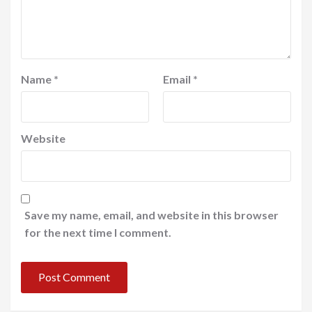
Name
*
Email
*
Website
Save my name, email, and website in this browser
for the next time I comment.