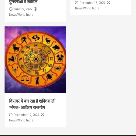
पुनर्परीक्षा में शामिल
December 13, 2025
News World India
June 22, 2026
News World India
दिसंबर में बन रहा है शक्तिशाली
‘मंगल–आदित्य राजयोग
December 12, 2025
News World India