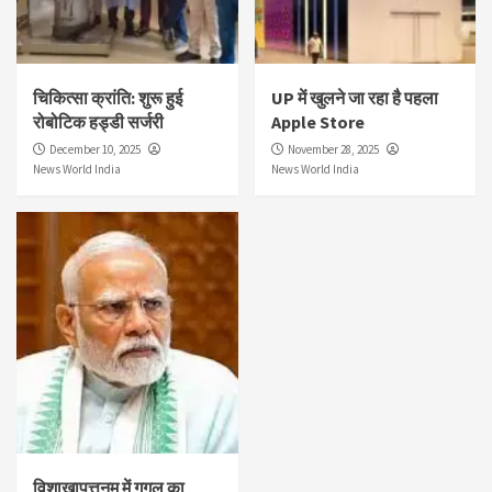
चिकित्सा क्रांति: शुरू हुई
UP में खुलने जा रहा है पहला
रोबोटिक हड्डी सर्जरी
Apple Store
December 10, 2025
November 28, 2025
News World India
News World India
विशाखापत्तनम में गूगल का