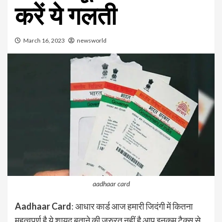
करें ये गलती
March 16, 2023
newsworld
aadhaar card
Aadhaar Card
: आधार कार्ड आज हमारी जिदंगी में कितना
महत्वपूर्ण है ये शायद बताने की जरुरत नहीं है आप इनकम टैक्स से