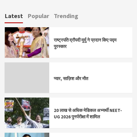
Latest
Popular
Trending
राष्ट्रपति द्रौपदी मुर्मु ने प्रदान किए पद्म
पुरस्कार
प्यार, साज़िश और मौत
20 लाख से अधिक मेडिकल अभ्यर्थी NEET-
UG 2026 पुनर्परीक्षा में शामिल