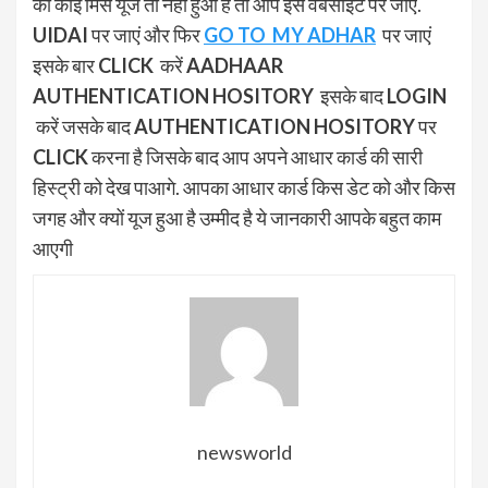
का कोई मिस यूज तो नहीं हुआ है तो आप इस वेबसाइट पर जाए.
UIDAI
पर जाएं और फिर
GO TO MY ADHAR
पर जाएं
इसके बार
CLICK
करें
AADHAAR
AUTHENTICATION HOSITORY
इसके बाद
LOGIN
करें जसके बाद
AUTHENTICATION HOSITORY
पर
CLICK
करना है जिसके बाद आप अपने आधार कार्ड की सारी
हिस्ट्री को देख पाआगे. आपका आधार कार्ड किस डेट को और किस
जगह और क्यों यूज हुआ है उम्मीद है ये जानकारी आपके बहुत काम
आएगी
newsworld