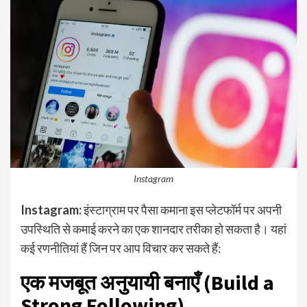
Instagram
Instagram:
इंस्टाग्राम पर पैसा कमाना इस प्लेटफॉर्म पर अपनी
उपस्थिति से कमाई करने का एक शानदार तरीका हो सकता है। यहां
कई रणनीतियां हैं जिन पर आप विचार कर सकते हैं:
एक मजबूत अनुयायी बनाएँ (Build a
Strong Following)