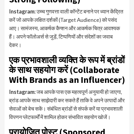
Instagram:
उच्च गुणवत्ता वाली कॉन्टेंट बनाने पर ध्यान केंद्रित
करें जो आपके लक्षित दर्शकों (Target Audience) को पसंद
आए। सामंजस्य, आकर्षक कैप्शन और आकर्षक चित्र आवश्यक
हैं। अपने फॉलोअर्स से जुड़ें, टिप्पणियों और संदेशों का जवाब
देकर।
एक प्रभावशाली व्यक्ति के रूप में ब्रांडों
के साथ सहयोग करें (Collaborate
With Brands as an Influencer)
Instagram:
जब आपके पास एक महत्वपूर्ण अनुयायी हो जाएगा,
ब्रांड आपके साथ साझेदारी कर सकते हैं ताकि वे अपने उत्पादों और
सेवाओं को बेच सकें। संबंधित ब्रांडों से संपर्क करें या प्रभावशाली
विपणन प्लेटफार्मों में शामिल होकर संभावित सहयोग खोजें।
प्रायोजित पोस्ट (Sponsored