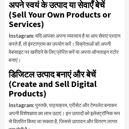
अपने स्वयं के उत्पाद या सेवाएँ बेचें
(Sell Your Own Products or
Services)
Instagram:
यदि आपका अपना व्यवसाय है या आप सेवाएं प्रदान
करते हैं, तो इंस्टाग्राम का उपयोग करें। विक्रेताओं को अपनी
वेबसाइट पर खरीदने के लिए प्रेरित करें या अपना ऑनलाइन स्टोर
बनाएं।
डिजिटल उत्पाद बनाएं और बेचें
(Create and Sell Digital
Products)
Instagram:
पुस्तकें, पाठ्यक्रम, प्रीसेट और टेम्पलेट बनाकर
अपनी विशेषज्ञता का लाभ उठाएं। इन उत्पादों को इलेक्ट्रॉनिक रूप
से वितरित किया जा सकता है, जिससे उत्पादन और वितरण लागत