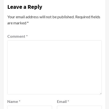
Leave a Reply
Your email address will not be published.
Required fields
are marked
*
Comment
*
Name
*
Email
*