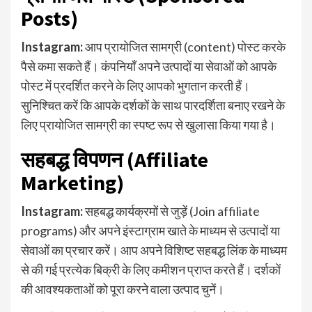
Posts)
Instagram:
आप प्रायोजित सामग्री (content) पोस्ट करके
पैसे कमा सकते हैं। कंपनियाँ अपने उत्पादों या सेवाओं को आपके
पोस्ट में प्रदर्शित करने के लिए आपको भुगतान करती हैं।
सुनिश्चित करें कि आपके दर्शकों के साथ पारदर्शिता बनाए रखने के
लिए प्रायोजित सामग्री का स्पष्ट रूप से खुलासा किया गया है।
सहबद्ध विपणन (Affiliate
Marketing)
Instagram:
सहबद्ध कार्यक्रमों से जुड़ें (Join affiliate
programs) और अपने इंस्टाग्राम खाते के माध्यम से उत्पादों या
सेवाओं का प्रचार करें। आप अपने विशिष्ट सहबद्ध लिंक के माध्यम
से की गई प्रत्येक बिक्री के लिए कमीशन प्राप्त करते हैं। दर्शकों
की आवश्यकताओं को पूरा करने वाला उत्पाद चुनें।