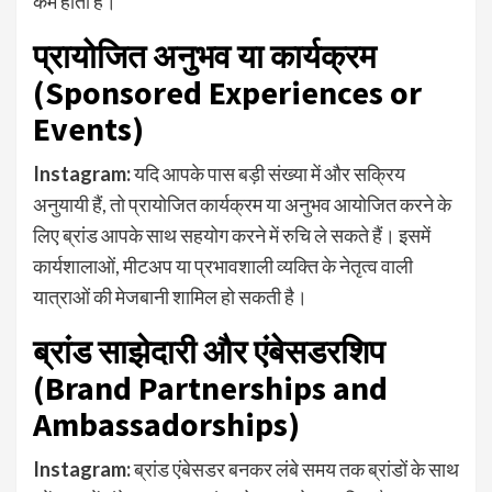
कम होती है।
प्रायोजित अनुभव या कार्यक्रम
(Sponsored Experiences or
Events)
Instagram:
यदि आपके पास बड़ी संख्या में और सक्रिय
अनुयायी हैं, तो प्रायोजित कार्यक्रम या अनुभव आयोजित करने के
लिए ब्रांड आपके साथ सहयोग करने में रुचि ले सकते हैं। इसमें
कार्यशालाओं, मीटअप या प्रभावशाली व्यक्ति के नेतृत्व वाली
यात्राओं की मेजबानी शामिल हो सकती है।
ब्रांड साझेदारी और एंबेसडरशिप
(Brand Partnerships and
Ambassadorships)
Instagram:
ब्रांड एंबेसडर बनकर लंबे समय तक ब्रांडों के साथ