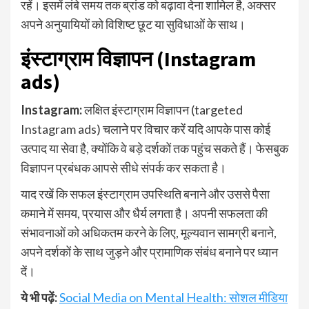
रहें। इसमें लंबे समय तक ब्रांड को बढ़ावा देना शामिल है, अक्सर
अपने अनुयायियों को विशिष्ट छूट या सुविधाओं के साथ।
इंस्टाग्राम विज्ञापन (Instagram
ads)
Instagram:
लक्षित इंस्टाग्राम विज्ञापन (targeted
Instagram ads) चलाने पर विचार करें यदि आपके पास कोई
उत्पाद या सेवा है, क्योंकि वे बड़े दर्शकों तक पहुंच सकते हैं। फेसबुक
विज्ञापन प्रबंधक आपसे सीधे संपर्क कर सकता है।
याद रखें कि सफल इंस्टाग्राम उपस्थिति बनाने और उससे पैसा
कमाने में समय, प्रयास और धैर्य लगता है। अपनी सफलता की
संभावनाओं को अधिकतम करने के लिए, मूल्यवान सामग्री बनाने,
अपने दर्शकों के साथ जुड़ने और प्रामाणिक संबंध बनाने पर ध्यान
दें।
ये भी पढ़ें:
Social Media on Mental Health: सोशल मीडिया