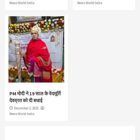
News World India
News World India
PM मोदी ने 19 साल के वेदमूर्ति
देवव्रत को दी बधाई
December 2, 2025
News World India