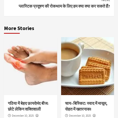
प्लास्टिक प्रदूषण की रोकथाम के लिए हम क्या क्या कर सकते हैं?
More Stories
गठिया में बेहद फ़ायदेमंद बीज:
चाय–बिस्किट: स्वाद में मासूम,
छोटे लेकिन शक्तिशाली
सेहत में खतरनाक!
December 10, 2025
December 10, 2025