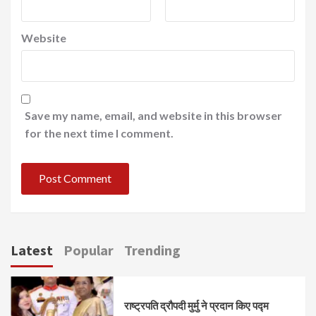
Website
Save my name, email, and website in this browser
for the next time I comment.
Latest
Popular
Trending
राष्ट्रपति द्रौपदी मुर्मु ने प्रदान किए पद्म