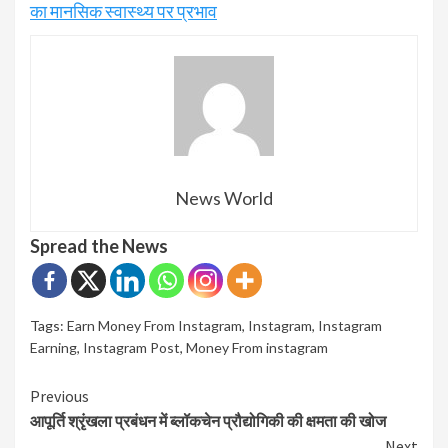
का मानसिक स्वास्थ्य पर प्रभाव
News World
Spread the News
Tags:
Earn Money From Instagram
,
Instagram
,
Instagram
Earning
,
Instagram Post
,
Money From instagram
Continue
Previous
आपूर्ति श्रृंखला प्रबंधन में ब्लॉकचेन प्रौद्योगिकी की क्षमता की खोज
Reading
Next