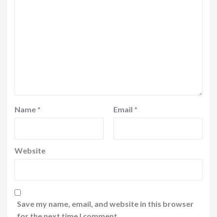
Name
*
Email
*
Website
Save my name, email, and website in this browser
for the next time I comment.