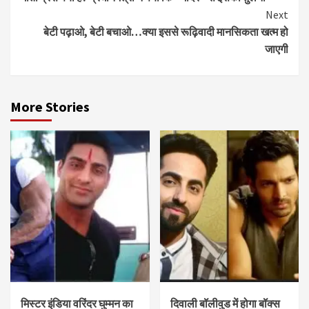
Reading
Next
बेटी पढ़ाओ, बेटी बचाओ…क्या इससे रूढ़िवादी मानसिकता खत्म हो
जाएगी
More Stories
मिस्टर इंडिया वरिंदर घुम्मन का
दिवाली बॉलीवुड में होगा बॉक्स