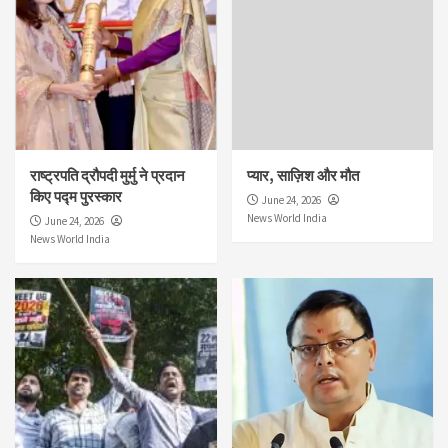
राष्ट्रपति द्रौपदी मुर्मु ने प्रदान
प्यार, साज़िश और मौत
किए पद्म पुरस्कार
June 24, 2026
News World India
June 24, 2026
News World India