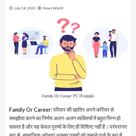
July 14, 2023
News World
Family Or Career: PC (Freepik)
Family Or Career:
परिवार की खातिर अपने करियर से
समझौता करने का निर्णय अलग-अलग व्यक्तियों में बहुत भिन्न हो
सकता है और यह केवल पुरुषों के लिए ही विशिष्ट नहीं है। परंपरागत
रूप से, सामाजिक अपेक्षाएं अक्सर पुरुषों को कमाने वाले के रूप में