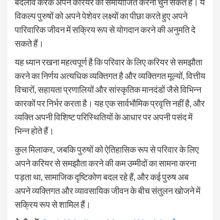
बदलाव करके अपने करियर को समायोजित करना चुन सकते हैं। ये
विकल्प पुरुषों को अपने पेशेवर लक्ष्यों का पीछा करते हुए अपने
पारिवारिक जीवन में सक्रिय रूप से योगदान करने की अनुमति दे
सकते हैं।
यह ध्यान रखना महत्वपूर्ण है कि परिवार के लिए करियर से समझौता
करने का निर्णय अत्यधिक व्यक्तिगत है और व्यक्तिगत मूल्यों, वित्तीय
विचारों, सहायता प्रणालियों और सांस्कृतिक मानदंडों जैसे विभिन्न
कारकों पर निर्भर करता है। यह एक सार्वभौमिक प्रवृत्ति नहीं है, और
व्यक्ति अपनी विशिष्ट परिस्थितियों के आधार पर अपनी पसंद में
भिन्न होते हैं।
कुल मिलाकर, जबकि पुरुषों को ऐतिहासिक रूप से परिवार के लिए
अपने करियर से समझौता करने की कम उम्मीदों का सामना करना
पड़ता था, सामाजिक दृष्टिकोण बदल रहे हैं, और कई पुरुष अब
अपने व्यक्तिगत और व्यावसायिक जीवन के बीच संतुलन खोजने में
सक्रिय रूप से शामिल हैं।