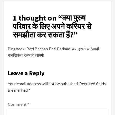
1 thought on “
क्या पुरुष
परिवार के लिए अपने करियर से
समझौता कर सकता हैं?
”
Pingback:
Beti Bachao Beti Padhao: क्या इससे रूढ़िवादी
मानसिकता खत्म हो जाएगी
Leave a Reply
Your email address will not be published.
Required fields
are marked
*
Comment
*