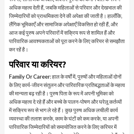
अधिक महत्व देती हैं, जबकि महिलाओं से परिवार और देखभाल की
जिम्मेदारियों को प्राथमिकता देने की अपेक्षा की जाती है। हालाँकि,
लैंगिक भूमिकाएँ और सामाजिक अपेक्षाएँ विकसित हो रही हैं, और
आज कई पुरुष अपने परिवारों में सक्रिय रूप से शामिल हैं और
पारिवारिक आवश्यकताओं को पूरा करने के लिए करियर से समझौता
कर रहें है।
परिवार या करियर
?
Family Or Career:
हाल के वर्षों में, पुरुषों और महिलाओं दोनों
के लिए कार्य-जीवन संतुलन और पारिवारिक प्रतिबद्धताओं के महत्व
की मान्यता बढ़ रही है। पुरुष पिता के रूप में अपनी भूमिका को
अधिक महत्व दे रहे हैं और बच्चे के पालन-पोषण और घरेलू कर्तव्यों
में सक्रिय रूप से भाग ले रहे हैं। कुछ पुरुष अधिक लचीली कार्य
व्यवस्था की तलाश करके, काम के घंटों को कम करके, या अपनी
पारिवारिक जिम्मेदारियों को समायोजित करने के लिए करियर में