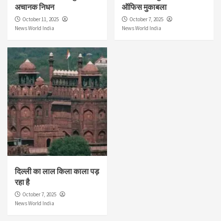
अचानक निधन
ऑफिस मुकाबला
October 11, 2025
October 7, 2025
News World India
News World India
दिल्ली का लाल किला काला पड़
रहा है
October 7, 2025
News World India