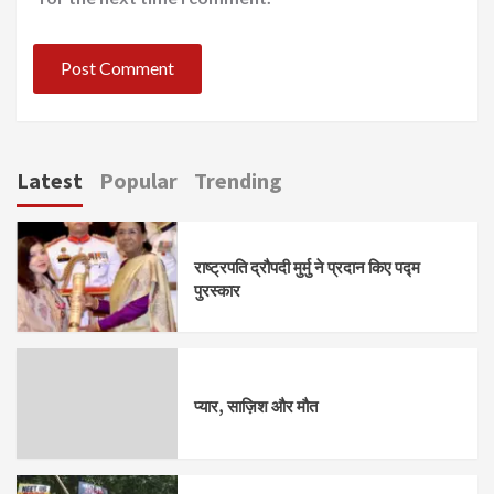
Latest
Popular
Trending
राष्ट्रपति द्रौपदी मुर्मु ने प्रदान किए पद्म
पुरस्कार
प्यार, साज़िश और मौत