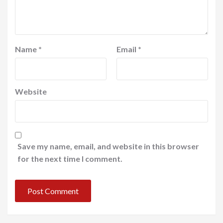
Name
*
Email
*
Website
Save my name, email, and website in this browser
for the next time I comment.