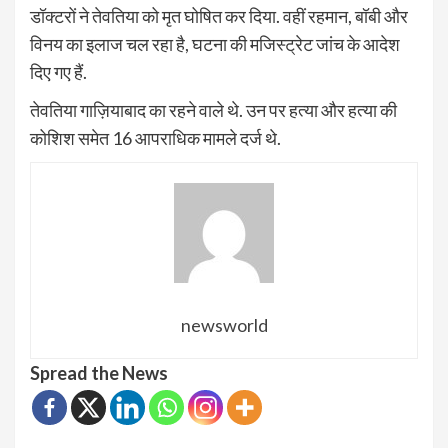
डॉक्टरों ने तेवतिया को मृत घोषित कर दिया. वहीं रहमान, बॉबी और
विनय का इलाज चल रहा है, घटना की मजिस्ट्रेट जांच के आदेश
दिए गए हैं.
तेवतिया गाज़ियाबाद का रहने वाले थे. उन पर हत्या और हत्या की
कोशिश समेत 16 आपराधिक मामले दर्ज थे.
newsworld
Spread the News