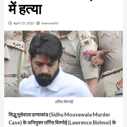
में हत्या
April 15, 2023
newsworld
लॉरेंस विश्नोई
सिद्धू मूसेवाला हत्याकांड (Sidhu Moosewala Murder
Case) के अभियुक्त लॉरेंस विश्नोई (Lawrence Bishnoi) के