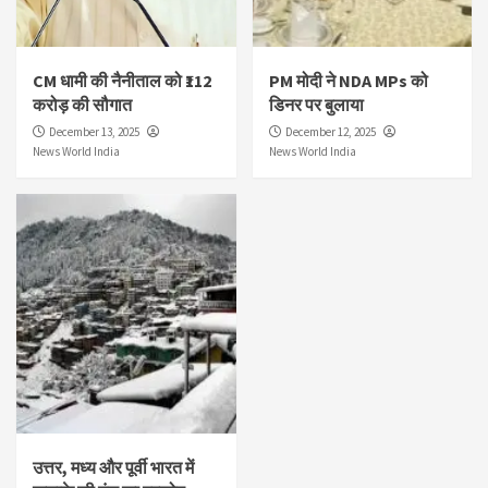
CM धामी की नैनीताल को ₹112
PM मोदी ने NDA MPs को
करोड़ की सौगात
डिनर पर बुलाया
December 13, 2025
December 12, 2025
News World India
News World India
उत्तर, मध्य और पूर्वी भारत में