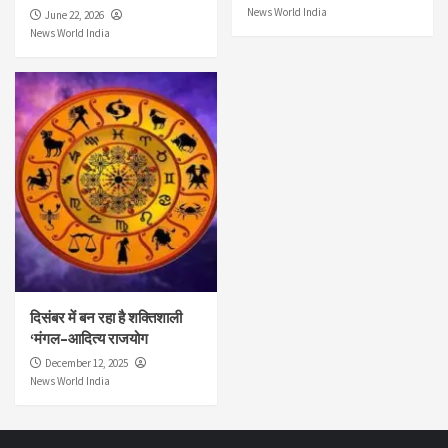
News World India
June 22, 2026
News World India
दिसंबर में बन रहा है शक्तिशाली
‘मंगल–आदित्य राजयोग
December 12, 2025
News World India