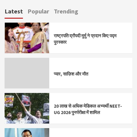
Latest
Popular
Trending
राष्ट्रपति द्रौपदी मुर्मु ने प्रदान किए पद्म
पुरस्कार
प्यार, साज़िश और मौत
20 लाख से अधिक मेडिकल अभ्यर्थी NEET-
UG 2026 पुनर्परीक्षा में शामिल