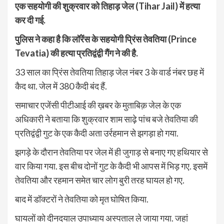
एक सहयोगी की शुक्रवार को तिहाड़ जेल (Tihar Jail) में हत्या
कर दी गई.
पुलिस ने कहा है कि लॉरेंस के सहयोगी प्रिंस तेवतिया (Prince
Tevatia) की हत्या प्रतिद्वंद्वी गैंग ने की है.
33 साल का प्रिंस तेवतिया तिहाड़ जेल नंबर 3 के वार्ड नंबर छह में
कैद था. जेल में 380 कैदी बंद हैं.
समाचार एजेंसी पीटीआई की ख़बर के मुताबिक़ जेल के एक
अधिकारी ने बताया कि शुक्रवार शाम साढ़े पांच बजे तेवतिया की
प्रतिद्वंद्वी गुट के एक कैदी अता उर्रहमान से झगड़ा हो गया.
झगड़े के दौरान तेवतिया पर जेल में ही जुगाड़ से बनाए गए हथियार से
वार किया गया. इस बीच दोनों गुट के कैदी भी आपस में भिड़ गए. इसमें
तेवतिया और रहमान समेत चार लोग बुरी तरह घायल हो गए.
बाद में डॉक्टरों ने तेवतिया को मृत घोषित किया.
घायलों को दीनदयाल उपाध्याय अस्पताल ले जाया गया. जहां